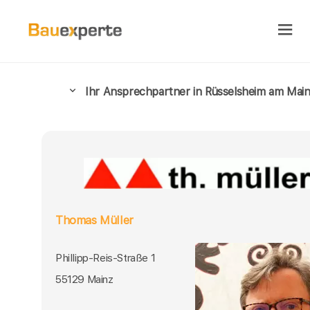
Ihr Ansprechpartner in Rüsselsheim am Mai
Thomas Müller
Phillipp-Reis-Straße 1
55129 Mainz