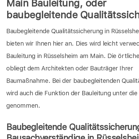
Main Bauleitung, oder
baubegleitende Qualitätssic
Baubegleitende Qualitätssicherung in Rüsselsh
bieten wir Ihnen hier an. Dies wird leicht verwe
Bauleitung in Rüsselsheim am Main. Die örtlich
obliegt dem Architekten oder Bauträger Ihrer
Baumaßnahme. Bei der baubegleitenden Qualit
wird auch die Funktion der Bauleitung unter die
genommen.
Baubegleitende Qualitätssicherun
Bausachverständige in Rüsselshe