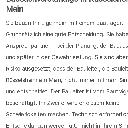
Main
Sie bauen Ihr Eigenheim mit einem Bauträger.
Grundsätzlich eine gute Entscheidung. Sie habe
Ansprechpartner - bei der Planung, der Bauau
und später in der Gewährleistung. Sie sind ab
Risiko ausgesetzt, dass der Bauleiter, die Baulei
Rüsselsheim am Main, nicht immer in Ihrem Sin
und entscheidet. Der Bauleiter ist vom Bauträg
beschäftigt. Im Zweifel wird er diesem keine
Schwierigkeiten machen. Technisch erforderlic
Entscheidungen werden u.U. nicht in Ihrem Sin