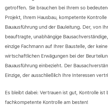
getroffen. Sie brauchen bei Ihrem so bedeute
Projekt, Ihrem Hausbau, kompetente Kontrolle
Bauausführung und der Bauleitung. Der, von Ih
beauftragte, unabhängige Bausachverständige, 
einzige Fachmann auf Ihrer Baustelle, der keine
wirtschaftlichen Erwägungen bei der Beurteilun
Bauausführung einbezieht. Der Bausachverständ
Einzige, der ausschließlich Ihre Interessen vertri
Es bleibt dabei: Vertrauen ist gut, Kontrolle ist
fachkompetente Kontrolle am besten!