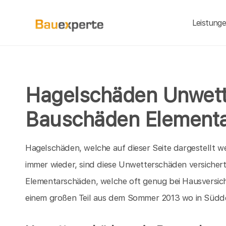
Leistung
Hagelschäden Unwet
Bauschäden Element
Hagelschäden, welche auf dieser Seite dargestellt we
immer wieder, sind diese Unwetterschäden versichert
Elementarschäden, welche oft genug bei Hausversi
einem großen Teil aus dem Sommer 2013 wo in Südde