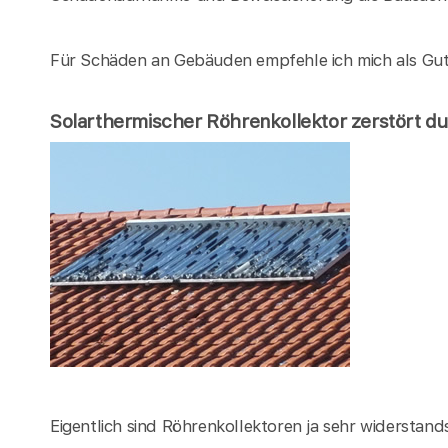
Für Schäden an Gebäuden empfehle ich mich als Gut
Solarthermischer Röhrenkollektor zerstört d
Eigentlich sind Röhrenkollektoren ja sehr widerstandsf