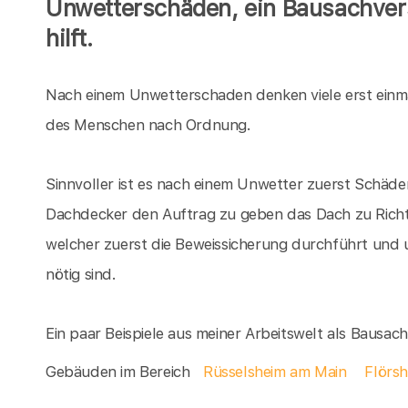
Unwetterschäden, ein Bausachver
hilft.
Nach einem Unwetterschaden denken viele erst einm
des Menschen nach Ordnung.
Sinnvoller ist es nach einem Unwetter zuerst Schäden
Dachdecker den Auftrag zu geben das Dach zu Richte
welcher zuerst die Beweissicherung durchführt und 
nötig sind.
Ein paar Beispiele aus meiner Arbeitswelt als Bausa
Gebäuden im Bereich
Rüsselsheim am Main
Flörs