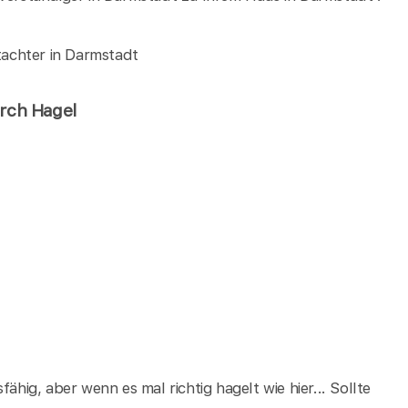
achter in Darmstadt
urch Hagel
ähig, aber wenn es mal richtig hagelt wie hier... Sollte