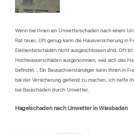
Wenn bei Ihnen ein Unwetterschaden nach einem Unwe
Rat teuer. Oft genug kann die Hausversicherung in
Elementarschäden nicht ausgeschlossen sind. Oft ist 
Hochwasserschäden ausgenommen, weil sich das Hau
befindet. . Ein Bausachverständiger kann Ihnen in F
bei der Versicherung geltend zu machen. Ich helfe I
bei Bauschäden durch Unwetter.
Hagelschaden nach Unwetter in Wiesbaden