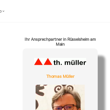
o
Ihr Ansprechpartner in Rüsselsheim am
Main
Thomas Müller