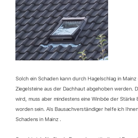
Solch ein Schaden kann durch Hagelschlag in Mainz
Ziegelsteine aus der Dachhaut abgehoben werden. D
wird, muss aber mindestens eine Winböe der Stärke 
worden sein. Als Bausachverständiger helfe ich Ihn
Schadens in Mainz .