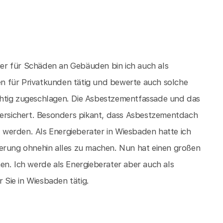
er für Schäden an Gebäuden bin ich auch als
n für Privatkunden tätig und bewerte auch solche
chtig zugeschlagen. Die Asbestzementfassade und das
versichert. Besonders pikant, dass Asbestzementdach
werden. Als Energieberater in Wiesbaden hatte ich
ierung ohnehin alles zu machen. Nun hat einen großen
en. Ich werde als Energieberater aber auch als
Sie in Wiesbaden tätig.