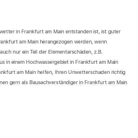
tter in Frankfurt am Main entstanden ist, ist guter
 Frankfurt am Main herangezogen werden, wenn
auch nur ein Teil der Elementarschäden, z.B.
s in einem Hochwassergebiet in Frankfurt am Main
rankfurt am Main helfen, Ihren Unwetterschaden richtig
hnen gern als Bausachverständiger in Frankfurt am Main