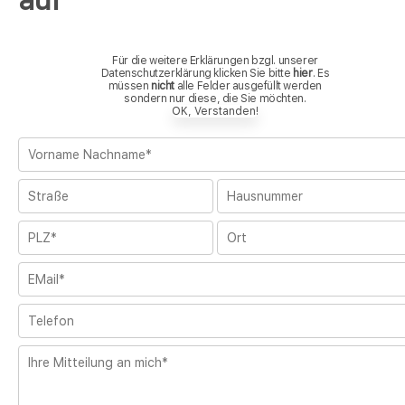
Für die weitere Erklärungen bzgl. unserer
Datenschutzerklärung klicken Sie bitte
hier
. Es
müssen
nicht
alle Felder ausgefüllt werden
sondern nur diese, die Sie möchten.
OK, Verstanden!