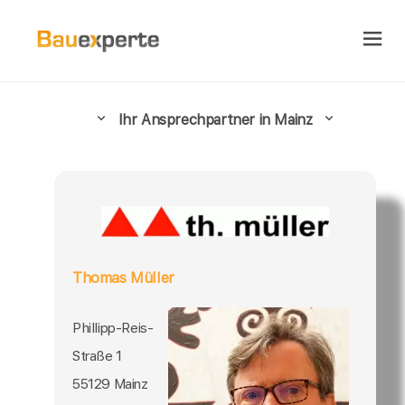
Ihr Ansprechpartner in Mainz
Thomas Müller
Phillipp-Reis-
Straße 1
55129 Mainz