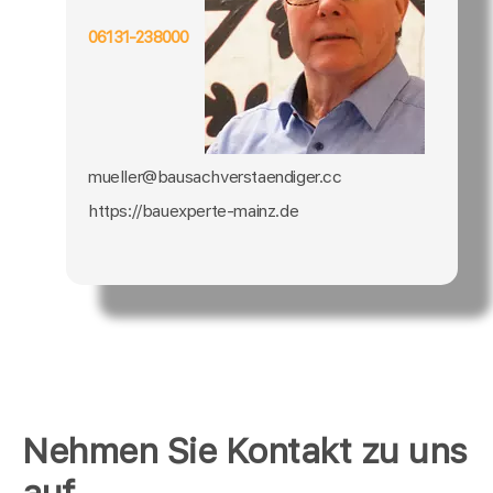
06131-238000
mueller@bausachverstaendiger.cc
https://bauexperte-mainz.de
Nehmen Sie Kontakt zu uns
auf