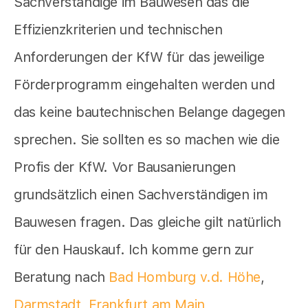
Sachverständige im Bauwesen das die
Effizienzkriterien und technischen
Anforderungen der KfW für das jeweilige
Förderprogramm eingehalten werden und
das keine bautechnischen Belange dagegen
sprechen. Sie sollten es so machen wie die
Profis der KfW. Vor Bausanierungen
grundsätzlich einen Sachverständigen im
Bauwesen fragen. Das gleiche gilt natürlich
für den Hauskauf. Ich komme gern zur
Beratung nach
Bad Homburg v.d. Höhe
,
Darmstadt
,
Frankfurt am Main
,