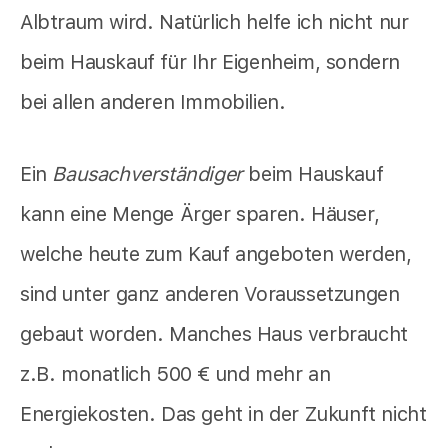
Albtraum wird. Natürlich helfe ich nicht nur
beim Hauskauf für Ihr Eigenheim, sondern
bei allen anderen Immobilien.
Ein
Bausachverständiger
beim Hauskauf
kann eine Menge Ärger sparen. Häuser,
welche heute zum Kauf angeboten werden,
sind unter ganz anderen Voraussetzungen
gebaut worden. Manches Haus verbraucht
z.B. monatlich 500 € und mehr an
Energiekosten. Das geht in der Zukunft nicht