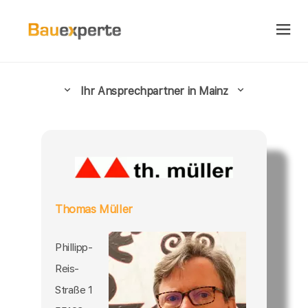
Ihr Ansprechpartner in Mainz
Thomas Müller
Phillipp-
Reis-
Straße 1