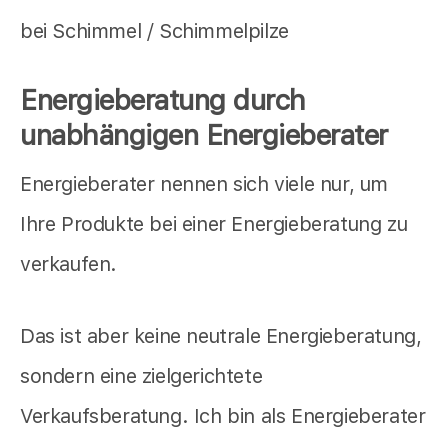
bei Schimmel / Schimmelpilze
Energieberatung durch
unabhängigen Energieberater
Energieberater nennen sich viele nur, um
Ihre Produkte bei einer Energieberatung zu
verkaufen.
Das ist aber keine neutrale Energieberatung,
sondern eine zielgerichtete
Verkaufsberatung. Ich bin als Energieberater