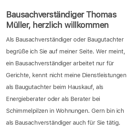
Bausachverständiger Thomas
Müller, herzlich willkommen
Als Bausachverständiger oder Baugutachter
begrüße ich Sie auf meiner Seite. Wer meint,
ein Bausachverständiger arbeitet nur für
Gerichte, kennt nicht meine Dienstleistungen
als Baugutachter beim Hauskauf, als
Energieberater oder als Berater bei
Schimmelpilzen in Wohnungen. Gern bin ich
als Bausachverständiger auch für Sie tätig.