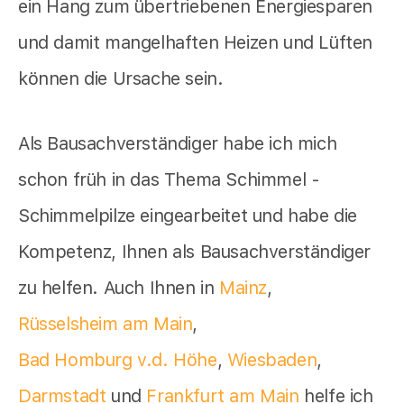
ein Hang zum übertriebenen Energiesparen
und damit mangelhaften Heizen und Lüften
können die Ursache sein.
Als Bausachverständiger habe ich mich
schon früh in das Thema Schimmel -
Schimmelpilze eingearbeitet und habe die
Kompetenz, Ihnen als Bausachverständiger
zu helfen. Auch Ihnen in
Mainz
,
Rüsselsheim am Main
,
Bad Homburg v.d. Höhe
,
Wiesbaden
,
Darmstadt
und
Frankfurt am Main
helfe ich