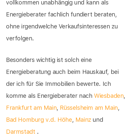
vollkommen unabhängig und kann als
Energieberater fachlich fundiert beraten,
ohne irgendwelche Verkaufsinteressen zu
verfolgen.
Besonders wichtig ist solch eine
Energieberatung auch beim Hauskauf, bei
der ich für Sie Immobilien bewerte. Ich
komme als Energieberater nach
Wiesbaden
,
Frankfurt am Main
,
Rüsselsheim am Main
,
Bad Homburg v.d. Höhe
,
Mainz
und
Darmstadt
.