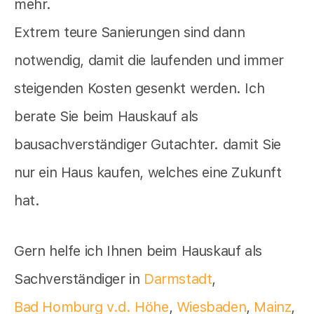
mehr.
Extrem teure Sanierungen sind dann
notwendig, damit die laufenden und immer
steigenden Kosten gesenkt werden. Ich
berate Sie beim Hauskauf als
bausachverständiger Gutachter. damit Sie
nur ein Haus kaufen, welches eine Zukunft
hat.
Gern helfe ich Ihnen beim Hauskauf als
Sachverständiger in
Darmstadt
,
Bad Homburg v.d. Höhe
,
Wiesbaden
,
Mainz
,