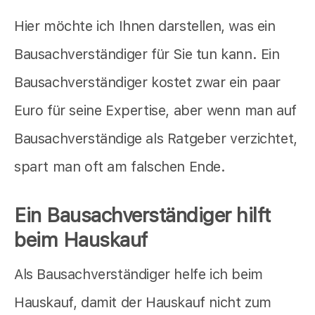
Hier möchte ich Ihnen darstellen, was ein
Bausachverständiger für Sie tun kann. Ein
Bausachverständiger kostet zwar ein paar
Euro für seine Expertise, aber wenn man auf
Bausachverständige als Ratgeber verzichtet,
spart man oft am falschen Ende.
Ein
Bausachverständiger
hilft
beim Hauskauf
Als Bausachverständiger helfe ich beim
Hauskauf, damit der Hauskauf nicht zum