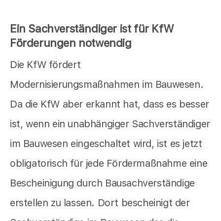
Ein Sachverständiger ist für KfW
Förderungen notwendig
Die KfW fördert
Modernisierungsmaßnahmen im Bauwesen.
Da die KfW aber erkannt hat, dass es besser
ist, wenn ein unabhängiger Sachverständiger
im Bauwesen eingeschaltet wird, ist es jetzt
obligatorisch für jede Fördermaßnahme eine
Bescheinigung durch Bausachverständige
erstellen zu lassen. Dort bescheinigt der