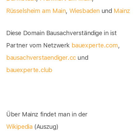
Rüsselsheim am Main
,
Wiesbaden
und
Mainz
Diese Domain Bausachverständige in ist
Partner vom Netzwerk
bauexperte.com
,
bausachverstaendiger.cc
und
bauexperte.club
Über Mainz findet man in der
Wikipedia
(Auszug)