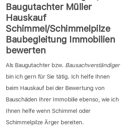
Baugutachter Müller
Hauskauf
Schimmel/Schimmelpilze
Baubegleitung Immobilien
bewerten
Als Baugutachter bzw.
Bausachverständiger
bin ich gern für Sie tätig. Ich helfe Ihnen
beim Hauskauf bei der Bewertung von
Bauschäden Ihrer Immobilie ebenso, wie ich
Ihnen helfe wenn Schimmel oder
Schimmelpilze Ärger bereiten.