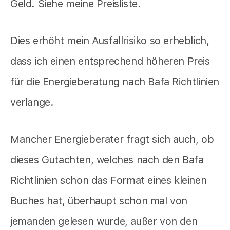
Geld. Siehe meine Preisliste.
Dies erhöht mein Ausfallrisiko so erheblich,
dass ich einen entsprechend höheren Preis
für die Energieberatung nach Bafa Richtlinien
verlange.
Mancher Energieberater fragt sich auch, ob
dieses Gutachten, welches nach den Bafa
Richtlinien schon das Format eines kleinen
Buches hat, überhaupt schon mal von
jemanden gelesen wurde, außer von den