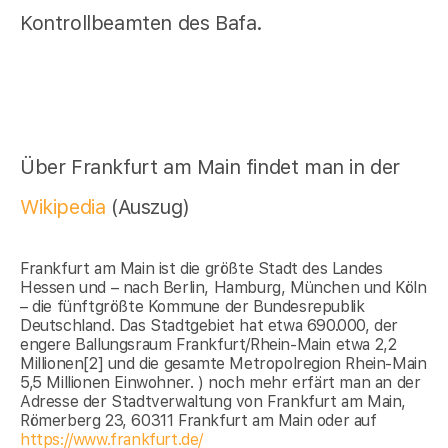
Kontrollbeamten des Bafa.
Über Frankfurt am Main findet man in der
Wikipedia
(Auszug)
Frankfurt am Main ist die größte Stadt des Landes
Hessen und – nach Berlin, Hamburg, München und Köln
– die fünftgrößte Kommune der Bundesrepublik
Deutschland. Das Stadtgebiet hat etwa 690.000, der
engere Ballungsraum Frankfurt/Rhein-Main etwa 2,2
Millionen[2] und die gesamte Metropolregion Rhein-Main
5,5 Millionen Einwohner. ) noch mehr erfärt man an der
Adresse der Stadtverwaltung von Frankfurt am Main,
Römerberg 23, 60311 Frankfurt am Main oder auf
https://www.frankfurt.de/