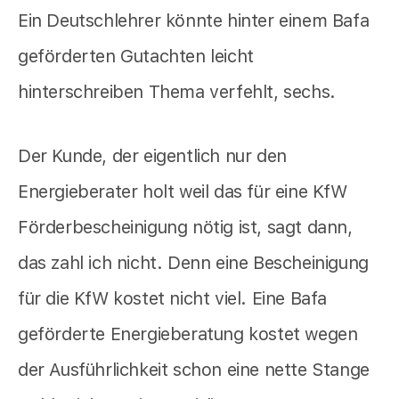
Ein Deutschlehrer könnte hinter einem Bafa
geförderten Gutachten leicht
hinterschreiben Thema verfehlt, sechs.
Der Kunde, der eigentlich nur den
Energieberater holt weil das für eine KfW
Förderbescheinigung nötig ist, sagt dann,
das zahl ich nicht. Denn eine Bescheinigung
für die KfW kostet nicht viel. Eine Bafa
geförderte Energieberatung kostet wegen
der Ausführlichkeit schon eine nette Stange