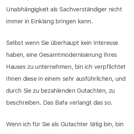
Unabhängigkeit als Sachverständiger nicht
immer in Einklang bringen kann.
Selbst wenn Sie überhaupt kein Interesse
haben, eine Gesamtmodernisierung Ihres
Hauses zu unternehmen, bin ich verpflichtet
Ihnen diese in einem sehr ausführlichen, und
durch Sie zu bezahlenden Gutachten, zu
beschreiben. Das Bafa verlangt das so.
Wenn ich für Sie als Gutachter tätig bin, bin