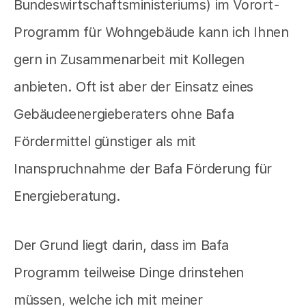
Bundeswirtschaftsministeriums) im Vorort-
Programm für Wohngebäude kann ich Ihnen
gern in Zusammenarbeit mit Kollegen
anbieten. Oft ist aber der Einsatz eines
Gebäudeenergieberaters ohne Bafa
Fördermittel günstiger als mit
Inanspruchnahme der Bafa Förderung für
Energieberatung.
Der Grund liegt darin, dass im Bafa
Programm teilweise Dinge drinstehen
müssen, welche ich mit meiner