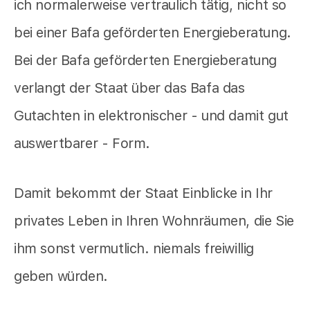
ich normalerweise vertraulich tätig, nicht so
bei einer Bafa geförderten Energieberatung.
Bei der Bafa geförderten Energieberatung
verlangt der Staat über das Bafa das
Gutachten in elektronischer - und damit gut
auswertbarer - Form.
Damit bekommt der Staat Einblicke in Ihr
privates Leben in Ihren Wohnräumen, die Sie
ihm sonst vermutlich. niemals freiwillig
geben würden.