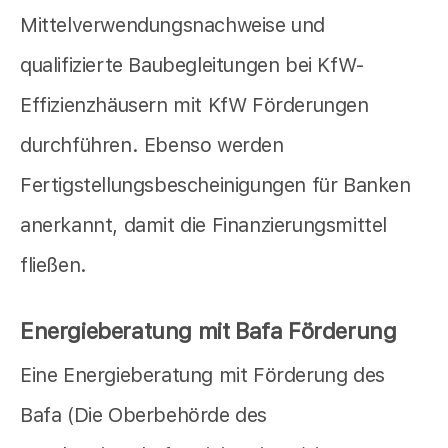
Mittelverwendungsnachweise und
qualifizierte Baubegleitungen bei KfW-
Effizienzhäusern mit KfW Förderungen
durchführen. Ebenso werden
Fertigstellungsbescheinigungen für Banken
anerkannt, damit die Finanzierungsmittel
fließen.
Energieberatung mit Bafa Förderung
Eine Energieberatung mit Förderung des
Bafa (Die Oberbehörde des