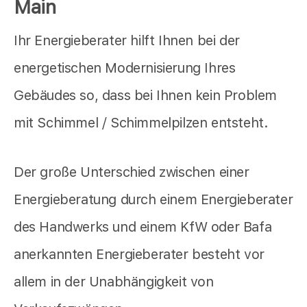
Main
Ihr Energieberater hilft Ihnen bei der
energetischen Modernisierung Ihres
Gebäudes so, dass bei Ihnen kein Problem
mit Schimmel / Schimmelpilzen entsteht.
Der große Unterschied zwischen einer
Energieberatung durch einem Energieberater
des Handwerks und einem KfW oder Bafa
anerkannten Energieberater besteht vor
allem in der Unabhängigkeit von