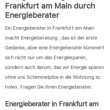
Frankfurt am Main durch
Energieberater
Ein Energieberater in Frankfurt am Main
macht Energieberatung , das ist der erste
Gedanke, aber eine Energieberater kümmert
sich nicht nur um das Energiesparen,
sondern auch darum, das wir Energie sparen
ohne uns Schimmelpilze in die Wohnung zu
holen. Fragen Sie Ihren Energieberater.
Energieberater in Frankfurt am