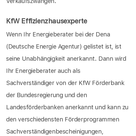
Verkaufszwängen.
KfW Effizienzhausexperte
Wenn Ihr Energieberater bei der Dena
(Deutsche Energie Agentur) gelistet ist, ist
seine Unabhängigkeit anerkannt. Dann wird
Ihr Energieberater auch als
Sachverständiger von der KfW Förderbank
der Bundesregierung und den
Landesförderbanken anerkannt und kann zu
den verschiedensten Förderprogrammen
Sachverständigenbescheinigungen,