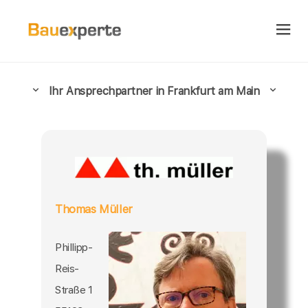
Ihr Ansprechpartner in Frankfurt am Main
Thomas Müller
Phillipp-
Reis-
Straße 1