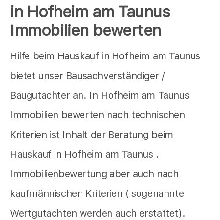
in Hofheim am Taunus
Immobilien bewerten
Hilfe beim Hauskauf in Hofheim am Taunus
bietet unser Bausachverständiger /
Baugutachter an. In Hofheim am Taunus
Immobilien bewerten nach technischen
Kriterien ist Inhalt der Beratung beim
Hauskauf in Hofheim am Taunus .
Immobilienbewertung aber auch nach
kaufmännischen Kriterien ( sogenannte
Wertgutachten werden auch erstattet).