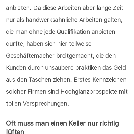
anbieten. Da diese Arbeiten aber lange Zeit
nur als handwerksähnliche Arbeiten galten,
die man ohne jede Qualifikation anbieten
durfte, haben sich hier teilweise
Geschäftemacher breitgemacht, die den
Kunden durch unsaubere praktiken das Geld
aus den Taschen ziehen. Erstes Kennzeichen
solcher Firmen sind Hochglanzprospekte mit
tollen Versprechungen.
Oft muss man einen Keller nur richtig
lüften