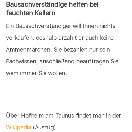
Bausachverständige helfen bei
feuchten Kellern
Ein Bausachverständiger will Ihnen nichts
verkaufen, deshalb erzählt er auch keine
Ammenmärchen. Sie bezahlen nur sein
Fachwissen, anschließend beauftragen Sie
wem immer Sie wollen.
Über Hofheim am Taunus findet man in der
Wikipedia
(Auszug)