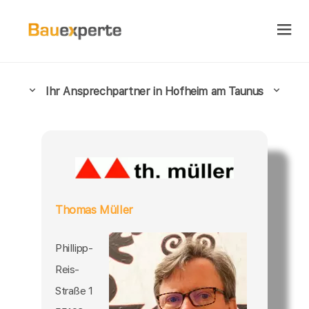
Ihr Ansprechpartner in Hofheim am Taunus
Thomas Müller
Phillipp-
Reis-
Straße 1