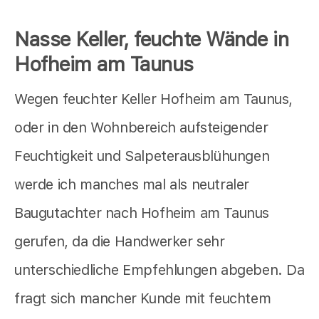
Nasse Keller, feuchte Wände in
Hofheim am Taunus
Wegen feuchter Keller Hofheim am Taunus,
oder in den Wohnbereich aufsteigender
Feuchtigkeit und Salpeterausblühungen
werde ich manches mal als neutraler
Baugutachter nach Hofheim am Taunus
gerufen, da die Handwerker sehr
unterschiedliche Empfehlungen abgeben. Da
fragt sich mancher Kunde mit feuchtem