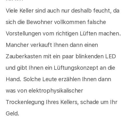
Viele Keller sind auch nur deshalb feucht, da
sich die Bewohner vollkommen falsche
Vorstellungen vom richtigen Lüften machen.
Mancher verkauft Ihnen dann einen
Zauberkasten mit ein paar blinkenden LED
und gibt Ihnen ein Lüftungskonzept an die
Hand. Solche Leute erzählen Ihnen dann
was von elektrophysikalischer
Trockenlegung Ihres Kellers, schade um Ihr
Geld.