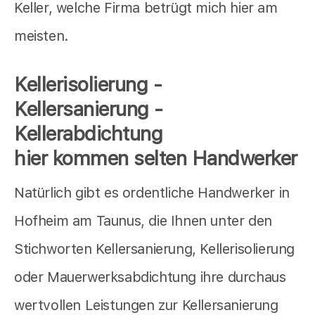
Keller, welche Firma betrügt mich hier am
meisten.
Kellerisolierung -
Kellersanierung -
Kellerabdichtung
hier kommen selten Handwerker
Natürlich gibt es ordentliche Handwerker in
Hofheim am Taunus, die Ihnen unter den
Stichworten Kellersanierung, Kellerisolierung
oder Mauerwerksabdichtung ihre durchaus
wertvollen Leistungen zur Kellersanierung