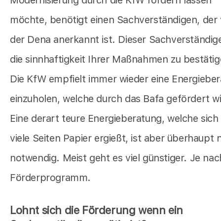
möchte, benötigt einen Sachverständigen, der
der Dena anerkannt ist. Dieser Sachverständig
die sinnhaftigkeit Ihrer Maßnahmen zu bestätig
Die KfW empfielt immer wieder eine Energiebe
einzuholen, welche durch das Bafa gefördert wi
Eine derart teure Energieberatung, welche sich
viele Seiten Papier ergießt, ist aber überhaupt 
notwendig. Meist geht es viel günstiger. Je nac
Förderprogramm.
Lohnt sich die Förderung wenn ein