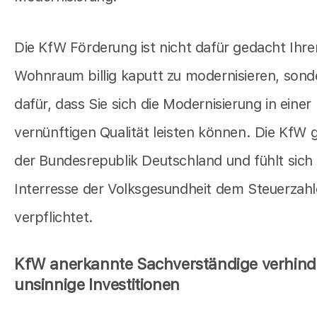
Die KfW Förderung ist nicht dafür gedacht Ihre
Wohnraum billig kaputt zu modernisieren, sond
dafür, dass Sie sich die Modernisierung in einer
vernünftigen Qualität leisten können. Die KfW 
der Bundesrepublik Deutschland und fühlt sich
Interresse der Volksgesundheit dem Steuerzahl
verpflichtet.
KfW anerkannte Sachverständige verhind
unsinnige Investitionen