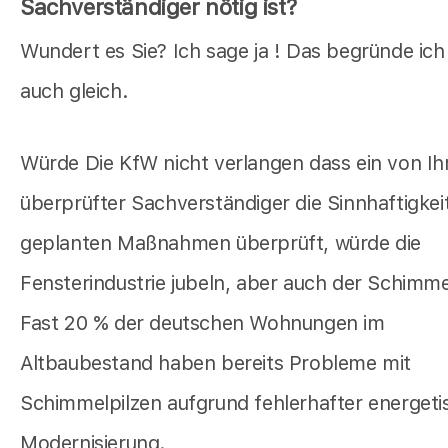
Sachverständiger nötig ist?
Wundert es Sie? Ich sage ja ! Das begründe ich
auch gleich.
Würde Die KfW nicht verlangen dass ein von Ih
überprüfter Sachverständiger die Sinnhaftigkeit
geplanten Maßnahmen überprüft, würde die
Fensterindustrie jubeln, aber auch der Schimmel
Fast 20 % der deutschen Wohnungen im
Altbaubestand haben bereits Probleme mit
Schimmelpilzen aufgrund fehlerhafter energeti
Modernisierung.