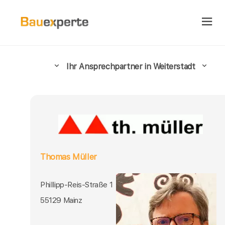
Ihr Ansprechpartner in Weiterstadt
Thomas Müller
Phillipp-Reis-Straße 1
55129 Mainz