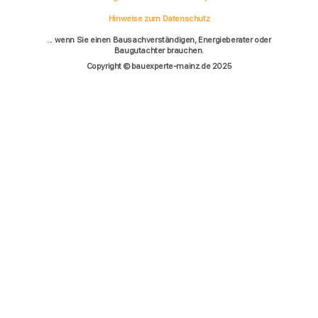
Hinweise zum Datenschutz
... wenn Sie einen Bausachverständigen, Energieberater oder
Baugutachter brauchen.
Copyright © bauexperte-mainz.de 2025