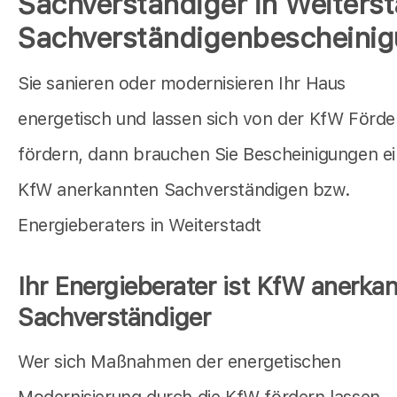
Sachverständiger in Weiterst
Sachverständigenbescheini
Sie sanieren oder modernisieren Ihr Haus
energetisch und lassen sich von der KfW Förd
fördern, dann brauchen Sie Bescheinigungen e
KfW anerkannten Sachverständigen bzw.
Energieberaters in Weiterstadt
Ihr Energieberater ist KfW anerkan
Sachverständiger
Wer sich Maßnahmen der energetischen
Modernisierung durch die KfW fördern lassen