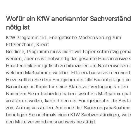
Wofür ein KfW anerkannter Sachverständ
nötig ist
KfW Programm 151, Energetische Modernisierung zum
Effizienzhaus, Kredit
Bei diese, Programm muss nicht viel Papier schmutzig gem
werden, aber es ist notwendig das gesamte Haus inclusive s
Haustechnik energetisch zu bilanzieren um Nachzuweisen 
welchen Maßnahmen welches Effizienzhausniveau erreicht 
Hiezu sollten Sie dem Energieberater alle Bauunterlagen de
Bauantrags in Kopie für seine Akten zur verfügung stellen.
Nachdem Sie entschieden haben, welche s Maßnahmenpak
ausführen wollen, kann Ihnen der Energieberater die Bestä
zum Antrag ausstellen. Am ende der Sanierungsmaßnahme
benötigen Sie nochmals einen KfW Sachverständigen, wel
den Mittelverwendungsnachweis bestätigt.