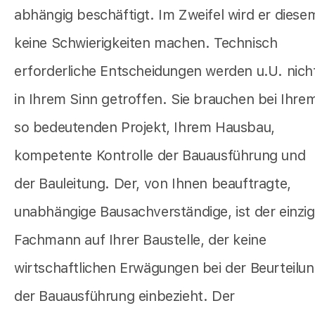
abhängig beschäftigt. Im Zweifel wird er diese
keine Schwierigkeiten machen. Technisch
erforderliche Entscheidungen werden u.U. nich
in Ihrem Sinn getroffen. Sie brauchen bei Ihre
so bedeutenden Projekt, Ihrem Hausbau,
kompetente Kontrolle der Bauausführung und
der Bauleitung. Der, von Ihnen beauftragte,
unabhängige Bausachverständige, ist der einzi
Fachmann auf Ihrer Baustelle, der keine
wirtschaftlichen Erwägungen bei der Beurteilu
der Bauausführung einbezieht. Der