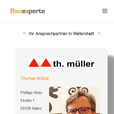
Ihr Ansprechpartner in Weiterstadt
Thomas Müller
Phillipp-Reis-
Straße 1
55129 Mainz