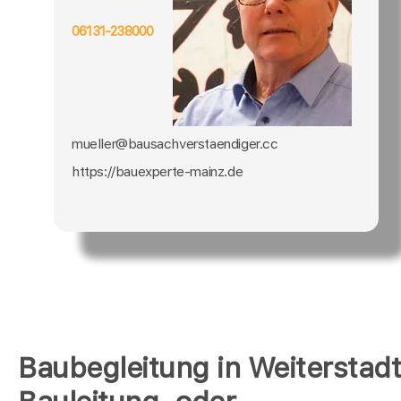
06131-238000
mueller@bausachverstaendiger.cc
https://bauexperte-mainz.de
Baubegleitung in Weiterstadt