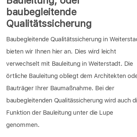
Bauleitung, oder
baubegleitende
Qualitätssicherung
Baubegleitende Qualitätssicherung in Weitersta
bieten wir Ihnen hier an. Dies wird leicht
verwechselt mit Bauleitung in Weiterstadt. Die
örtliche Bauleitung obliegt dem Architekten od
Bauträger Ihrer Baumaßnahme. Bei der
baubegleitenden Qualitässicherung wird auch d
Funktion der Bauleitung unter die Lupe
genommen.