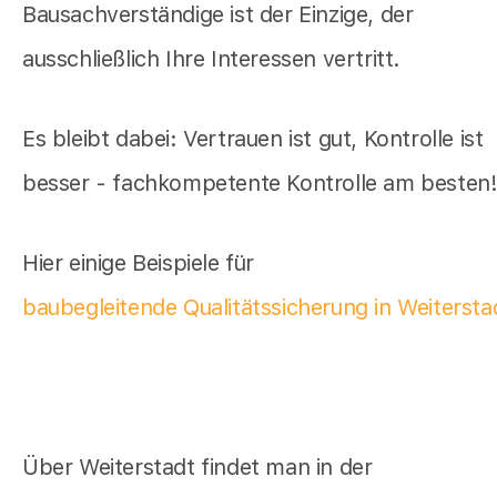
Bausachverständige ist der Einzige, der
ausschließlich Ihre Interessen vertritt.
Es bleibt dabei: Vertrauen ist gut, Kontrolle ist
besser - fachkompetente Kontrolle am besten
Hier einige Beispiele für
baubegleitende Qualitätssicherung in Weitersta
Über Weiterstadt findet man in der