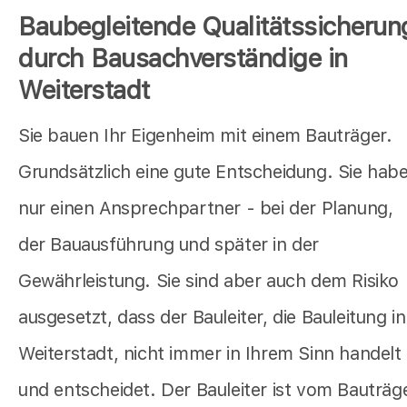
Baubegleitende Qualitätssicherun
durch Bausachverständige in
Weiterstadt
Sie bauen Ihr Eigenheim mit einem Bauträger.
Grundsätzlich eine gute Entscheidung. Sie hab
nur einen Ansprechpartner - bei der Planung,
der Bauausführung und später in der
Gewährleistung. Sie sind aber auch dem Risiko
ausgesetzt, dass der Bauleiter, die Bauleitung in
Weiterstadt, nicht immer in Ihrem Sinn handelt
und entscheidet. Der Bauleiter ist vom Bauträg