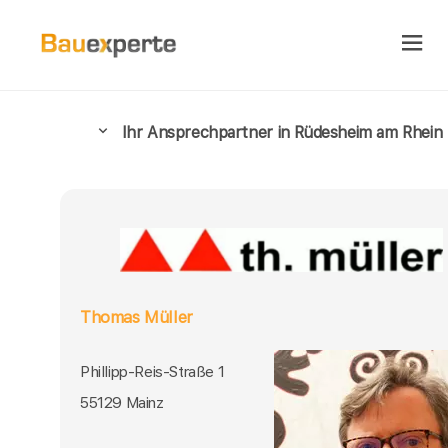
Ihr Ansprechpartner in Rüdesheim am Rhein
Thomas Müller
Phillipp-Reis-Straße 1
55129 Mainz