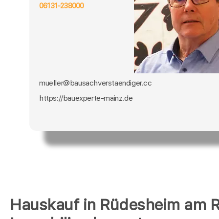
06131-238000
mueller@bausachverstaendiger.cc
https://bauexperte-mainz.de
Hauskauf in Rüdesheim am R