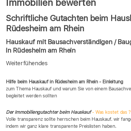
Immobilien bewerten
Schriftliche Gutachten beim Haus
Rüdesheim am Rhein
Hauskauf mit Bausachverständigen / Bau
in Rüdesheim am Rhein
Weiterfühendes
Hilfe beim Hauskauf in Rüdesheim am Rhein - Einleitung
zum Thema Hauskauf und warum Sie von einem Bausachve
begleitet werden sollten
Der Immobiliengutachter beim Hauskauf
- Was kostet das ?
Volle transparenz sollte herrschen beim Hauskauf. wir fang
indem wir ganz klare transparente Preislisten haben.