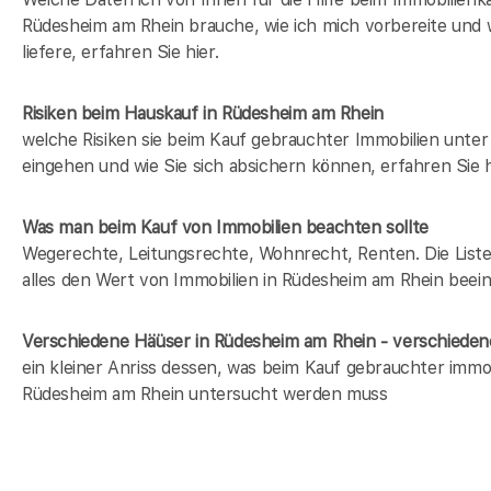
Rüdesheim am Rhein brauche, wie ich mich vorbereite und 
liefere, erfahren Sie hier.
Risiken beim Hauskauf
in Rüdesheim am Rhein
welche Risiken sie beim Kauf gebrauchter Immobilien unt
eingehen und wie Sie sich absichern können, erfahren Sie h
Was man beim Kauf von Immobilien beachten sollte
Wegerechte, Leitungsrechte, Wohnrecht, Renten. Die Liste 
alles den Wert von Immobilien in Rüdesheim am Rhein beein
Verschiedene Häüser in Rüdesheim am Rhein - verschied
ein kleiner Anriss dessen, was beim Kauf gebrauchter immob
Rüdesheim am Rhein untersucht werden muss