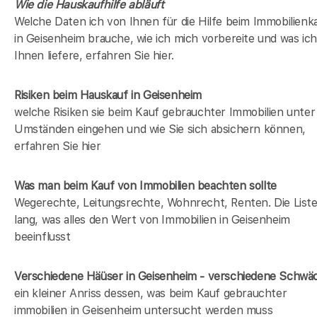
Wie die Hauskaufhilfe abläuft
Welche Daten ich von Ihnen für die Hilfe beim Immobilienk
in Geisenheim brauche, wie ich mich vorbereite und was ich
Ihnen liefere, erfahren Sie hier.
Risiken beim Hauskauf
in Geisenheim
welche Risiken sie beim Kauf gebrauchter Immobilien unter
Umständen eingehen und wie Sie sich absichern können,
erfahren Sie hier
Was man beim Kauf von Immobilien beachten sollte
Wegerechte, Leitungsrechte, Wohnrecht, Renten. Die Liste 
lang, was alles den Wert von Immobilien in Geisenheim
beeinflusst
Verschiedene Häüser in Geisenheim - verschiedene Schwä
ein kleiner Anriss dessen, was beim Kauf gebrauchter
immobilien in Geisenheim untersucht werden muss