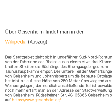
Über Geisenheim findet man in der
Wikipedia
(Auszug)
Das Stadtgebiet zieht sich in ungefährer Süd-Nord-Richtu
von der Fahrrinne des Rheins aus in einem etwa drei Kilome
breiten Streifen die Südhänge des Rheingaugebirges zum
Taunushauptkamm empor. Der untere Teil der Gemarkung
von Geisenheim und Johannisberg um die bebaute Ortslag
besteht bis auf eine Höhe von 250 Meter überwiegend aus
Weinbergslagen, der nördlich anschließende Teil ist bewaldet
noch mehr erfärt man an der Adresse der Stadtverwaltun
von Geisenheim, Rüdesheimer Str. 48, 65366 Geisenheim 
auf
https://www.geisenheim.de/