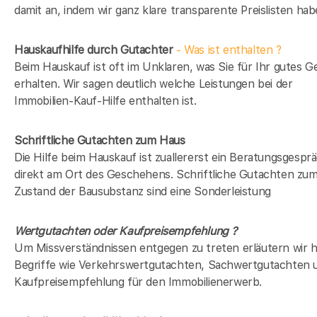
damit an, indem wir ganz klare transparente Preislisten hab
Hauskaufhilfe durch Gutachter
- Was ist enthalten ?
Beim Hauskauf ist oft im Unklaren, was Sie für Ihr gutes G
erhalten. Wir sagen deutlich welche Leistungen bei der
Immobilien-Kauf-Hilfe enthalten ist.
Schriftliche Gutachten zum Haus
Die Hilfe beim Hauskauf ist zuallererst ein Beratungsgespr
direkt am Ort des Geschehens. Schriftliche Gutachten zu
Zustand der Bausubstanz sind eine Sonderleistung
Wertgutachten oder Kaufpreisempfehlung ?
Um Missverständnissen entgegen zu treten erläutern wir h
Begriffe wie Verkehrswertgutachten, Sachwertgutachten 
Kaufpreisempfehlung für den Immobilienerwerb.