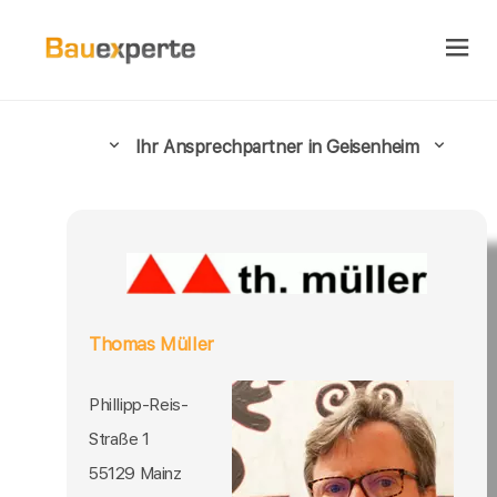
Ihr Ansprechpartner in Geisenheim
Thomas Müller
Phillipp-Reis-
Straße 1
55129 Mainz