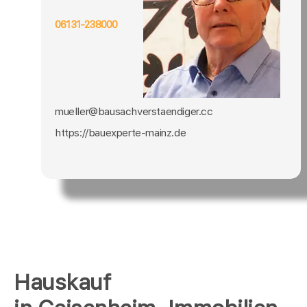
06131-238000
mueller@bausachverstaendiger.cc
https://bauexperte-mainz.de
Hauskauf