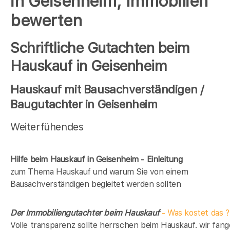
in Geisenheim, Immobilien
bewerten
Schriftliche Gutachten beim
Hauskauf in Geisenheim
Hauskauf mit Bausachverständigen /
Baugutachter in Geisenheim
Weiterfühendes
Hilfe beim Hauskauf in Geisenheim - Einleitung
zum Thema Hauskauf und warum Sie von einem
Bausachverständigen begleitet werden sollten
Der Immobiliengutachter beim Hauskauf
- Was kostet das ?
Volle transparenz sollte herrschen beim Hauskauf. wir fan