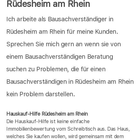
Rüdesheim am Rhein
Ich arbeite als Bausachverständiger in
Rüdesheim am Rhein für meine Kunden.
Sprechen Sie mich gern an wenn sie von
einem Bausachverständigen Beratung
suchen zu Problemen, die für einen
Bausachverständigen in Rüdesheim am Rhein
kein Problem darstellen.
Hauskauf-Hilfe Rüdesheim am Rhein
Die Hauskauf-Hilfe ist keine einfache
Immobilienbewertung vom Schreibtisch aus. Das Haus,
welches Sie kaufen wollen, wird gemeinsam mit dem