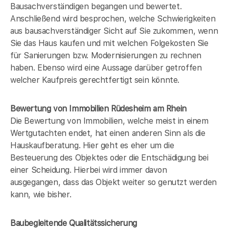
Bausachverständigen begangen und bewertet.
Anschließend wird besprochen, welche Schwierigkeiten
aus bausachverständiger Sicht auf Sie zukommen, wenn
Sie das Haus kaufen und mit welchen Folgekosten Sie
für Sanierungen bzw. Modernisierungen zu rechnen
haben. Ebenso wird eine Aussage darüber getroffen
welcher Kaufpreis gerechtfertigt sein könnte.
Bewertung von Immobilien Rüdesheim am Rhein
Die Bewertung von Immobilien, welche meist in einem
Wertgutachten endet, hat einen anderen Sinn als die
Hauskaufberatung. Hier geht es eher um die
Besteuerung des Objektes oder die Entschädigung bei
einer Scheidung. Hierbei wird immer davon
ausgegangen, dass das Objekt weiter so genutzt werden
kann, wie bisher.
Baubegleitende Qualitätssicherung