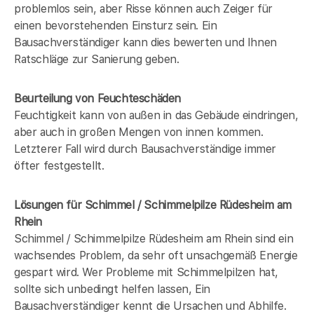
problemlos sein, aber Risse können auch Zeiger für
einen bevorstehenden Einsturz sein. Ein
Bausachverständiger kann dies bewerten und Ihnen
Ratschläge zur Sanierung geben.
Beurteilung von Feuchteschäden
Feuchtigkeit kann von außen in das Gebäude eindringen,
aber auch in großen Mengen von innen kommen.
Letzterer Fall wird durch Bausachverständige immer
öfter festgestellt.
Lösungen für Schimmel / Schimmelpilze Rüdesheim am
Rhein
Schimmel / Schimmelpilze Rüdesheim am Rhein sind ein
wachsendes Problem, da sehr oft unsachgemäß Energie
gespart wird. Wer Probleme mit Schimmelpilzen hat,
sollte sich unbedingt helfen lassen, Ein
Bausachverständiger kennt die Ursachen und Abhilfe.