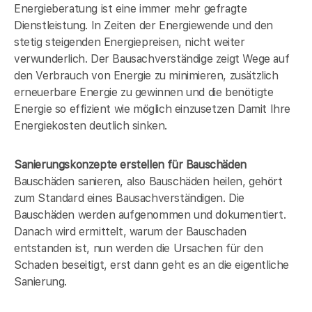
Energieberatung ist eine immer mehr gefragte
Dienstleistung. In Zeiten der Energiewende und den
stetig steigenden Energiepreisen, nicht weiter
verwunderlich. Der Bausachverständige zeigt Wege auf
den Verbrauch von Energie zu minimieren, zusätzlich
erneuerbare Energie zu gewinnen und die benötigte
Energie so effizient wie möglich einzusetzen Damit Ihre
Energiekosten deutlich sinken.
Sanierungskonzepte erstellen für Bauschäden
Bauschäden sanieren, also Bauschäden heilen, gehört
zum Standard eines Bausachverständigen. Die
Bauschäden werden aufgenommen und dokumentiert.
Danach wird ermittelt, warum der Bauschaden
entstanden ist, nun werden die Ursachen für den
Schaden beseitigt, erst dann geht es an die eigentliche
Sanierung.