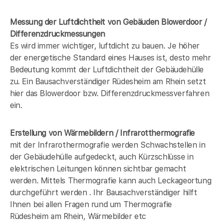
Messung der Luftdichtheit von Gebäuden Blowerdoor /
Differenzdruckmessungen
Es wird immer wichtiger, luftdicht zu bauen. Je höher
der energetische Standard eines Hauses ist, desto mehr
Bedeutung kommt der Luftdichtheit der Gebäudehülle
zu. Ein Bausachverständiger Rüdesheim am Rhein setzt
hier das Blowerdoor bzw. Differenzdruckmessverfahren
ein.
Erstellung von Wärmebildern / Infrarotthermografie
mit der Infrarothermografie werden Schwachstellen in
der Gebäudehülle aufgedeckt, auch Kürzschlüsse in
elektrischen Leitungen können sichtbar gemacht
werden. Mittels Thermografie kann auch Leckageortung
durchgeführt werden . Ihr Bausachverständiger hilft
Ihnen bei allen Fragen rund um Thermografie
Rüdesheim am Rhein, Wärmebilder etc