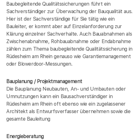
Baubegleitende Qualitätssicherungen führt ein
Sachverständiger zur Überwachung der Bauqualität aus.
Hier ist der Sachverständige für Sie tätig wie ein
Bauleiter, er kommt aber auf Einzelanforderung zur
Klärung einzelner Sachverhalte. Auch Bauabnahmen als
Zwischenabnahme, Rohbauabnahme oder Endabnahme
zählen zum Thema baubegleitende Qualitätssicherung in
Rüdesheim am Rhein genauso wie Garantiemanagement
oder Blowerdoor-Messungen.
Bauplanung / Projektmanagement
Die Bauplanung Neubauten, An- und Umbauten oder
Umnutzungen kann ein Bausachverständiger in
Rüdesheim am Rhein oft ebenso wie ein zugelassener
Architekt als Entwurfsverfasser übernehmen sowie die
gesamte Bauleitung
Energieberatung