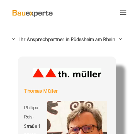
Ihr Ansprechpartner in Rüdesheim am Rhein
Thomas Müller
Phillipp-
Reis-
Straße 1