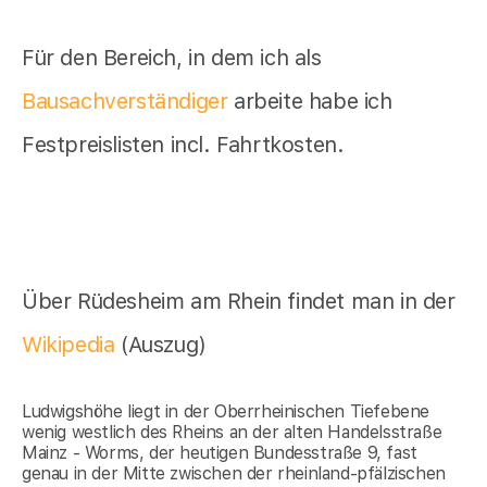
Für den Bereich, in dem ich als
Bausachverständiger
arbeite habe ich
Festpreislisten incl. Fahrtkosten.
Über Rüdesheim am Rhein findet man in der
Wikipedia
(Auszug)
Ludwigshöhe liegt in der Oberrheinischen Tiefebene
wenig westlich des Rheins an der alten Handelsstraße
Mainz - Worms, der heutigen Bundesstraße 9, fast
genau in der Mitte zwischen der rheinland-pfälzischen