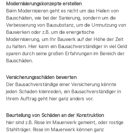
Modernisierungskonzepte erstellen
Beim Modernisieren geht es nicht um das Heilen von
Bauschäden, wie bei der Sanierung, sondern um die
Verbesserung von Bausubstanz, um die Umnutzung von
Bauwerken oder z.B. um die energetische
Modernisierung, um Ihr Bauwerk auf der Höhe der Zeit
zu halten. Hier kann ein Bausachverständiger in
viel Geld
sparen durch seine großen Erfahrungen im Bereich der
Bauschäden.
Versicherungsschäden bewerten
Der Bausachverständige einer Versicherung könnte
jeden Schaden kleinreden, ein Bausachverständiger in
Ihrem Auftrag geht hier ganz anders vor.
Beurteilung von Schäden an der Konstruktion
hier sind z.B. Risse im Mauerwerk gemeint, oder rostige
Stahlträger. Risse im Mauerwerk können ganz