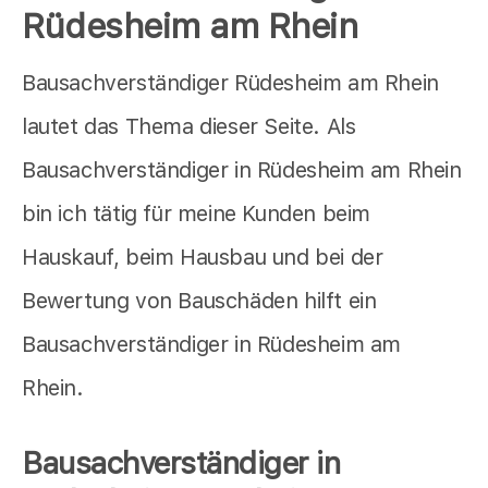
Rüdesheim am Rhein
Bausachverständiger Rüdesheim am Rhein
lautet das Thema dieser Seite. Als
Bausachverständiger in Rüdesheim am Rhein
bin ich tätig für meine Kunden beim
Hauskauf, beim Hausbau und bei der
Bewertung von Bauschäden hilft ein
Bausachverständiger in Rüdesheim am
Rhein.
Bausachverständiger in