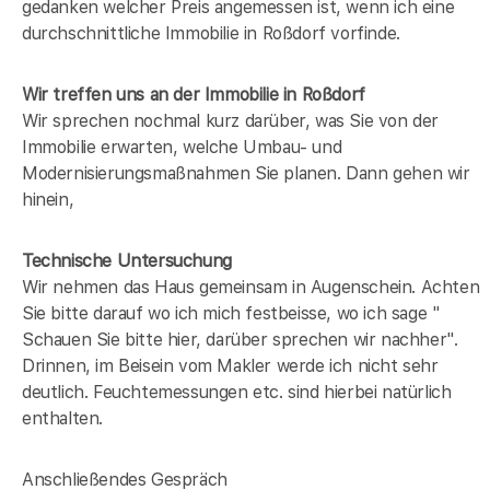
gedanken welcher Preis angemessen ist, wenn ich eine
durchschnittliche Immobilie in
Roßdorf
vorfinde.
Wir treffen uns an der Immobilie in Roßdorf
Wir sprechen nochmal kurz darüber, was Sie von der
Immobilie erwarten, welche Umbau- und
Modernisierungsmaßnahmen Sie planen. Dann gehen wir
hinein,
Technische Untersuchung
Wir nehmen das Haus gemeinsam in Augenschein. Achten
Sie bitte darauf wo ich mich festbeisse, wo ich sage "
Schauen Sie bitte hier, darüber sprechen wir nachher".
Drinnen, im Beisein vom Makler werde ich nicht sehr
deutlich. Feuchtemessungen etc. sind hierbei natürlich
enthalten.
Anschließendes Gespräch