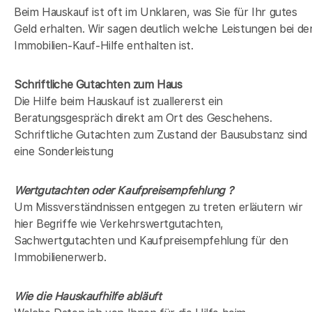
Beim Hauskauf ist oft im Unklaren, was Sie für Ihr gutes
Geld erhalten. Wir sagen deutlich welche Leistungen bei de
Immobilien-Kauf-Hilfe enthalten ist.
Schriftliche Gutachten zum Haus
Die Hilfe beim Hauskauf ist zuallererst ein
Beratungsgespräch direkt am Ort des Geschehens.
Schriftliche Gutachten zum Zustand der Bausubstanz sind
eine Sonderleistung
Wertgutachten oder Kaufpreisempfehlung ?
Um Missverständnissen entgegen zu treten erläutern wir
hier Begriffe wie Verkehrswertgutachten,
Sachwertgutachten und Kaufpreisempfehlung für den
Immobilienerwerb.
Wie die Hauskaufhilfe abläuft