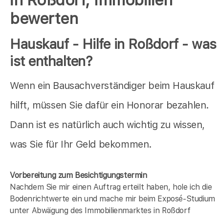
bewerten
Hauskauf - Hilfe in Roßdorf - was
ist enthalten?
Wenn ein Bausachverständiger beim Hauskauf
hilft, müssen Sie dafür ein Honorar bezahlen.
Dann ist es natürlich auch wichtig zu wissen,
was Sie für Ihr Geld bekommen.
Vorbereitung zum Besichtigungstermin
Nachdem Sie mir einen Auftrag erteilt haben, hole ich die
Bodenrichtwerte ein und mache mir beim Exposé-Studium
unter Abwägung des Immobilienmarktes in
Roßdorf