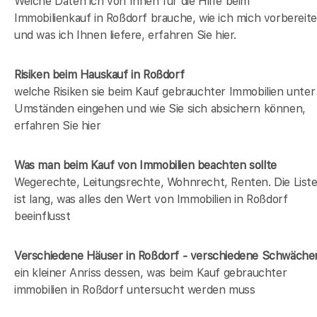
Welche Daten ich von Ihnen für die Hilfe beim
Immobilienkauf in Roßdorf brauche, wie ich mich vorbereite
und was ich Ihnen liefere, erfahren Sie hier.
Risiken beim Hauskauf
in Roßdorf
welche Risiken sie beim Kauf gebrauchter Immobilien unter
Umständen eingehen und wie Sie sich absichern können,
erfahren Sie hier
Was man beim Kauf von Immobilien beachten sollte
Wegerechte, Leitungsrechte, Wohnrecht, Renten. Die List
ist lang, was alles den Wert von Immobilien in Roßdorf
beeinflusst
Verschiedene Häuser in Roßdorf - verschiedene Schwäche
ein kleiner Anriss dessen, was beim Kauf gebrauchter
immobilien in Roßdorf untersucht werden muss