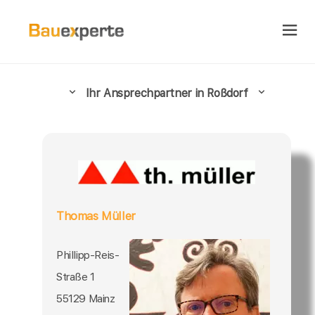
Ihr Ansprechpartner in Roßdorf
Thomas Müller
Phillipp-Reis-
Straße 1
55129 Mainz