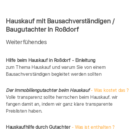
Hauskauf mit Bausachverständigen /
Baugutachter in Roßdorf
Weiterfühendes
Hilfe beim Hauskauf in Roßdorf - Einleitung
zum Thema Hauskauf und warum Sie von einem
Bausachverständigen begleitet werden sollten
Der Immobiliengutachter beim Hauskauf
- Was kostet das ?
Volle transparenz sollte herrschen beim Hauskauf. wir
fangen damit an, indem wir ganz klare transparente
Preislisten haben.
Hauskaufhilfe durch Gutachter
- Was ist enthalten ?