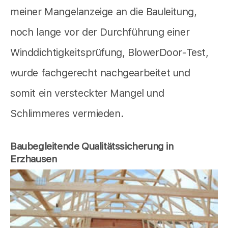
meiner Mangelanzeige an die Bauleitung,
noch lange vor der Durchführung einer
Winddichtigkeitsprüfung, BlowerDoor-Test,
wurde fachgerecht nachgearbeitet und
somit ein versteckter Mangel und
Schlimmeres vermieden.
Baubegleitende Qualitätssicherung in
Erzhausen