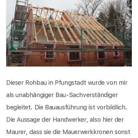
Dieser Rohbau in Pfungstadt wurde von mir
als unabhängiger Bau-Sachverständiger
begleitet. Die Bauausführung ist vorbildlich.
Die Aussage der Handwerker, also hier der
Maurer, dass sie die Mauerwerkkronen sonst