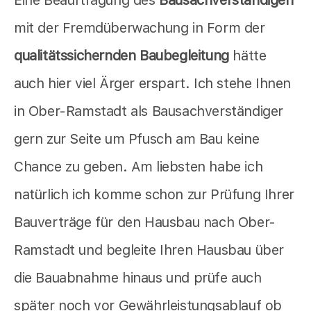
Eine Beauftragung des
Bausachverständigen
mit der Fremdüberwachung in Form der
qualitätssichernden Baubegleitung
hätte
auch hier viel Ärger erspart. Ich stehe Ihnen
in Ober-Ramstadt als Bausachverständiger
gern zur Seite um Pfusch am Bau keine
Chance zu geben. Am liebsten habe ich
natürlich ich komme schon zur Prüfung Ihrer
Bauverträge für den Hausbau nach Ober-
Ramstadt und begleite Ihren Hausbau über
die Bauabnahme hinaus und prüfe auch
später noch vor Gewährleistungsablauf ob