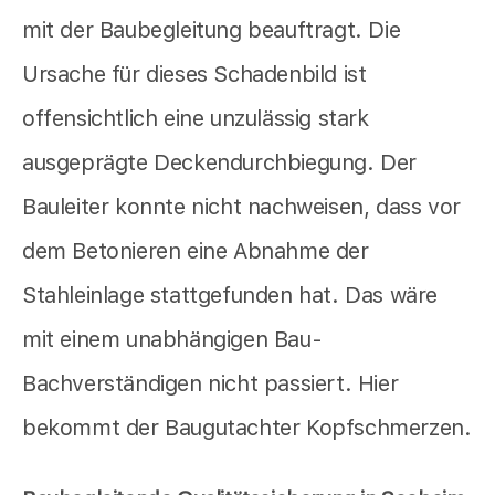
mit der Baubegleitung beauftragt. Die
Ursache für dieses Schadenbild ist
offensichtlich eine unzulässig stark
ausgeprägte Deckendurchbiegung. Der
Bauleiter konnte nicht nachweisen, dass vor
dem Betonieren eine Abnahme der
Stahleinlage stattgefunden hat. Das wäre
mit einem unabhängigen Bau-
Bachverständigen nicht passiert. Hier
bekommt der Baugutachter Kopfschmerzen.