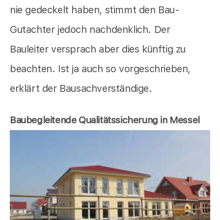
nie gedeckelt haben, stimmt den Bau-
Gutachter jedoch nachdenklich. Der
Bauleiter versprach aber dies künftig zu
beachten. Ist ja auch so vorgeschrieben,
erklärt der Bausachverständige.
Baubegleitende Qualitätssicherung in Messel