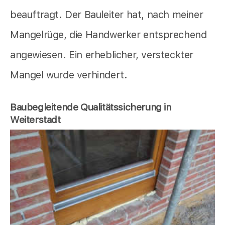
beauftragt. Der Bauleiter hat, nach meiner
Mangelrüge, die Handwerker entsprechend
angewiesen. Ein erheblicher, versteckter
Mangel wurde verhindert.
Baubegleitende Qualitätssicherung in
Weiterstadt