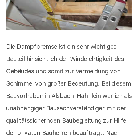
Die Dampfbremse ist ein sehr wichtiges
Bauteil hinsichtlich der Winddichtigkeit des
Gebäudes und somit zur Vermeidung von
Schimmel von großer Bedeutung. Bei diesem
Bauvorhaben in Alsbach-Hähnlein war ich als
unabhängiger Bausachverständiger mit der
qualitätssichernden Baubegleitung zur Hilfe
der privaten Bauherren beauftragt. Nach