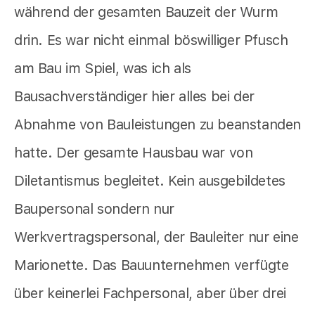
während der gesamten Bauzeit der Wurm
drin. Es war nicht einmal böswilliger Pfusch
am Bau im Spiel, was ich als
Bausachverständiger hier alles bei der
Abnahme von Bauleistungen zu beanstanden
hatte. Der gesamte Hausbau war von
Diletantismus begleitet. Kein ausgebildetes
Baupersonal sondern nur
Werkvertragspersonal, der Bauleiter nur eine
Marionette. Das Bauunternehmen verfügte
über keinerlei Fachpersonal, aber über drei