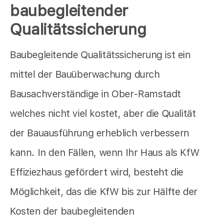
baubegleitender
Qualitätssicherung
Baubegleitende Qualitätssicherung ist ein
mittel der Bauüberwachung durch
Bausachverständige in Ober-Ramstadt
welches nicht viel kostet, aber die Qualität
der Bauausführung erheblich verbessern
kann. In den Fällen, wenn Ihr Haus als KfW
Effiziezhaus gefördert wird, besteht die
Möglichkeit, das die KfW bis zur Hälfte der
Kosten der baubegleitenden