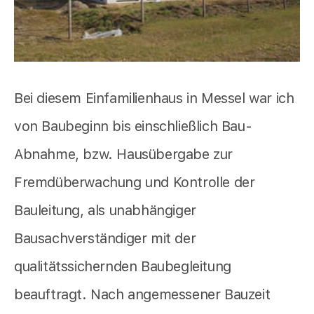
Bei diesem Einfamilienhaus in Messel war ich
von Baubeginn bis einschließlich Bau-
Abnahme, bzw. Hausübergabe zur
Fremdüberwachung und Kontrolle der
Bauleitung, als unabhängiger
Bausachverständiger mit der
qualitätssichernden Baubegleitung
beauftragt. Nach angemessener Bauzeit