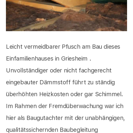
Leicht vermeidbarer Pfusch am Bau dieses
Einfamilienhauses in Griesheim .
Unvollständiger oder nicht fachgerecht
eingebauter Dämmstoff führt zu ständig
überhöhten Heizkosten oder gar Schimmel.
Im Rahmen der Fremdüberwachung war ich
hier als Baugutachter mit der unabhängigen,
qualitätssichernden Baubegleitung