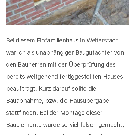
Bei diesem Einfamilienhaus in Weiterstadt
war ich als unabhängiger Baugutachter von
den Bauherren mit der Überprüfung des
bereits weitgehend fertiggestellten Hauses
beauftragt. Kurz darauf sollte die
Bauabnahme, bzw. die Hausübergabe
stattfinden. Bei der Montage dieser
Bauelemente wurde so viel falsch gemacht,