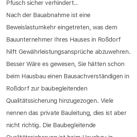
Pfusch sicher verhindert..
Nach der Bauabnahme ist eine
Beweislastumkehr eingetreten, was dem
Bauunternehmer Ihres Hauses in Roßdorf
hilft Gewährleistungsansprüche abzuwehren.
Besser Wäre es gewesen, Sie hätten schon
beim Hausbau einen Bausachverständigen in
Roßdorf zur baubegleitenden
Qualitätssicherung hinzugezogen. Viele
nennen das private Bauleitung, dies ist aber
nicht richtig. Die Baubegleitende