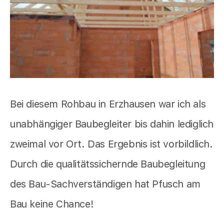
Bei diesem Rohbau in Erzhausen war ich als
unabhängiger Baubegleiter bis dahin lediglich
zweimal vor Ort. Das Ergebnis ist vorbildlich.
Durch die qualitätssichernde Baubegleitung
des Bau-Sachverständigen hat Pfusch am
Bau keine Chance!