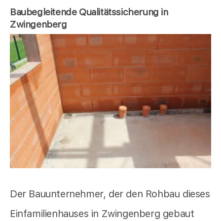
Baubegleitende Qualitätssicherung in
Zwingenberg
Der Bauunternehmer, der den Rohbau dieses
Einfamilienhauses in Zwingenberg gebaut