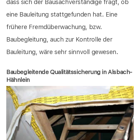
dass sich der Bausachverständige fragt, ob
eine Bauleitung stattgefunden hat. Eine
frühere Fremdüberwachung, bzw.
Baubegleitung, auch zur Kontrolle der
Bauleitung, wäre sehr sinnvoll gewesen.
Baubegleitende Qualitätssicherung in Alsbach-
Hähnlein