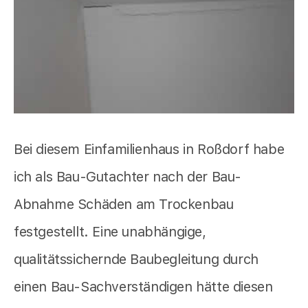
Bei diesem Einfamilienhaus in Roßdorf habe
ich als Bau-Gutachter nach der Bau-
Abnahme Schäden am Trockenbau
festgestellt. Eine unabhängige,
qualitätssichernde Baubegleitung durch
einen Bau-Sachverständigen hätte diesen