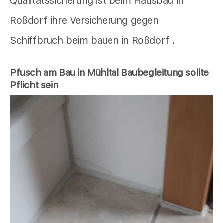
Qualitätssicherung ist beim Hausbau in
Roßdorf ihre Versicherung gegen
Schiffbruch beim bauen in Roßdorf .
Pfusch am Bau in Mühltal Baubegleitung sollte
Pflicht sein