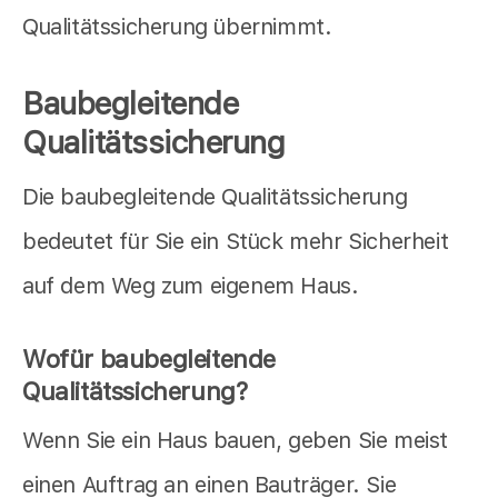
Qualitätssicherung übernimmt.
Baubegleitende
Qualitätssicherung
Die baubegleitende Qualitätssicherung
bedeutet für Sie ein Stück mehr Sicherheit
auf dem Weg zum eigenem Haus.
Wofür baubegleitende
Qualitätssicherung?
Wenn Sie ein Haus bauen, geben Sie meist
einen Auftrag an einen Bauträger. Sie