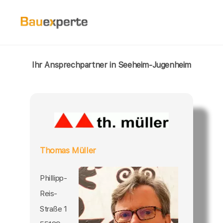
Ihr Ansprechpartner in Seeheim-Jugenheim
Thomas Müller
Phillipp-
Reis-
Straße 1