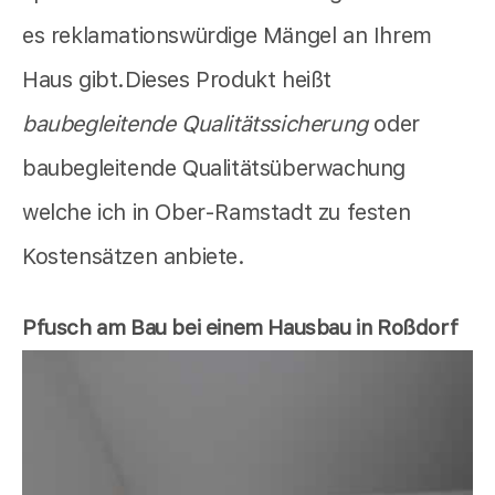
es reklamationswürdige Mängel an Ihrem
Haus gibt.Dieses Produkt heißt
baubegleitende Qualitätssicherung
oder
baubegleitende Qualitätsüberwachung
welche ich in Ober-Ramstadt zu festen
Kostensätzen anbiete.
Pfusch am Bau bei einem Hausbau in Roßdorf