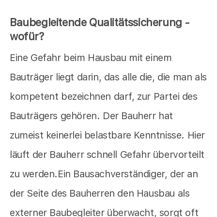
Baubegleitende Qualitätssicherung -
wofür?
Eine Gefahr beim Hausbau mit einem
Bauträger liegt darin, das alle die, die man als
kompetent bezeichnen darf, zur Partei des
Bauträgers gehören. Der Bauherr hat
zumeist keinerlei belastbare Kenntnisse. Hier
läuft der Bauherr schnell Gefahr übervorteilt
zu werden.Ein Bausachverständiger, der an
der Seite des Bauherren den Hausbau als
externer Baubegleiter überwacht, sorgt oft