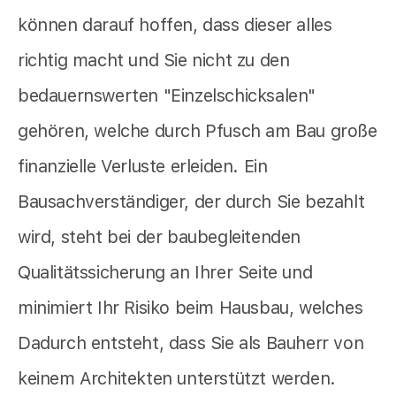
können darauf hoffen, dass dieser alles
richtig macht und Sie nicht zu den
bedauernswerten "Einzelschicksalen"
gehören, welche durch Pfusch am Bau große
finanzielle Verluste erleiden. Ein
Bausachverständiger, der durch Sie bezahlt
wird, steht bei der baubegleitenden
Qualitätssicherung an Ihrer Seite und
minimiert Ihr Risiko beim Hausbau, welches
Dadurch entsteht, dass Sie als Bauherr von
keinem Architekten unterstützt werden.