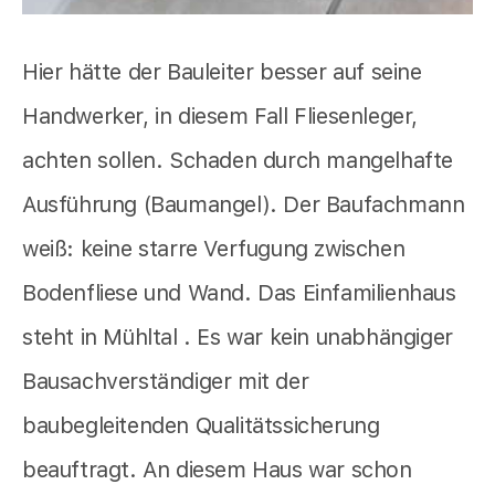
Hier hätte der Bauleiter besser auf seine
Handwerker, in diesem Fall Fliesenleger,
achten sollen. Schaden durch mangelhafte
Ausführung (Baumangel). Der Baufachmann
weiß: keine starre Verfugung zwischen
Bodenfliese und Wand. Das Einfamilienhaus
steht in Mühltal . Es war kein unabhängiger
Bausachverständiger mit der
baubegleitenden Qualitätssicherung
beauftragt. An diesem Haus war schon