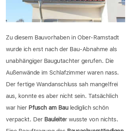
Zu diesem Bauvorhaben in Ober-Ramstadt
wurde ich erst nach der Bau-Abnahme als
unabhängiger Baugutachter gerufen. Die
Außenwände im Schlafzimmer waren nass.
Der fertige Wandanschluss sah mangelfrei
aus, konnte es aber nicht sein. Tatsächlich
war hier
Pfusch am Bau
lediglich schön
verpackt. Der
Bauleite
r wusste von nichts.