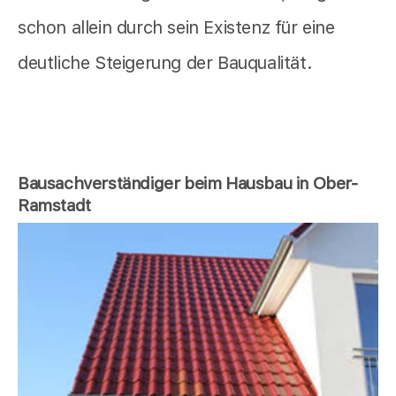
schon allein durch sein Existenz für eine
deutliche Steigerung der Bauqualität.
Bausachverständiger beim Hausbau in Ober-
Ramstadt