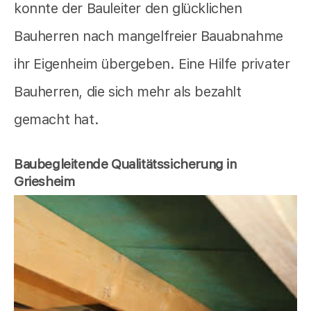
konnte der Bauleiter den glücklichen
Bauherren nach mangelfreier Bauabnahme
ihr Eigenheim übergeben. Eine Hilfe privater
Bauherren, die sich mehr als bezahlt
gemacht hat.
Baubegleitende Qualitätssicherung in
Griesheim