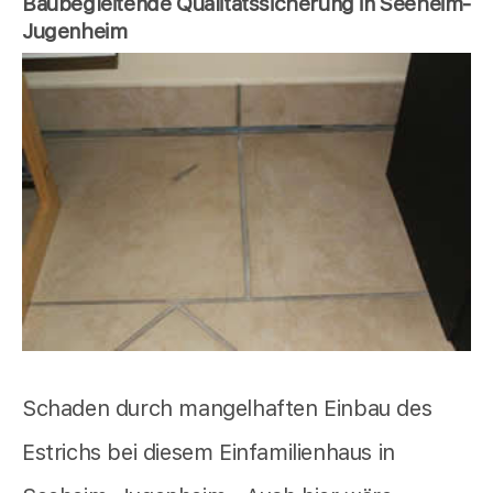
Baubegleitende Qualitätssicherung in Seeheim-
Jugenheim
Schaden durch mangelhaften Einbau des
Estrichs bei diesem Einfamilienhaus in