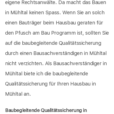
eigene Rechtsanwälte. Da macht das Bauen
in Mühltal keinen Spass. Wenn Sie an solch
einen Bauträger beim Hausbau geraten für
den Pfusch am Bau Programm ist, sollten Sie
auf die baubegleitende Qualitätssicherung
durch einen Bausachverständigen in Mühltal
nicht verzichten. Als Bausachverständiger in
Mühltal biete ich die baubegleitende
Qualitätssicherung für Ihren Hausbau in
Mühltal an.
Baubegleitende Qualitätssicherung in