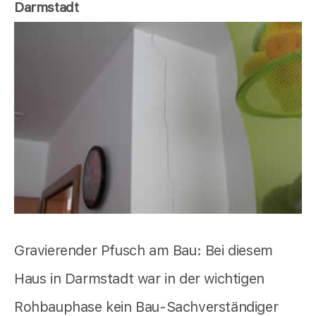
Darmstadt
Gravierender Pfusch am Bau: Bei diesem
Haus in Darmstadt war in der wichtigen
Rohbauphase kein Bau-Sachverständiger