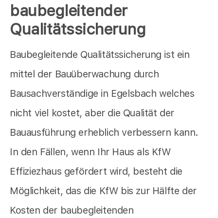
baubegleitender
Qualitätssicherung
Baubegleitende Qualitätssicherung ist ein
mittel der Bauüberwachung durch
Bausachverständige in Egelsbach welches
nicht viel kostet, aber die Qualität der
Bauausführung erheblich verbessern kann.
In den Fällen, wenn Ihr Haus als KfW
Effiziezhaus gefördert wird, besteht die
Möglichkeit, das die KfW bis zur Hälfte der
Kosten der baubegleitenden