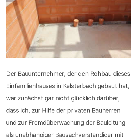
Der Bauunternehmer, der den Rohbau dieses
Einfamilienhauses in Kelsterbach gebaut hat,
war zunächst gar nicht glücklich darüber,
dass ich, zur Hilfe der privaten Bauherren
und zur Fremdüberwachung der Bauleitung
als unabhängiger Bausachverständiger mit