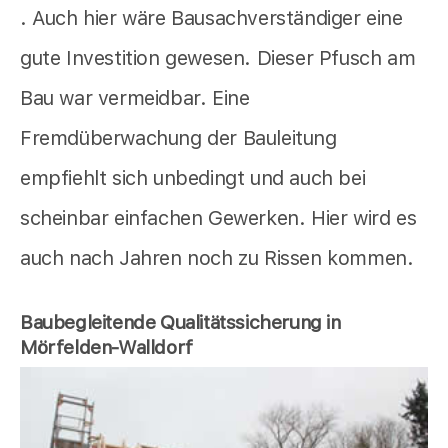
. Auch hier wäre Bausachverständiger eine
gute Investition gewesen. Dieser Pfusch am
Bau war vermeidbar. Eine
Fremdüberwachung der Bauleitung
empfiehlt sich unbedingt und auch bei
scheinbar einfachen Gewerken. Hier wird es
auch nach Jahren noch zu Rissen kommen.
Baubegleitende Qualitätssicherung in
Mörfelden-Walldorf