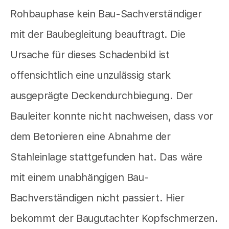
Rohbauphase kein Bau-Sachverständiger
mit der Baubegleitung beauftragt. Die
Ursache für dieses Schadenbild ist
offensichtlich eine unzulässig stark
ausgeprägte Deckendurchbiegung. Der
Bauleiter konnte nicht nachweisen, dass vor
dem Betonieren eine Abnahme der
Stahleinlage stattgefunden hat. Das wäre
mit einem unabhängigen Bau-
Bachverständigen nicht passiert. Hier
bekommt der Baugutachter Kopfschmerzen.