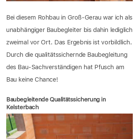
Bei diesem Rohbau in Groß-Gerau war ich als
unabhängiger Baubegleiter bis dahin lediglich
zweimal vor Ort. Das Ergebnis ist vorbildlich.
Durch die qualitätssichernde Baubegleitung
des Bau-Sachverständigen hat Pfusch am
Bau keine Chance!
Baubegleitende Qualitätssicherung in
Kelsterbach