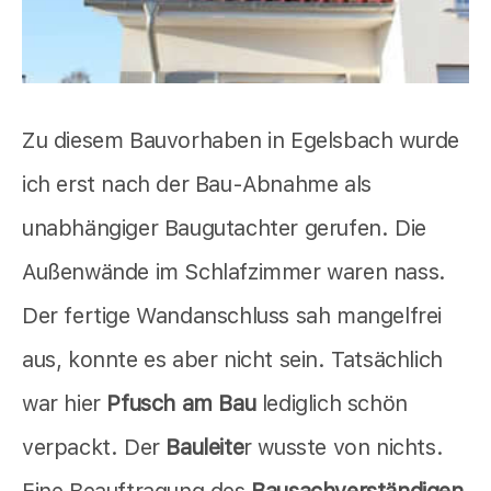
Zu diesem Bauvorhaben in Egelsbach wurde
ich erst nach der Bau-Abnahme als
unabhängiger Baugutachter gerufen. Die
Außenwände im Schlafzimmer waren nass.
Der fertige Wandanschluss sah mangelfrei
aus, konnte es aber nicht sein. Tatsächlich
war hier
Pfusch am Bau
lediglich schön
verpackt. Der
Bauleite
r wusste von nichts.