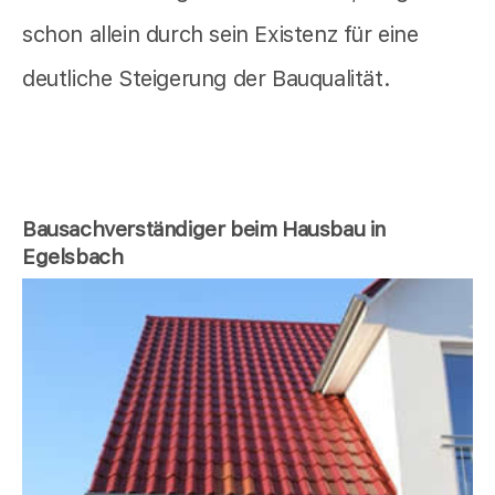
schon allein durch sein Existenz für eine
deutliche Steigerung der Bauqualität.
Bausachverständiger beim Hausbau in
Egelsbach