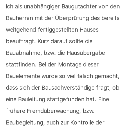
ich als unabhängiger Baugutachter von den
Bauherren mit der Überprüfung des bereits
weitgehend fertiggestellten Hauses
beauftragt. Kurz darauf sollte die
Bauabnahme, bzw. die Hausübergabe
stattfinden. Bei der Montage dieser
Bauelemente wurde so viel falsch gemacht,
dass sich der Bausachverständige fragt, ob
eine Bauleitung stattgefunden hat. Eine
frühere Fremdüberwachung, bzw.
Baubegleitung, auch zur Kontrolle der