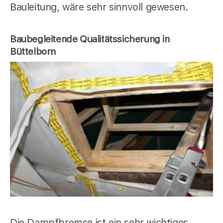
Bauleitung, wäre sehr sinnvoll gewesen.
Baubegleitende Qualitätssicherung in
Büttelborn
Die Dampfbremse ist ein sehr wichtiges