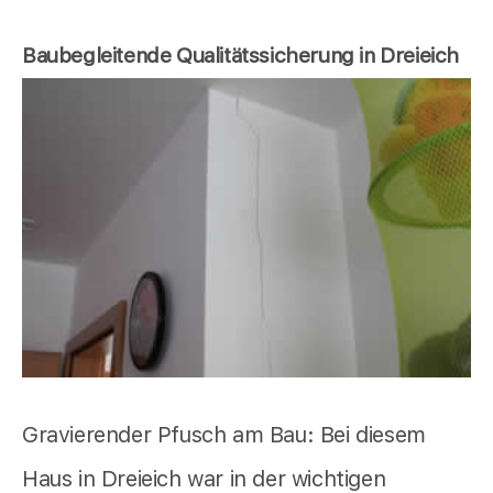
Baubegleitende Qualitätssicherung in Dreieich
Gravierender Pfusch am Bau: Bei diesem
Haus in Dreieich war in der wichtigen