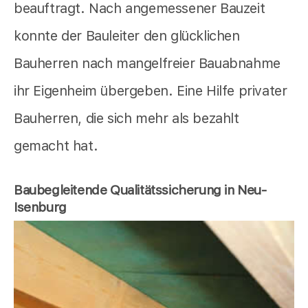
beauftragt. Nach angemessener Bauzeit
konnte der Bauleiter den glücklichen
Bauherren nach mangelfreier Bauabnahme
ihr Eigenheim übergeben. Eine Hilfe privater
Bauherren, die sich mehr als bezahlt
gemacht hat.
Baubegleitende Qualitätssicherung in Neu-
Isenburg