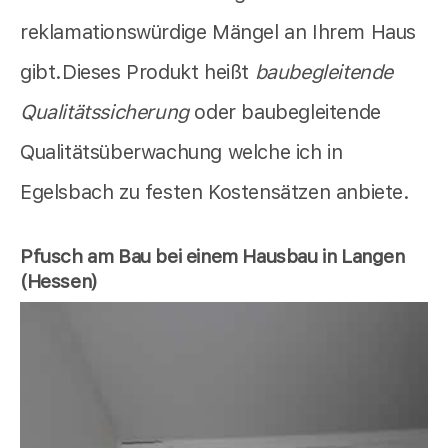
reklamationswürdige Mängel an Ihrem Haus
gibt.Dieses Produkt heißt
baubegleitende
Qualitätssicherung
oder baubegleitende
Qualitätsüberwachung welche ich in
Egelsbach zu festen Kostensätzen anbiete.
Pfusch am Bau bei einem Hausbau in Langen
(Hessen)