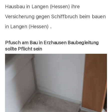
Hausbau in Langen (Hessen) ihre
Versicherung gegen Schiffbruch beim bauen
in Langen (Hessen) .
Pfusch am Bau in Erzhausen Baubegleitung
sollte Pflicht sein