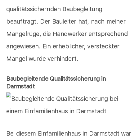
qualitätssichernden Baubegleitung
beauftragt. Der Bauleiter hat, nach meiner
Mangelrüge, die Handwerker entsprechend
angewiesen. Ein erheblicher, versteckter
Mangel wurde verhindert.
Baubegleitende Qualitätssicherung in
Darmstadt
Bei diesem Einfamilienhaus in Darmstadt war