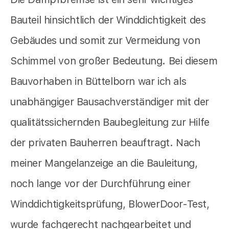
Bauteil hinsichtlich der Winddichtigkeit des
Gebäudes und somit zur Vermeidung von
Schimmel von großer Bedeutung. Bei diesem
Bauvorhaben in Büttelborn war ich als
unabhängiger Bausachverständiger mit der
qualitätssichernden Baubegleitung zur Hilfe
der privaten Bauherren beauftragt. Nach
meiner Mangelanzeige an die Bauleitung,
noch lange vor der Durchführung einer
Winddichtigkeitsprüfung, BlowerDoor-Test,
wurde fachgerecht nachgearbeitet und