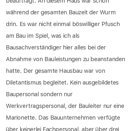
beauftragt. An diesem Haus war schon
während der gesamten Bauzeit der Wurm
drin. Es war nicht einmal böswilliger Pfusch
am Bau im Spiel, was ich als
Bausachverständiger hier alles bei der
Abnahme von Bauleistungen zu beanstanden
hatte. Der gesamte Hausbau war von
Diletantismus begleitet. Kein ausgebildetes
Baupersonal sondern nur
Werkvertragspersonal, der Bauleiter nur eine
Marionette. Das Bauunternehmen verfügte
über keinerlei Fachpersonal, aber über drei