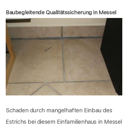
Baubegleitende Qualitätssicherung in Messel
Schaden durch mangelhaften Einbau des
Estrichs bei diesem Einfamilienhaus in Messel