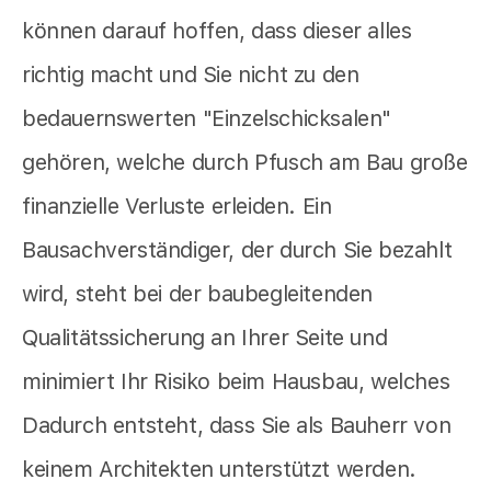
können darauf hoffen, dass dieser alles
richtig macht und Sie nicht zu den
bedauernswerten "Einzelschicksalen"
gehören, welche durch Pfusch am Bau große
finanzielle Verluste erleiden. Ein
Bausachverständiger, der durch Sie bezahlt
wird, steht bei der baubegleitenden
Qualitätssicherung an Ihrer Seite und
minimiert Ihr Risiko beim Hausbau, welches
Dadurch entsteht, dass Sie als Bauherr von
keinem Architekten unterstützt werden.