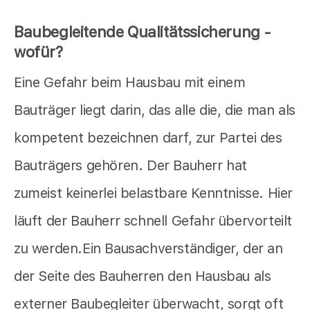
Baubegleitende Qualitätssicherung -
wofür?
Eine Gefahr beim Hausbau mit einem
Bauträger liegt darin, das alle die, die man als
kompetent bezeichnen darf, zur Partei des
Bauträgers gehören. Der Bauherr hat
zumeist keinerlei belastbare Kenntnisse. Hier
läuft der Bauherr schnell Gefahr übervorteilt
zu werden.Ein Bausachverständiger, der an
der Seite des Bauherren den Hausbau als
externer Baubegleiter überwacht, sorgt oft