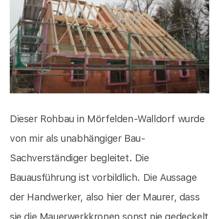
Dieser Rohbau in Mörfelden-Walldorf wurde
von mir als unabhängiger Bau-
Sachverständiger begleitet. Die
Bauausführung ist vorbildlich. Die Aussage
der Handwerker, also hier der Maurer, dass
sie die Mauerwerkkronen sonst nie gedeckelt