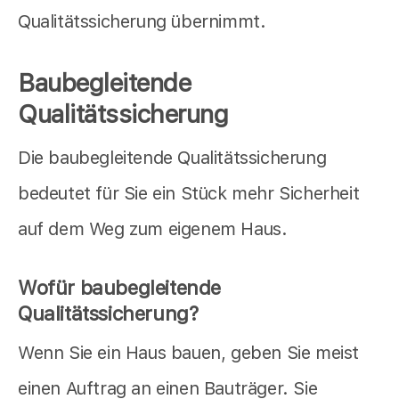
Qualitätssicherung übernimmt.
Baubegleitende
Qualitätssicherung
Die baubegleitende Qualitätssicherung
bedeutet für Sie ein Stück mehr Sicherheit
auf dem Weg zum eigenem Haus.
Wofür baubegleitende
Qualitätssicherung?
Wenn Sie ein Haus bauen, geben Sie meist
einen Auftrag an einen Bauträger. Sie