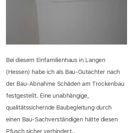
Bei diesem Einfamilienhaus in Langen
(Hessen) habe ich als Bau-Gutachter nach
der Bau-Abnahme Schäden am Trockenbau
festgestellt. Eine unabhängige,
qualitätssichernde Baubegleitung durch
einen Bau-Sachverständigen hätte diesen
Pfusch sicher verhindert..