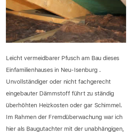
Leicht vermeidbarer Pfusch am Bau dieses
Einfamilienhauses in Neu-Isenburg .
Unvollständiger oder nicht fachgerecht
eingebauter Dämmstoff führt zu ständig
überhöhten Heizkosten oder gar Schimmel.
Im Rahmen der Fremdüberwachung war ich
hier als Baugutachter mit der unabhängigen,