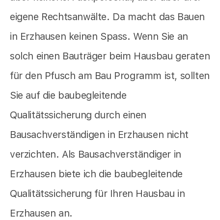
eigene Rechtsanwälte. Da macht das Bauen
in Erzhausen keinen Spass. Wenn Sie an
solch einen Bauträger beim Hausbau geraten
für den Pfusch am Bau Programm ist, sollten
Sie auf die baubegleitende
Qualitätssicherung durch einen
Bausachverständigen in Erzhausen nicht
verzichten. Als Bausachverständiger in
Erzhausen biete ich die baubegleitende
Qualitätssicherung für Ihren Hausbau in
Erzhausen an.