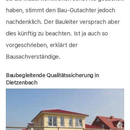
haben, stimmt den Bau-Gutachter jedoch
nachdenklich. Der Bauleiter versprach aber
dies künftig zu beachten. Ist ja auch so
vorgeschrieben, erklärt der
Bausachverständige.
Baubegleitende Qualitätssicherung in
Dietzenbach