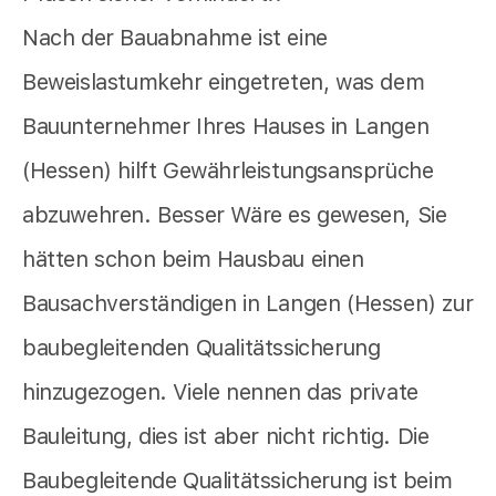
Nach der Bauabnahme ist eine
Beweislastumkehr eingetreten, was dem
Bauunternehmer Ihres Hauses in Langen
(Hessen) hilft Gewährleistungsansprüche
abzuwehren. Besser Wäre es gewesen, Sie
hätten schon beim Hausbau einen
Bausachverständigen in Langen (Hessen) zur
baubegleitenden Qualitätssicherung
hinzugezogen. Viele nennen das private
Bauleitung, dies ist aber nicht richtig. Die
Baubegleitende Qualitätssicherung ist beim