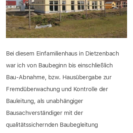
Bei diesem Einfamilienhaus in Dietzenbach
war ich von Baubeginn bis einschließlich
Bau-Abnahme, bzw. Hausübergabe zur
Fremdüberwachung und Kontrolle der
Bauleitung, als unabhängiger
Bausachverständiger mit der
qualitätssichernden Baubegleitung