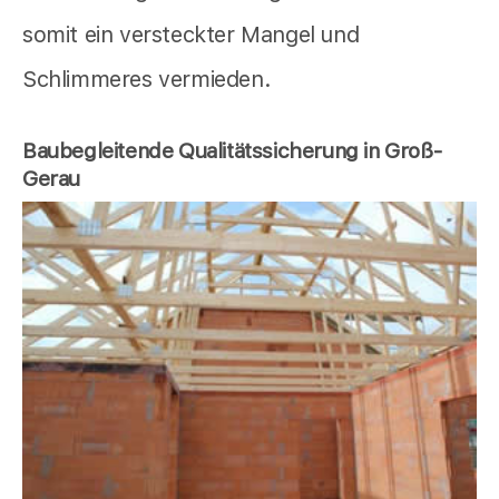
somit ein versteckter Mangel und
Schlimmeres vermieden.
Baubegleitende Qualitätssicherung in Groß-
Gerau