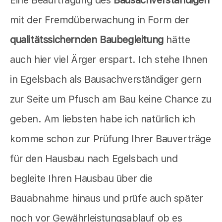
Eine Beauftragung des
Bausachverständigen
mit der Fremdüberwachung in Form der
qualitätssichernden Baubegleitung
hätte
auch hier viel Ärger erspart. Ich stehe Ihnen
in Egelsbach als Bausachverständiger gern
zur Seite um Pfusch am Bau keine Chance zu
geben. Am liebsten habe ich natürlich ich
komme schon zur Prüfung Ihrer Bauverträge
für den Hausbau nach Egelsbach und
begleite Ihren Hausbau über die
Bauabnahme hinaus und prüfe auch später
noch vor Gewährleistungsablauf ob es