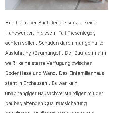
Hier hätte der Bauleiter besser auf seine
Handwerker, in diesem Fall Fliesenleger,
achten sollen. Schaden durch mangelhafte
Ausführung (Baumangel). Der Baufachmann
weiß: keine starre Verfugung zwischen
Bodenfliese und Wand. Das Einfamilienhaus
steht in Erzhausen . Es war kein
unabhängiger Bausachverständiger mit der
baubegleitenden Qualitätssicherung