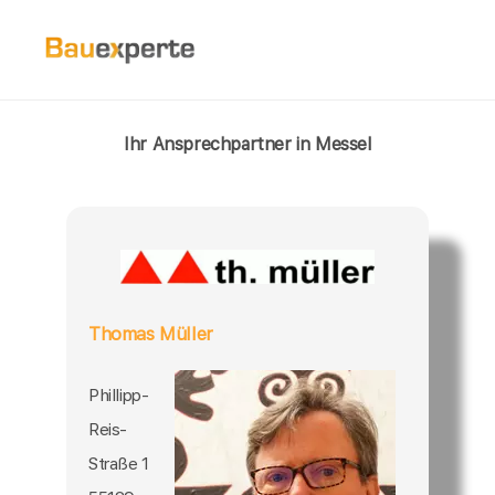
Ihr Ansprechpartner in Messel
Thomas Müller
Phillipp-
Reis-
Straße 1