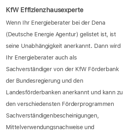
KfW Effizienzhausexperte
Wenn Ihr Energieberater bei der Dena
(Deutsche Energie Agentur) gelistet ist, ist
seine Unabhängigkeit anerkannt. Dann wird
Ihr Energieberater auch als
Sachverständiger von der KfW Förderbank
der Bundesregierung und den
Landesförderbanken anerkannt und kann zu
den verschiedensten Förderprogrammen
Sachverständigenbescheinigungen,
Mittelverwendungsnachweise und