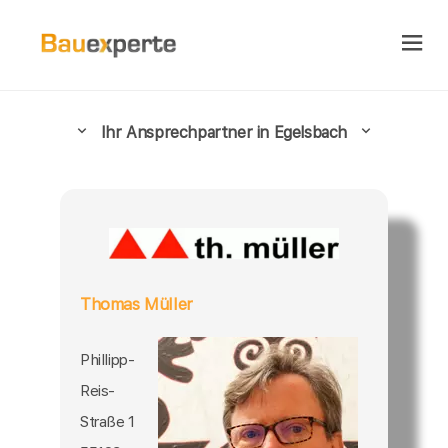
Ihr Ansprechpartner in Egelsbach
Thomas Müller
Phillipp-
Reis-
Straße 1