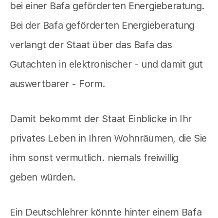
bei einer Bafa geförderten Energieberatung.
Bei der Bafa geförderten Energieberatung
verlangt der Staat über das Bafa das
Gutachten in elektronischer - und damit gut
auswertbarer - Form.
Damit bekommt der Staat Einblicke in Ihr
privates Leben in Ihren Wohnräumen, die Sie
ihm sonst vermutlich. niemals freiwillig
geben würden.
Ein Deutschlehrer könnte hinter einem Bafa