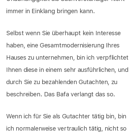
immer in Einklang bringen kann.
Selbst wenn Sie überhaupt kein Interesse
haben, eine Gesamtmodernisierung Ihres
Hauses zu unternehmen, bin ich verpflichtet
Ihnen diese in einem sehr ausführlichen, und
durch Sie zu bezahlenden Gutachten, zu
beschreiben. Das Bafa verlangt das so.
Wenn ich für Sie als Gutachter tätig bin, bin
ich normalerweise vertraulich tätig, nicht so