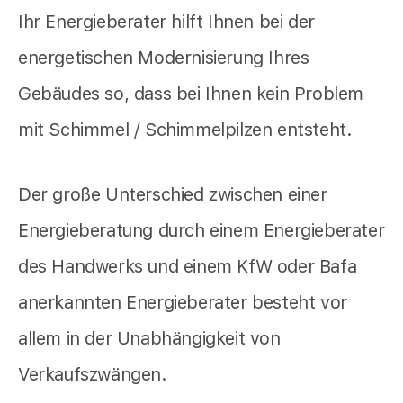
Ihr Energieberater hilft Ihnen bei der
energetischen Modernisierung Ihres
Gebäudes so, dass bei Ihnen kein Problem
mit Schimmel / Schimmelpilzen entsteht.
Der große Unterschied zwischen einer
Energieberatung durch einem Energieberater
des Handwerks und einem KfW oder Bafa
anerkannten Energieberater besteht vor
allem in der Unabhängigkeit von
Verkaufszwängen.