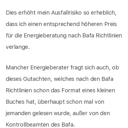
Dies erhöht mein Ausfallrisiko so erheblich,
dass ich einen entsprechend höheren Preis
für die Energieberatung nach Bafa Richtlinien
verlange.
Mancher Energieberater fragt sich auch, ob
dieses Gutachten, welches nach den Bafa
Richtlinien schon das Format eines kleinen
Buches hat, überhaupt schon mal von
jemanden gelesen wurde, außer von den
Kontrollbeamten des Bafa.