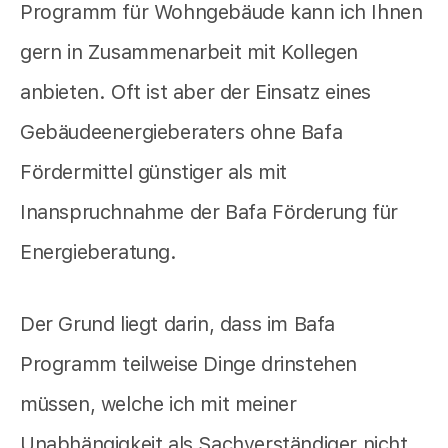
Programm für Wohngebäude kann ich Ihnen
gern in Zusammenarbeit mit Kollegen
anbieten. Oft ist aber der Einsatz eines
Gebäudeenergieberaters ohne Bafa
Fördermittel günstiger als mit
Inanspruchnahme der Bafa Förderung für
Energieberatung.
Der Grund liegt darin, dass im Bafa
Programm teilweise Dinge drinstehen
müssen, welche ich mit meiner
Unabhängigkeit als Sachverständiger nicht