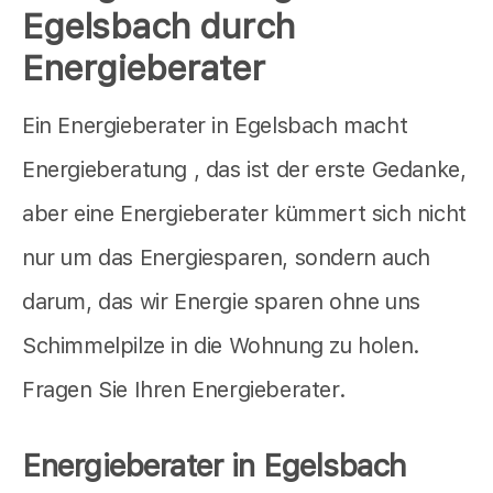
Egelsbach durch
Energieberater
Ein Energieberater in Egelsbach macht
Energieberatung , das ist der erste Gedanke,
aber eine Energieberater kümmert sich nicht
nur um das Energiesparen, sondern auch
darum, das wir Energie sparen ohne uns
Schimmelpilze in die Wohnung zu holen.
Fragen Sie Ihren Energieberater.
Energieberater in Egelsbach