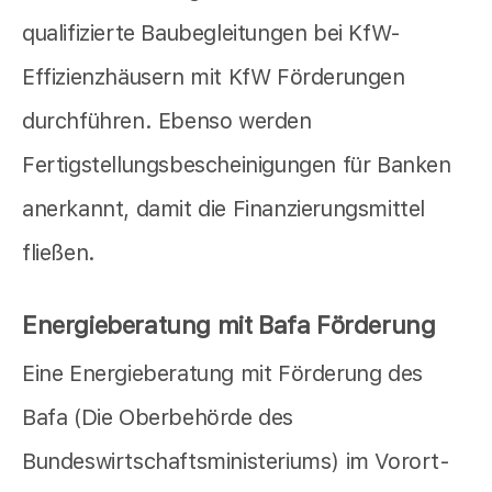
qualifizierte Baubegleitungen bei KfW-
Effizienzhäusern mit KfW Förderungen
durchführen. Ebenso werden
Fertigstellungsbescheinigungen für Banken
anerkannt, damit die Finanzierungsmittel
fließen.
Energieberatung mit Bafa Förderung
Eine Energieberatung mit Förderung des
Bafa (Die Oberbehörde des
Bundeswirtschaftsministeriums) im Vorort-