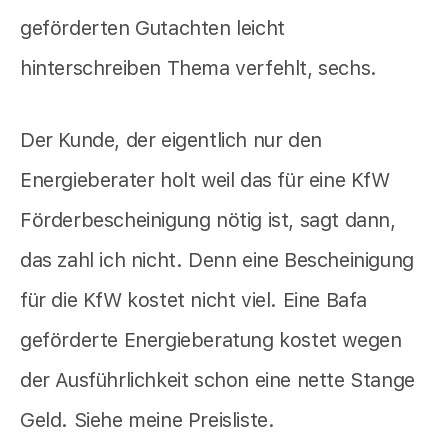
geförderten Gutachten leicht
hinterschreiben Thema verfehlt, sechs.
Der Kunde, der eigentlich nur den
Energieberater holt weil das für eine KfW
Förderbescheinigung nötig ist, sagt dann,
das zahl ich nicht. Denn eine Bescheinigung
für die KfW kostet nicht viel. Eine Bafa
geförderte Energieberatung kostet wegen
der Ausführlichkeit schon eine nette Stange
Geld. Siehe meine Preisliste.