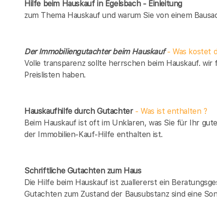
Hilfe beim Hauskauf in Egelsbach - Einleitung
zum Thema Hauskauf und warum Sie von einem Bausach
Der Immobiliengutachter beim Hauskauf
- Was kostet d
Volle transparenz sollte herrschen beim Hauskauf. wir 
Preislisten haben.
Hauskaufhilfe durch Gutachter
- Was ist enthalten ?
Beim Hauskauf ist oft im Unklaren, was Sie für Ihr gut
der Immobilien-Kauf-Hilfe enthalten ist.
Schriftliche Gutachten zum Haus
Die Hilfe beim Hauskauf ist zuallererst ein Beratungsg
Gutachten zum Zustand der Bausubstanz sind eine Son