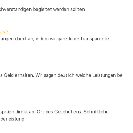
verständigen begleitet werden sollten
as ?
fangen damit an, indem wir ganz klare transparente
es Geld erhalten. Wir sagen deutlich welche Leistungen bei
espräch direkt am Ort des Geschehens. Schriftliche
derleistung