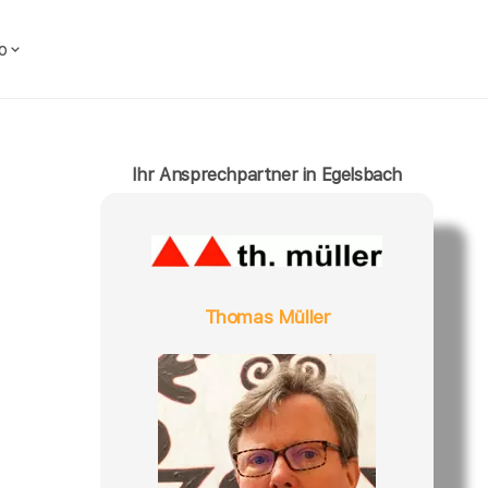
o
Ihr Ansprechpartner in Egelsbach
Thomas Müller