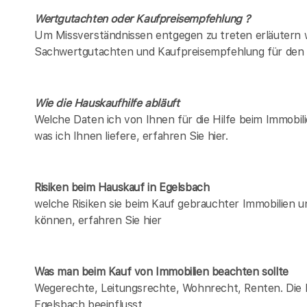
Wertgutachten oder Kaufpreisempfehlung ?
Um Missverständnissen entgegen zu treten erläutern w
Sachwertgutachten und Kaufpreisempfehlung für den 
Wie die Hauskaufhilfe abläuft
Welche Daten ich von Ihnen für die Hilfe beim Immobil
was ich Ihnen liefere, erfahren Sie hier.
Risiken beim Hauskauf
in Egelsbach
welche Risiken sie beim Kauf gebrauchter Immobilien 
können, erfahren Sie hier
Was man beim Kauf von Immobilien beachten sollte
Wegerechte, Leitungsrechte, Wohnrecht, Renten. Die Lis
Egelsbach beeinflusst