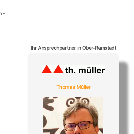
o
Ihr Ansprechpartner in Ober-Ramstadt
Thomas Müller