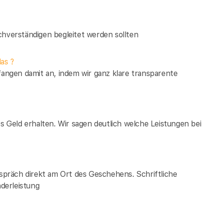
verständigen begleitet werden sollten
as ?
fangen damit an, indem wir ganz klare transparente
es Geld erhalten. Wir sagen deutlich welche Leistungen bei
espräch direkt am Ort des Geschehens. Schriftliche
derleistung