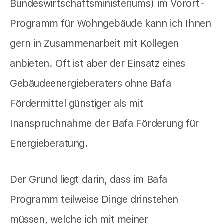
Bundeswirtschaftsministeriums) im Vorort-
Programm für Wohngebäude kann ich Ihnen
gern in Zusammenarbeit mit Kollegen
anbieten. Oft ist aber der Einsatz eines
Gebäudeenergieberaters ohne Bafa
Fördermittel günstiger als mit
Inanspruchnahme der Bafa Förderung für
Energieberatung.
Der Grund liegt darin, dass im Bafa
Programm teilweise Dinge drinstehen
müssen, welche ich mit meiner