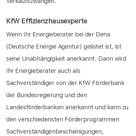
Verkaufszwängen.
KfW Effizienzhausexperte
Wenn Ihr Energieberater bei der Dena
(Deutsche Energie Agentur) gelistet ist, ist
seine Unabhängigkeit anerkannt. Dann wird
Ihr Energieberater auch als
Sachverständiger von der KfW Förderbank
der Bundesregierung und den
Landesförderbanken anerkannt und kann zu
den verschiedensten Förderprogrammen
Sachverständigenbescheinigungen,