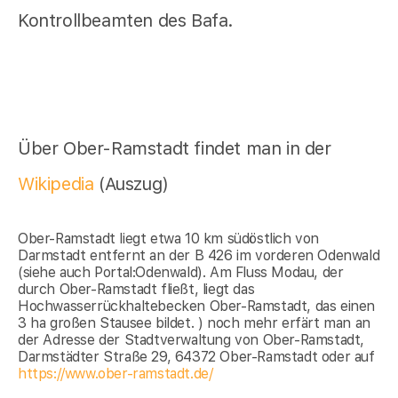
Kontrollbeamten des Bafa.
Über Ober-Ramstadt findet man in der
Wikipedia
(Auszug)
Ober-Ramstadt liegt etwa 10 km südöstlich von
Darmstadt entfernt an der B 426 im vorderen Odenwald
(siehe auch Portal:Odenwald). Am Fluss Modau, der
durch Ober-Ramstadt fließt, liegt das
Hochwasserrückhaltebecken Ober-Ramstadt, das einen
3 ha großen Stausee bildet. ) noch mehr erfärt man an
der Adresse der Stadtverwaltung von Ober-Ramstadt,
Darmstädter Straße 29, 64372 Ober-Ramstadt oder auf
https://www.ober-ramstadt.de/