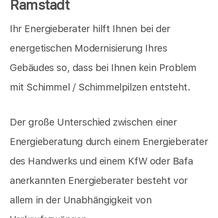
Ramstadt
Ihr Energieberater hilft Ihnen bei der
energetischen Modernisierung Ihres
Gebäudes so, dass bei Ihnen kein Problem
mit Schimmel / Schimmelpilzen entsteht.
Der große Unterschied zwischen einer
Energieberatung durch einem Energieberater
des Handwerks und einem KfW oder Bafa
anerkannten Energieberater besteht vor
allem in der Unabhängigkeit von