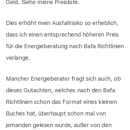
Geld. Siehe meine Preisliste.
Dies erhöht mein Ausfallrisiko so erheblich,
dass ich einen entsprechend höheren Preis
für die Energieberatung nach Bafa Richtlinien
verlange.
Mancher Energieberater fragt sich auch, ob
dieses Gutachten, welches nach den Bafa
Richtlinien schon das Format eines kleinen
Buches hat, überhaupt schon mal von
jemanden gelesen wurde, außer von den