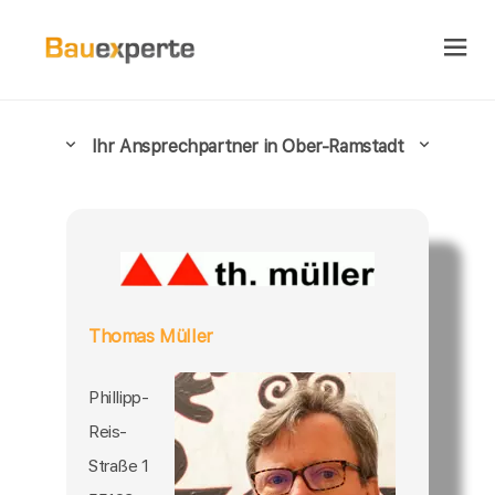
Ihr Ansprechpartner in Ober-Ramstadt
Thomas Müller
Phillipp-
Reis-
Straße 1