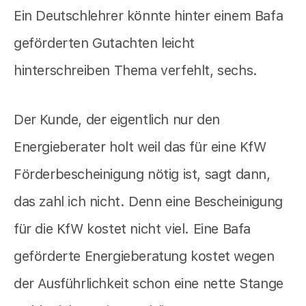
Ein Deutschlehrer könnte hinter einem Bafa
geförderten Gutachten leicht
hinterschreiben Thema verfehlt, sechs.
Der Kunde, der eigentlich nur den
Energieberater holt weil das für eine KfW
Förderbescheinigung nötig ist, sagt dann,
das zahl ich nicht. Denn eine Bescheinigung
für die KfW kostet nicht viel. Eine Bafa
geförderte Energieberatung kostet wegen
der Ausführlichkeit schon eine nette Stange