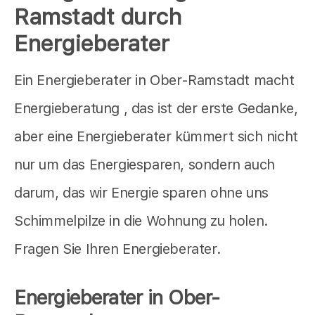
Ramstadt durch
Energieberater
Ein Energieberater in Ober-Ramstadt macht
Energieberatung , das ist der erste Gedanke,
aber eine Energieberater kümmert sich nicht
nur um das Energiesparen, sondern auch
darum, das wir Energie sparen ohne uns
Schimmelpilze in die Wohnung zu holen.
Fragen Sie Ihren Energieberater.
Energieberater in Ober-