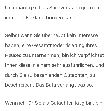
Unabhängigkeit als Sachverständiger nicht
immer in Einklang bringen kann.
Selbst wenn Sie überhaupt kein Interesse
haben, eine Gesamtmodernisierung Ihres
Hauses zu unternehmen, bin ich verpflichtet
Ihnen diese in einem sehr ausführlichen, und
durch Sie zu bezahlenden Gutachten, zu
beschreiben. Das Bafa verlangt das so.
Wenn ich für Sie als Gutachter tätig bin, bin