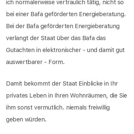
ich normalerweise vertraulich tätig, nicht so
bei einer Bafa geförderten Energieberatung.
Bei der Bafa geförderten Energieberatung
verlangt der Staat über das Bafa das
Gutachten in elektronischer - und damit gut
auswertbarer - Form.
Damit bekommt der Staat Einblicke in Ihr
privates Leben in Ihren Wohnräumen, die Sie
ihm sonst vermutlich. niemals freiwillig
geben würden.