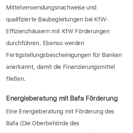
Mittelverwendungsnachweise und
qualifizierte Baubegleitungen bei KfW-
Effizienzhäusern mit KfW Förderungen
durchführen. Ebenso werden
Fertigstellungsbescheinigungen für Banken
anerkannt, damit die Finanzierungsmittel
fließen.
Energieberatung mit Bafa Förderung
Eine Energieberatung mit Förderung des
Bafa (Die Oberbehörde des