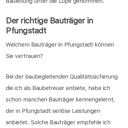
Bauleitung unter die Lupe genommen.
Der richtige Bauträger in
Pfungstadt
Welchem Bauträger in Pfungstadt können
Sie vertrauen?
Bei der baubegleitenden Qualitätssicherung
die ich als Baubetreuer anbiete, habe ich
schon manchen Bauträger kennengelernt,
der in Pfungstadt seriöse Leistungen
anbietet. Solche Bauträger empfehle ich