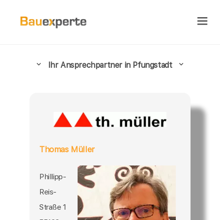
Ihr Ansprechpartner in Pfungstadt
Thomas Müller
Phillipp-
Reis-
Straße 1