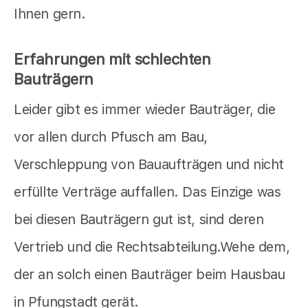
Ihnen gern.
Erfahrungen mit schlechten
Bauträgern
Leider gibt es immer wieder Bauträger, die
vor allen durch Pfusch am Bau,
Verschleppung von Bauaufträgen und nicht
erfüllte Verträge auffallen. Das Einzige was
bei diesen Bauträgern gut ist, sind deren
Vertrieb und die Rechtsabteilung.Wehe dem,
der an solch einen Bauträger beim Hausbau
in Pfungstadt gerät.