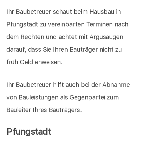
Ihr Baubetreuer schaut beim Hausbau in
Pfungstadt zu vereinbarten Terminen nach
dem Rechten und achtet mit Argusaugen
darauf, dass Sie Ihren Bauträger nicht zu
früh Geld anweisen.
Ihr Baubetreuer hilft auch bei der Abnahme
von Bauleistungen als Gegenpartei zum
Bauleiter Ihres Bauträgers.
Pfungstadt