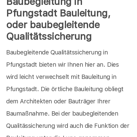
Baubegleitung in
Pfungstadt Bauleitung,
oder baubegleitende
Qualitätssicherung
Baubegleitende Qualitätssicherung in
Pfungstadt bieten wir Ihnen hier an. Dies
wird leicht verwechselt mit Bauleitung in
Pfungstadt. Die örtliche Bauleitung obliegt
dem Architekten oder Bauträger Ihrer
Baumaßnahme. Bei der baubegleitenden
Qualitässicherung wird auch die Funktion der