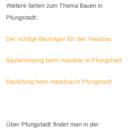
Weitere Seiten zum Thema Bauen in
Pfungstadt:
Der richtige Bauträger für den Hausbau
Baubetreuung beim Hausbau in Pfungstadt
Bauleitung beim Hausbau in Pfungstadt
Über Pfungstadt findet man in der