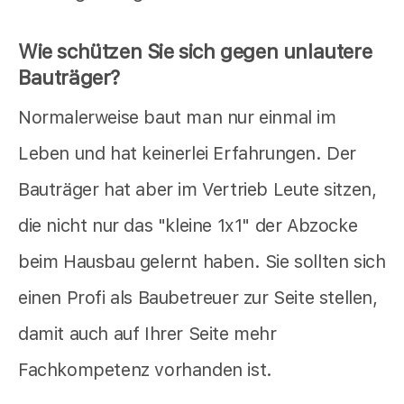
Wie schützen Sie sich gegen unlautere
Bauträger?
Normalerweise baut man nur einmal im
Leben und hat keinerlei Erfahrungen. Der
Bauträger hat aber im Vertrieb Leute sitzen,
die nicht nur das "kleine 1x1" der Abzocke
beim Hausbau gelernt haben. Sie sollten sich
einen Profi als Baubetreuer zur Seite stellen,
damit auch auf Ihrer Seite mehr
Fachkompetenz vorhanden ist.