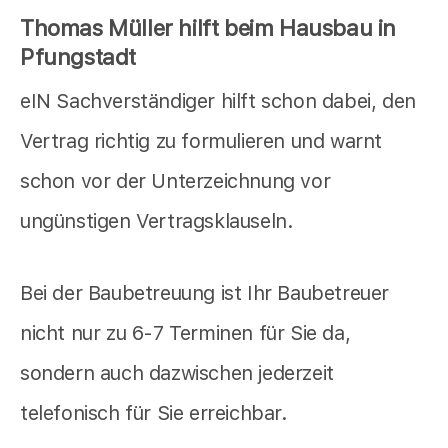
Thomas Müller hilft beim Hausbau in
Pfungstadt
eIN Sachverständiger hilft schon dabei, den
Vertrag richtig zu formulieren und warnt
schon vor der Unterzeichnung vor
ungünstigen Vertragsklauseln.
Bei der Baubetreuung ist Ihr Baubetreuer
nicht nur zu 6-7 Terminen für Sie da,
sondern auch dazwischen jederzeit
telefonisch für Sie erreichbar.