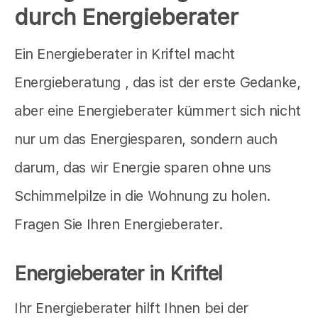
durch Energieberater
Ein Energieberater in Kriftel macht
Energieberatung , das ist der erste Gedanke,
aber eine Energieberater kümmert sich nicht
nur um das Energiesparen, sondern auch
darum, das wir Energie sparen ohne uns
Schimmelpilze in die Wohnung zu holen.
Fragen Sie Ihren Energieberater.
Energieberater in Kriftel
Ihr Energieberater hilft Ihnen bei der