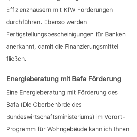
Effizienzhäusern mit KfW Förderungen
durchführen. Ebenso werden
Fertigstellungsbescheinigungen für Banken
anerkannt, damit die Finanzierungsmittel
fließen.
Energieberatung mit Bafa Förderung
Eine Energieberatung mit Förderung des
Bafa (Die Oberbehörde des
Bundeswirtschaftsministeriums) im Vorort-
Programm für Wohngebäude kann ich Ihnen