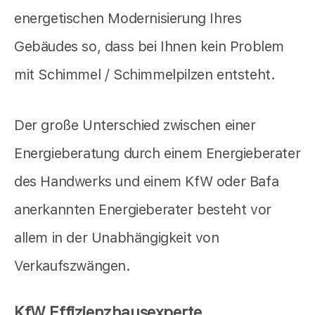
energetischen Modernisierung Ihres
Gebäudes so, dass bei Ihnen kein Problem
mit Schimmel / Schimmelpilzen entsteht.
Der große Unterschied zwischen einer
Energieberatung durch einem Energieberater
des Handwerks und einem KfW oder Bafa
anerkannten Energieberater besteht vor
allem in der Unabhängigkeit von
Verkaufszwängen.
KfW Effizienzhausexperte