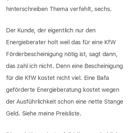
hinterschreiben Thema verfehlt, sechs.
Der Kunde, der eigentlich nur den
Energieberater holt weil das für eine KfW
Förderbescheinigung nötig ist, sagt dann,
das zahl ich nicht. Denn eine Bescheinigung
für die KfW kostet nicht viel. Eine Bafa
geförderte Energieberatung kostet wegen
der Ausführlichkeit schon eine nette Stange
Geld. Siehe meine Preisliste.