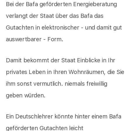
Bei der Bafa geförderten Energieberatung
verlangt der Staat über das Bafa das
Gutachten in elektronischer - und damit gut
auswertbarer - Form.
Damit bekommt der Staat Einblicke in Ihr
privates Leben in Ihren Wohnräumen, die Sie
ihm sonst vermutlich. niemals freiwillig
geben würden.
Ein Deutschlehrer könnte hinter einem Bafa
geförderten Gutachten leicht