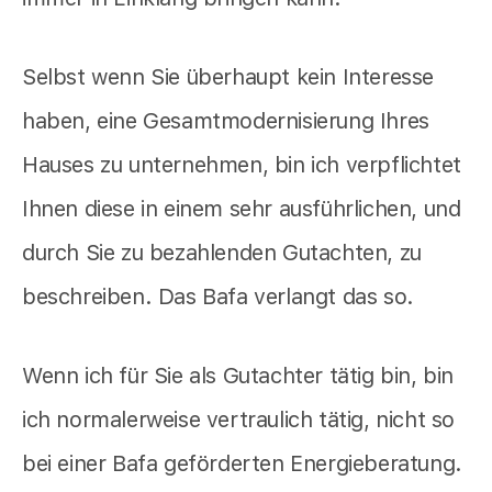
Selbst wenn Sie überhaupt kein Interesse
haben, eine Gesamtmodernisierung Ihres
Hauses zu unternehmen, bin ich verpflichtet
Ihnen diese in einem sehr ausführlichen, und
durch Sie zu bezahlenden Gutachten, zu
beschreiben. Das Bafa verlangt das so.
Wenn ich für Sie als Gutachter tätig bin, bin
ich normalerweise vertraulich tätig, nicht so
bei einer Bafa geförderten Energieberatung.