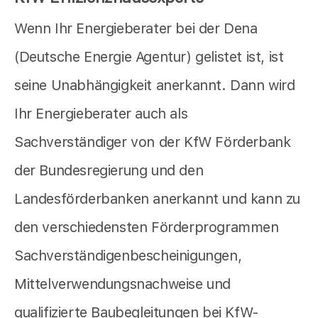
Wenn Ihr Energieberater bei der Dena
(Deutsche Energie Agentur) gelistet ist, ist
seine Unabhängigkeit anerkannt. Dann wird
Ihr Energieberater auch als
Sachverständiger von der KfW Förderbank
der Bundesregierung und den
Landesförderbanken anerkannt und kann zu
den verschiedensten Förderprogrammen
Sachverständigenbescheinigungen,
Mittelverwendungsnachweise und
qualifizierte Baubegleitungen bei KfW-