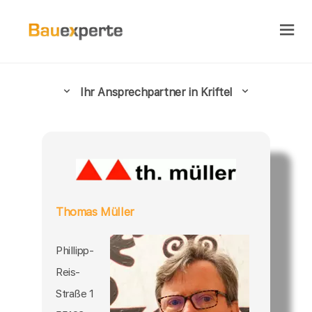
Ihr Ansprechpartner in Kriftel
Thomas Müller
Phillipp-
Reis-
Straße 1