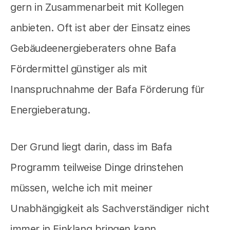
gern in Zusammenarbeit mit Kollegen
anbieten. Oft ist aber der Einsatz eines
Gebäudeenergieberaters ohne Bafa
Fördermittel günstiger als mit
Inanspruchnahme der Bafa Förderung für
Energieberatung.
Der Grund liegt darin, dass im Bafa
Programm teilweise Dinge drinstehen
müssen, welche ich mit meiner
Unabhängigkeit als Sachverständiger nicht
immer in Einklang bringen kann.