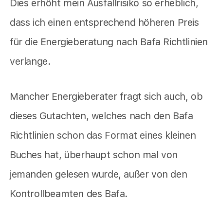
Dies erhöht mein Ausfallrisiko so erheblich,
dass ich einen entsprechend höheren Preis
für die Energieberatung nach Bafa Richtlinien
verlange.
Mancher Energieberater fragt sich auch, ob
dieses Gutachten, welches nach den Bafa
Richtlinien schon das Format eines kleinen
Buches hat, überhaupt schon mal von
jemanden gelesen wurde, außer von den
Kontrollbeamten des Bafa.