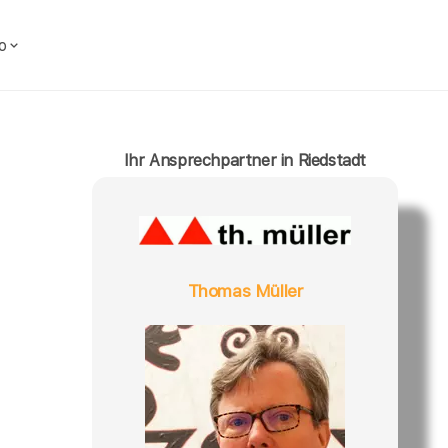
o
Ihr Ansprechpartner in Riedstadt
Thomas Müller