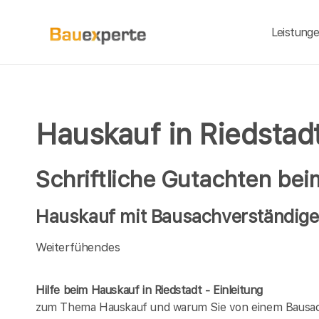
Leistung
Hauskauf in Riedstad
Schriftliche Gutachten be
Hauskauf mit Bausachverständigen
Weiterfühendes
Hilfe beim Hauskauf in Riedstadt - Einleitung
zum Thema Hauskauf und warum Sie von einem Bausach