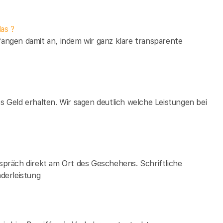
as ?
fangen damit an, indem wir ganz klare transparente
es Geld erhalten. Wir sagen deutlich welche Leistungen bei
espräch direkt am Ort des Geschehens. Schriftliche
derleistung