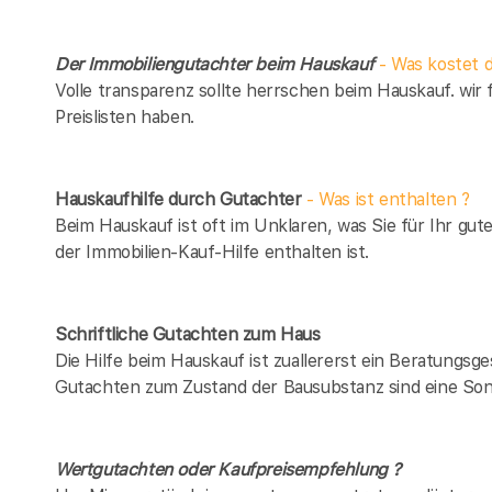
Der Immobiliengutachter beim Hauskauf
- Was kostet d
Volle transparenz sollte herrschen beim Hauskauf. wir 
Preislisten haben.
Hauskaufhilfe durch Gutachter
- Was ist enthalten ?
Beim Hauskauf ist oft im Unklaren, was Sie für Ihr gut
der Immobilien-Kauf-Hilfe enthalten ist.
Schriftliche Gutachten zum Haus
Die Hilfe beim Hauskauf ist zuallererst ein Beratungsg
Gutachten zum Zustand der Bausubstanz sind eine Son
Wertgutachten oder Kaufpreisempfehlung ?