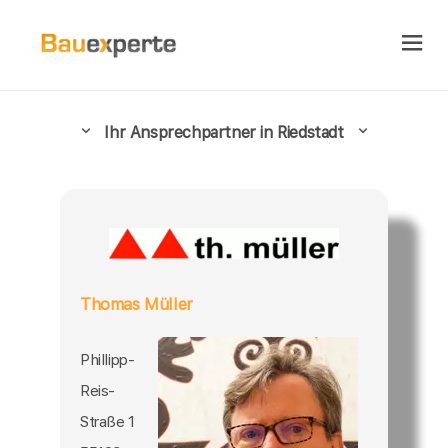
Ihr Ansprechpartner in Riedstadt
Thomas Müller
Phillipp-
Reis-
Straße 1