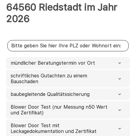
64560 Riedstadt im Jahr
2026
mündlicher Beratungstermin vor Ort
schriftliches Gutachten zu einem
Bauschaden
baubegleitende Qualitätssicherung
Blower Door Test (nur Messung n50 Wert
und Zertifikat)
Blower Door Test mit
Leckagedokumentation und Zertifikat