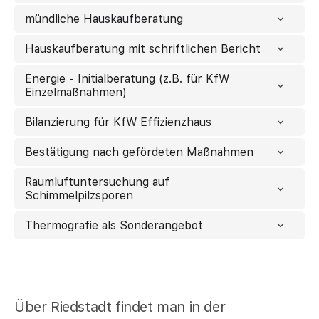
mündliche Hauskaufberatung
Hauskaufberatung mit schriftlichen Bericht
Energie - Initialberatung (z.B. für KfW
Einzelmaßnahmen)
Bilanzierung für KfW Effizienzhaus
Bestätigung nach gefördeten Maßnahmen
Raumluftuntersuchung auf
Schimmelpilzsporen
Thermografie als Sonderangebot
Über Riedstadt findet man in der