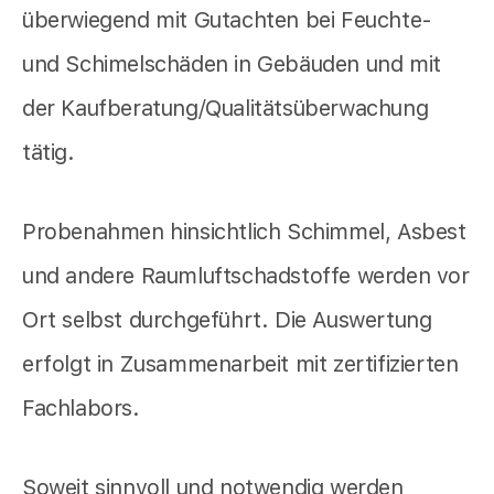
überwiegend mit Gutachten bei Feuchte-
und Schimelschäden in Gebäuden und mit
der Kaufberatung/Qualitätsüberwachung
tätig.
Probenahmen hinsichtlich Schimmel, Asbest
und andere Raumluftschadstoffe werden vor
Ort selbst durchgeführt. Die Auswertung
erfolgt in Zusammenarbeit mit zertifizierten
Fachlabors.
Soweit sinnvoll und notwendig werden