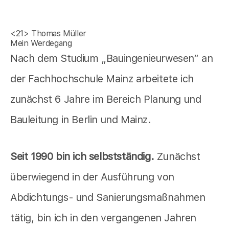
<21>
Thomas Müller
Mein Werdegang
Nach dem Studium „Bauingenieurwesen“ an
der Fachhochschule Mainz arbeitete ich
zunächst 6 Jahre im Bereich Planung und
Bauleitung in Berlin und Mainz.
Seit 1990 bin ich selbstständig.
Zunächst
überwiegend in der Ausführung von
Abdichtungs- und Sanierungsmaßnahmen
tätig, bin ich in den vergangenen Jahren