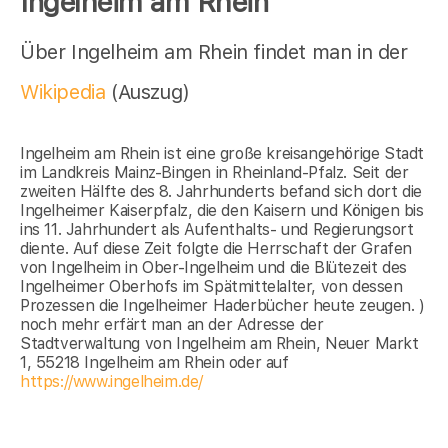
Ingelheim am Rhein
Über Ingelheim am Rhein findet man in der
Wikipedia
(Auszug)
Ingelheim am Rhein ist eine große kreisangehörige Stadt
im Landkreis Mainz-Bingen in Rheinland-Pfalz. Seit der
zweiten Hälfte des 8. Jahrhunderts befand sich dort die
Ingelheimer Kaiserpfalz, die den Kaisern und Königen bis
ins 11. Jahrhundert als Aufenthalts- und Regierungsort
diente. Auf diese Zeit folgte die Herrschaft der Grafen
von Ingelheim in Ober-Ingelheim und die Blütezeit des
Ingelheimer Oberhofs im Spätmittelalter, von dessen
Prozessen die Ingelheimer Haderbücher heute zeugen. )
noch mehr erfärt man an der Adresse der
Stadtverwaltung von Ingelheim am Rhein, Neuer Markt
1, 55218 Ingelheim am Rhein oder auf
https://www.ingelheim.de/