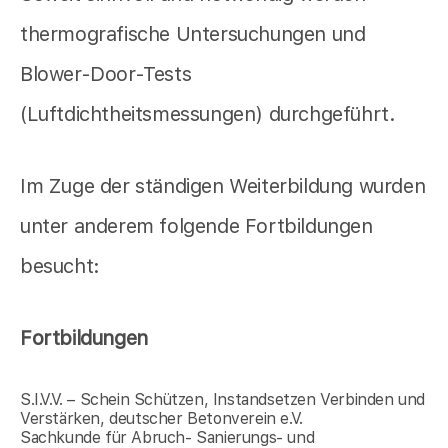
thermografische Untersuchungen und
Blower-Door-Tests
(Luftdichtheitsmessungen) durchgeführt.
Im Zuge der ständigen Weiterbildung wurden
unter anderem folgende Fortbildungen
besucht:
Fortbildungen
S.I.V.V. – Schein Schützen, Instandsetzen Verbinden und
Verstärken, deutscher Betonverein e.V.
Sachkunde für Abruch- Sanierungs- und