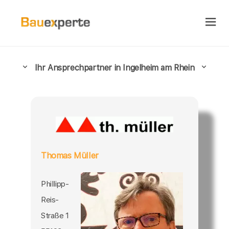
Ihr Ansprechpartner in Ingelheim am Rhein
Thomas Müller
Phillipp-
Reis-
Straße 1