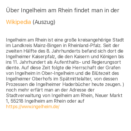
Über Ingelheim am Rhein findet man in der
Wikipedia
(Auszug)
Ingelheim am Rhein ist eine große kreisangehörige Stadt
im Landkreis Mainz-Bingen in Rheinland-Pfalz. Seit der
zweiten Hälfte des 8. Jahrhunderts befand sich dort die
Ingelheimer Kaiserpfalz, die den Kaisern und Königen bis
ins 11. Jahrhundert als Aufenthalts- und Regierungsort
diente. Auf diese Zeit folgte die Herrschaft der Grafen
von Ingelheim in Ober-Ingelheim und die Blütezeit des
Ingelheimer Oberhofs im Spätmittelalter, von dessen
Prozessen die Ingelheimer Haderbücher heute zeugen. )
noch mehr erfärt man an der Adresse der
Stadtverwaltung von Ingelheim am Rhein, Neuer Markt
1, 55218 Ingelheim am Rhein oder auf
https://www.ingelheim.de/