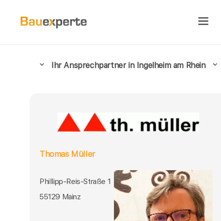
Ihr Ansprechpartner in Ingelheim am Rhein
Thomas Müller
Phillipp-Reis-Straße 1
55129 Mainz