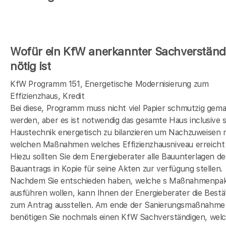
Wofür ein KfW anerkannter Sachverständ
nötig ist
KfW Programm 151, Energetische Modernisierung zum
Effizienzhaus, Kredit
Bei diese, Programm muss nicht viel Papier schmutzig gem
werden, aber es ist notwendig das gesamte Haus inclusive s
Haustechnik energetisch zu bilanzieren um Nachzuweisen 
welchen Maßnahmen welches Effizienzhausniveau erreicht 
Hiezu sollten Sie dem Energieberater alle Bauunterlagen de
Bauantrags in Kopie für seine Akten zur verfügung stellen.
Nachdem Sie entschieden haben, welche s Maßnahmenpak
ausführen wollen, kann Ihnen der Energieberater die Bestä
zum Antrag ausstellen. Am ende der Sanierungsmaßnahme
benötigen Sie nochmals einen KfW Sachverständigen, wel