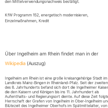
den Mittelverwendungsnachweis bestätigt.
KfW Programm 152, energetisch modernisieren,
Einzelmaßnahmen, Kredit
Über Ingelheim am Rhein findet man in der
Wikipedia
(Auszug)
Ingelheim am Rhein ist eine große kreisangehörige Stadt im
Landkreis Mainz-Bingen in Rheinland-Pfalz. Seit der zweiten
des 8. Jahrhunderts befand sich dort die Ingelheimer Kaiser
die den Kaisern und Königen bis ins 11. Jahrhundert als
Aufenthalts- und Regierungsort diente. Auf diese Zeit folgte
Herrschaft der Grafen von Ingelheim in Ober-Ingelheim un
Blütezeit des Ingelheimer Oberhofs im Spätmittelalter, vo