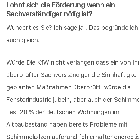
Lohnt sich die Förderung wenn ein
Sachverständiger nötig ist?
Wundert es Sie? Ich sage ja ! Das begründe ich
auch gleich.
Würde Die KfW nicht verlangen dass ein von Ih
überprüfter Sachverständiger die Sinnhaftigkeit
geplanten Maßnahmen überprüft, würde die
Fensterindustrie jubeln, aber auch der Schimmel
Fast 20 % der deutschen Wohnungen im
Altbaubestand haben bereits Probleme mit
Schimmelpilzen aufgrund fehlerhafter energeti