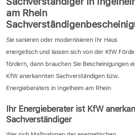
Sachverständiger in Ingelhe
am Rhein
Sachverständigenbescheini
Sie sanieren oder modernisieren Ihr Haus
energetisch und lassen sich von der KfW Förd
fördern, dann brauchen Sie Bescheinigungen e
KfW anerkannten Sachverständigen bzw.
Energieberaters in Ingelheim am Rhein
Ihr Energieberater ist KfW anerkan
Sachverständiger
Wer sich Maßnahmen der energetischen