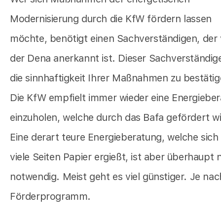
Modernisierung durch die KfW fördern lassen
möchte, benötigt einen Sachverständigen, der
der Dena anerkannt ist. Dieser Sachverständig
die sinnhaftigkeit Ihrer Maßnahmen zu bestätig
Die KfW empfielt immer wieder eine Energiebe
einzuholen, welche durch das Bafa gefördert wi
Eine derart teure Energieberatung, welche sich
viele Seiten Papier ergießt, ist aber überhaupt 
notwendig. Meist geht es viel günstiger. Je nac
Förderprogramm.