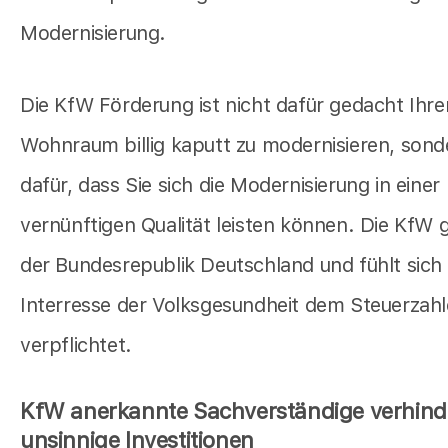
Modernisierung.
Die KfW Förderung ist nicht dafür gedacht Ihre
Wohnraum billig kaputt zu modernisieren, sond
dafür, dass Sie sich die Modernisierung in einer
vernünftigen Qualität leisten können. Die KfW 
der Bundesrepublik Deutschland und fühlt sich
Interresse der Volksgesundheit dem Steuerzahl
verpflichtet.
KfW anerkannte Sachverständige verhind
unsinnige Investitionen