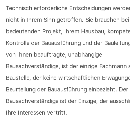
Technisch erforderliche Entscheidungen werde
nicht in Ihrem Sinn getroffen. Sie brauchen bei
bedeutenden Projekt, Ihrem Hausbau, kompet
Kontrolle der Bauausführung und der Bauleitung
von Ihnen beauftragte, unabhängige
Bausachverständige, ist der einzige Fachmann a
Baustelle, der keine wirtschaftlichen Erwägung
Beurteilung der Bauausführung einbezieht. Der
Bausachverständige ist der Einzige, der ausschli
Ihre Interessen vertritt.