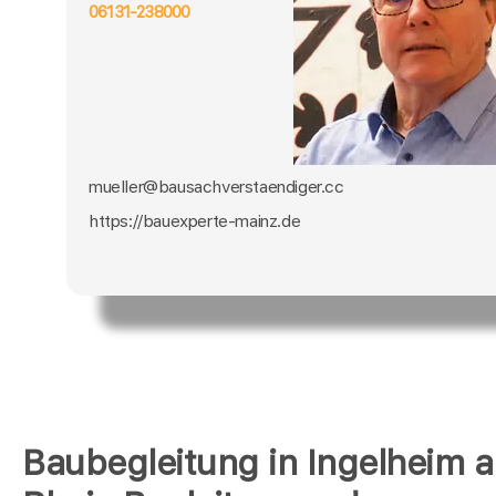
06131-238000
mueller@bausachverstaendiger.cc
https://bauexperte-mainz.de
Baubegleitung in Ingelheim 