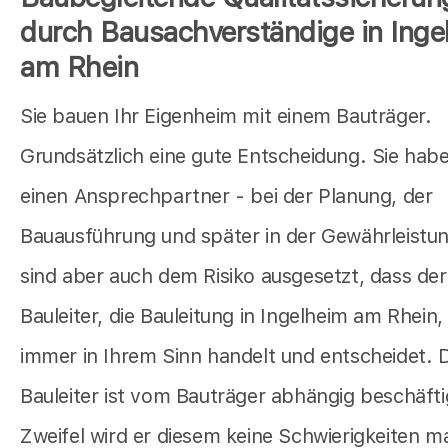
durch Bausachverständige in Inge
am Rhein
Sie bauen Ihr Eigenheim mit einem Bauträger.
Grundsätzlich eine gute Entscheidung. Sie hab
einen Ansprechpartner - bei der Planung, der
Bauausführung und später in der Gewährleistun
sind aber auch dem Risiko ausgesetzt, dass der
Bauleiter, die Bauleitung in Ingelheim am Rhein,
immer in Ihrem Sinn handelt und entscheidet. 
Bauleiter ist vom Bauträger abhängig beschäfti
Zweifel wird er diesem keine Schwierigkeiten 