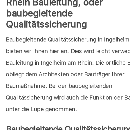
Rhein Bauleitung, oder
baubegleitende
Qualitätssicherung
Baubegleitende Qualitätssicherung in Ingelhei
bieten wir Ihnen hier an. Dies wird leicht verwe
Bauleitung in Ingelheim am Rhein. Die örtliche 
obliegt dem Architekten oder Bauträger Ihrer
Baumaßnahme. Bei der baubegleitenden
Qualitässicherung wird auch die Funktion der B
unter die Lupe genommen.
Baubegleitende Qualitätssicherun