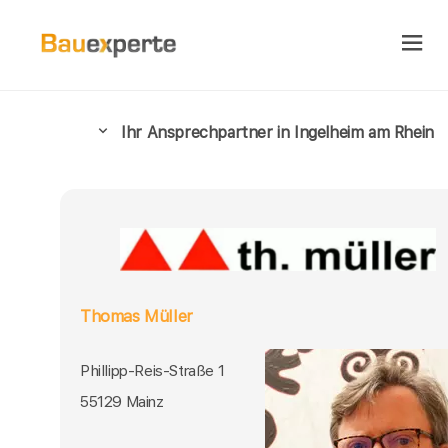
Ihr Ansprechpartner in Ingelheim am Rhein
Thomas Müller
Phillipp-Reis-Straße 1
55129 Mainz