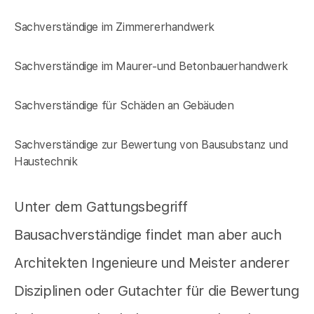
Sachverständige im Zimmererhandwerk
Sachverständige im Maurer-und Betonbauerhandwerk
Sachverständige für Schäden an Gebäuden
Sachverständige zur Bewertung von Bausubstanz und
Haustechnik
Unter dem Gattungsbegriff
Bausachverständige findet man aber auch
Architekten Ingenieure und Meister anderer
Disziplinen oder Gutachter für die Bewertung