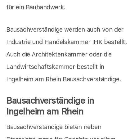
für ein Bauhandwerk.
Bausachverständige werden auch von der
Industrie und Handelskammer IHK bestellt.
Auch die Architektenkammer oder die
Landwirtschaftskammer bestellt in
Ingelheim am Rhein Bausachverständige.
Bausachverständige in
Ingelheim am Rhein
Bausachverständige bieten neben