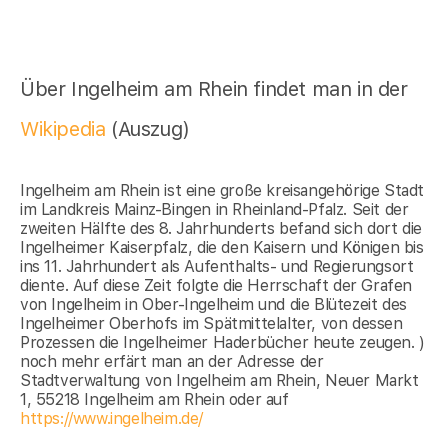
Über Ingelheim am Rhein findet man in der
Wikipedia
(Auszug)
Ingelheim am Rhein ist eine große kreisangehörige Stadt
im Landkreis Mainz-Bingen in Rheinland-Pfalz. Seit der
zweiten Hälfte des 8. Jahrhunderts befand sich dort die
Ingelheimer Kaiserpfalz, die den Kaisern und Königen bis
ins 11. Jahrhundert als Aufenthalts- und Regierungsort
diente. Auf diese Zeit folgte die Herrschaft der Grafen
von Ingelheim in Ober-Ingelheim und die Blütezeit des
Ingelheimer Oberhofs im Spätmittelalter, von dessen
Prozessen die Ingelheimer Haderbücher heute zeugen. )
noch mehr erfärt man an der Adresse der
Stadtverwaltung von Ingelheim am Rhein, Neuer Markt
1, 55218 Ingelheim am Rhein oder auf
https://www.ingelheim.de/