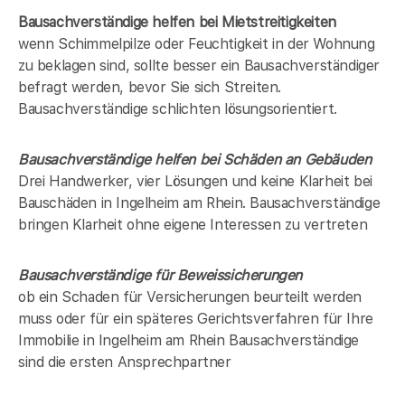
Bausachverständige helfen bei Mietstreitigkeiten
wenn Schimmelpilze oder Feuchtigkeit in der Wohnung
zu beklagen sind, sollte besser ein Bausachverständiger
befragt werden, bevor Sie sich Streiten.
Bausachverständige schlichten lösungsorientiert.
Bausachverständige helfen bei Schäden an Gebäuden
Drei Handwerker, vier Lösungen und keine Klarheit bei
Bauschäden in
Ingelheim am Rhein
. Bausachverständige
bringen Klarheit ohne eigene Interessen zu vertreten
Bausachverständige für Beweissicherungen
ob ein Schaden für Versicherungen beurteilt werden
muss oder für ein späteres Gerichtsverfahren für Ihre
Immobilie in
Ingelheim am Rhein
Bausachverständige
sind die ersten Ansprechpartner