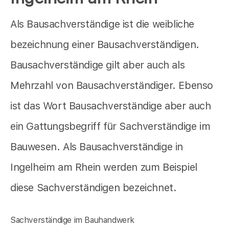
Als Bausachverständige ist die weibliche
bezeichnung einer Bausachverständigen.
Bausachverständige gilt aber auch als
Mehrzahl von Bausachverständiger. Ebenso
ist das Wort Bausachverständige aber auch
ein Gattungsbegriff für Sachverständige im
Bauwesen. Als Bausachverständige in
Ingelheim am Rhein werden zum Beispiel
diese Sachverständigen bezeichnet.
Sachverständige im Bauhandwerk