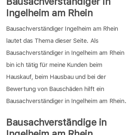
Bausachverständiger in
Ingelheim am Rhein
Bausachverständiger Ingelheim am Rhein
lautet das Thema dieser Seite. Als
Bausachverständiger in Ingelheim am Rhein
bin ich tätig für meine Kunden beim
Hauskauf, beim Hausbau und bei der
Bewertung von Bauschäden hilft ein
Bausachverständiger in Ingelheim am Rhein.
Bausachverständige in
Ingelheim am Rhein