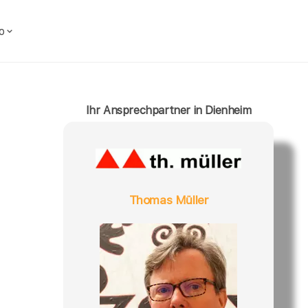
o
Ihr Ansprechpartner in Dienheim
Thomas Müller