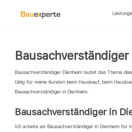
Leistung
Bausachverständiger 
Bausachverständiger Dienheim lautet das Thema diese
tätig für meine Kunden beim Hauskauf, beim Hausbau
Bausachverständiger in Dienheim.
Bausachverständiger in Di
Ich arbeite als Bausachverständiger in Dienheim für