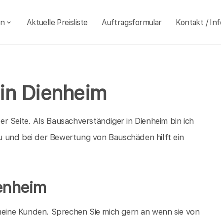
en
Aktuelle Preisliste
Auftragsformular
Kontakt / Inf
in Dienheim
r Seite. Als Bausachverständiger in Dienheim bin ich
 und bei der Bewertung von Bauschäden hilft ein
enheim
 meine Kunden. Sprechen Sie mich gern an wenn sie von