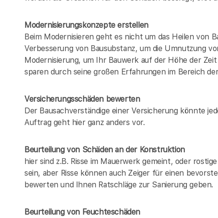
Modernisierungskonzepte erstellen
Beim Modernisieren geht es nicht um das Heilen von B
Verbesserung von Bausubstanz, um die Umnutzung von
Modernisierung, um Ihr Bauwerk auf der Höhe der Zeit 
sparen durch seine großen Erfahrungen im Bereich de
Versicherungsschäden bewerten
Der Bausachverständige einer Versicherung könnte jed
Auftrag geht hier ganz anders vor.
Beurteilung von Schäden an der Konstruktion
hier sind z.B. Risse im Mauerwerk gemeint, oder rosti
sein, aber Risse können auch Zeiger für einen bevorst
bewerten und Ihnen Ratschläge zur Sanierung geben.
Beurteilung von Feuchteschäden