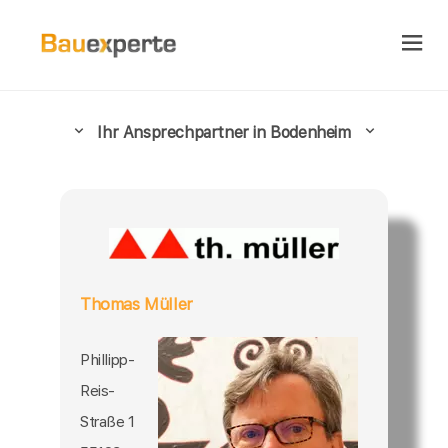
Ihr Ansprechpartner in Bodenheim
Thomas Müller
Phillipp-
Reis-
Straße 1