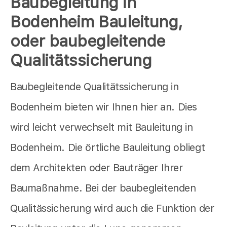
Baubegleitung in
Bodenheim Bauleitung,
oder baubegleitende
Qualitätssicherung
Baubegleitende Qualitätssicherung in
Bodenheim bieten wir Ihnen hier an. Dies
wird leicht verwechselt mit Bauleitung in
Bodenheim. Die örtliche Bauleitung obliegt
dem Architekten oder Bauträger Ihrer
Baumaßnahme. Bei der baubegleitenden
Qualitässicherung wird auch die Funktion der