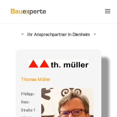
Ihr Ansprechpartner in Dienheim
Thomas Müller
Phillipp-
Reis-
Straße 1