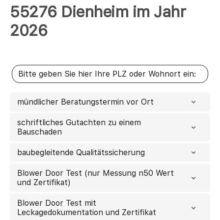
55276 Dienheim im Jahr
2026
mündlicher Beratungstermin vor Ort
schriftliches Gutachten zu einem
Bauschaden
baubegleitende Qualitätssicherung
Blower Door Test (nur Messung n50 Wert
und Zertifikat)
Blower Door Test mit
Leckagedokumentation und Zertifikat