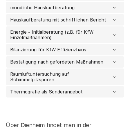
mündliche Hauskaufberatung
Hauskaufberatung mit schriftlichen Bericht
Energie - Initialberatung (z.B. für KfW
Einzelmaßnahmen)
Bilanzierung für KfW Effizienzhaus
Bestätigung nach gefördeten Maßnahmen
Raumluftuntersuchung auf
Schimmelpilzsporen
Thermografie als Sonderangebot
Über Dienheim findet man in der