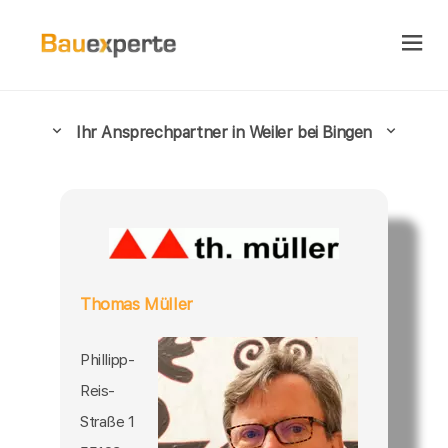
Ihr Ansprechpartner in Weiler bei Bingen
Thomas Müller
Phillipp-
Reis-
Straße 1