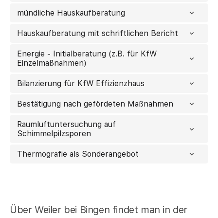
mündliche Hauskaufberatung
Hauskaufberatung mit schriftlichen Bericht
Energie - Initialberatung (z.B. für KfW
Einzelmaßnahmen)
Bilanzierung für KfW Effizienzhaus
Bestätigung nach gefördeten Maßnahmen
Raumluftuntersuchung auf
Schimmelpilzsporen
Thermografie als Sonderangebot
Über Weiler bei Bingen findet man in der