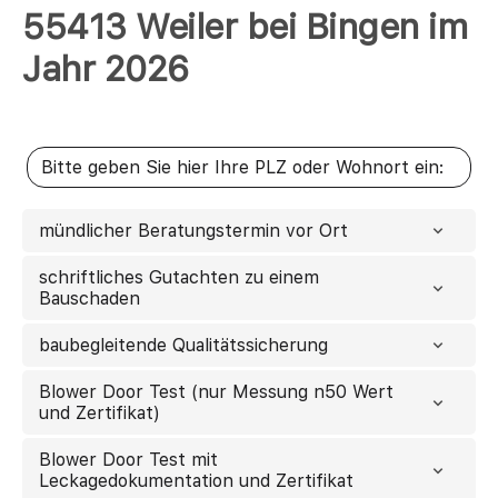
55413 Weiler bei Bingen im
Jahr 2026
mündlicher Beratungstermin vor Ort
schriftliches Gutachten zu einem
Bauschaden
baubegleitende Qualitätssicherung
Blower Door Test (nur Messung n50 Wert
und Zertifikat)
Blower Door Test mit
Leckagedokumentation und Zertifikat