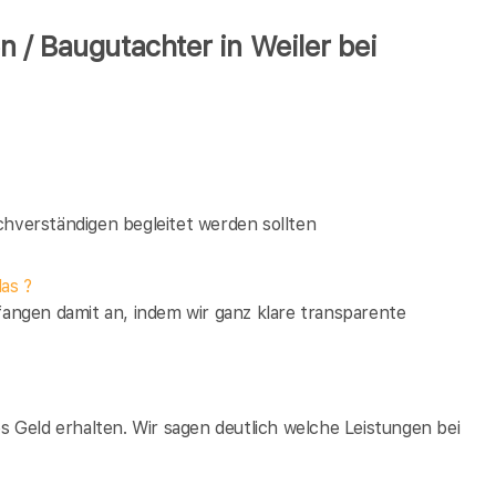
 / Baugutachter in Weiler bei
verständigen begleitet werden sollten
as ?
fangen damit an, indem wir ganz klare transparente
es Geld erhalten. Wir sagen deutlich welche Leistungen bei