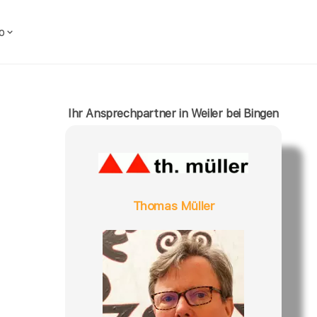
o
Ihr Ansprechpartner in Weiler bei Bingen
Thomas Müller