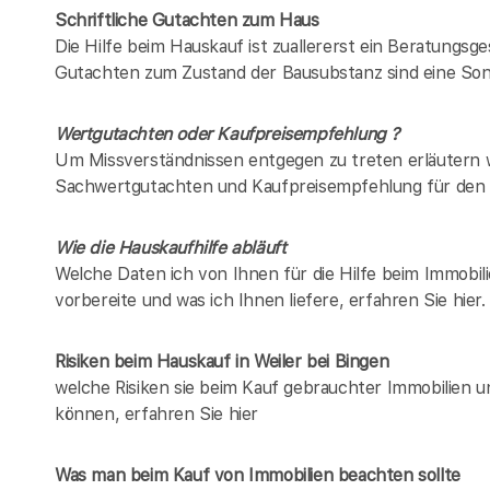
Schriftliche Gutachten zum Haus
Die Hilfe beim Hauskauf ist zuallererst ein Beratungsg
Gutachten zum Zustand der Bausubstanz sind eine Son
Wertgutachten oder Kaufpreisempfehlung ?
Um Missverständnissen entgegen zu treten erläutern w
Sachwertgutachten und Kaufpreisempfehlung für den 
Wie die Hauskaufhilfe abläuft
Welche Daten ich von Ihnen für die Hilfe beim Immobili
vorbereite und was ich Ihnen liefere, erfahren Sie hier.
Risiken beim Hauskauf
in Weiler bei Bingen
welche Risiken sie beim Kauf gebrauchter Immobilien 
können, erfahren Sie hier
Was man beim Kauf von Immobilien beachten sollte