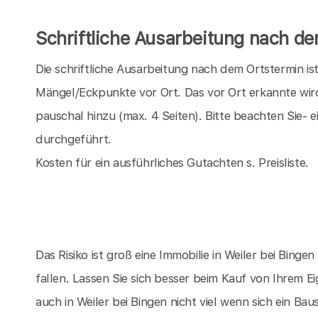
Schriftliche Ausarbeitung nach d
Die schriftliche Ausarbeitung nach dem Ortstermin is
Mängel/Eckpunkte vor Ort. Das vor Ort erkannte wir
pauschal hinzu (max. 4 Seiten). Bitte beachten Sie-
durchgeführt.
Kosten für ein ausführliches Gutachten s. Preisliste.
Das Risiko ist groß eine Immobilie in Weiler bei Bingen
fallen. Lassen Sie sich besser beim Kauf von Ihrem 
auch in Weiler bei Bingen nicht viel wenn sich ein B