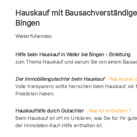
Hauskauf mit Bausachverständigen
Bingen
Weiterfühendes
Hilfe beim Hauskauf in Weiler bei Bingen - Einleitung
zum Thema Hauskauf und warum Sie von einem Bausach
Der Immobiliengutachter beim Hauskauf
- Was kostet d
Volle transparenz sollte herrschen beim Hauskauf. wir 
Preislisten haben.
Hauskaufhilfe durch Gutachter
- Was ist enthalten ?
Beim Hauskauf ist oft im Unklaren, was Sie für Ihr gut
der Immobilien-Kauf-Hilfe enthalten ist.