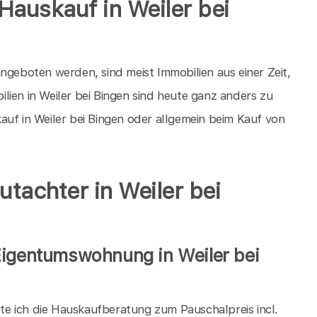
Hauskauf in Weiler bei
ngeboten werden, sind meist Immobilien aus einer Zeit,
lien in Weiler bei Bingen sind heute ganz anders zu
auf in Weiler bei Bingen oder allgemein beim Kauf von
utachter in Weiler bei
Eigentumswohnung in Weiler bei
iete ich die Hauskaufberatung zum Pauschalpreis incl.