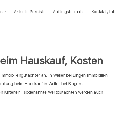
en
Aktuelle Preisliste
Auftragsformular
Kontakt / Inf
 beim Hauskauf, Kosten
 Immobiliengutachter an. In Weiler bei Bingen Immobilien
eratung beim Hauskauf in Weiler bei Bingen .
n Kriterien ( sogenannte Wertgutachten werden auch