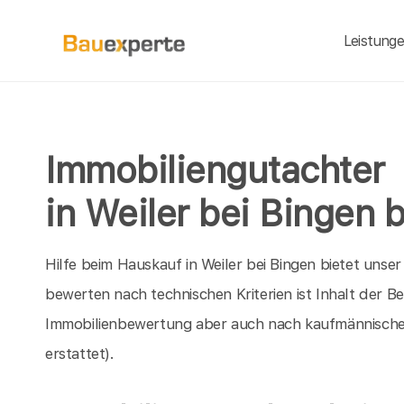
Leistung
Immobiliengutachter
in Weiler bei Bingen
Hilfe beim Hauskauf in Weiler bei Bingen bietet unser
bewerten nach technischen Kriterien ist Inhalt der B
Immobilienbewertung aber auch nach kaufmännische
erstattet).