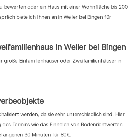
u bewerten oder ein Haus mit einer Wohnfläche bis 200
äch biete ich Ihnen an in Weiler bei Bingen für
ifamilienhaus in Weiler bei Bingen
große Einfamilienhäuser oder Zweifamilienhäuser in
erbeobjekte
isiert werden, da sie sehr unterschiedlich sind. Hier
g des Termins wie das Einholen von Bodenrichtwerten
gefangenen 30 Minuten für 80€.