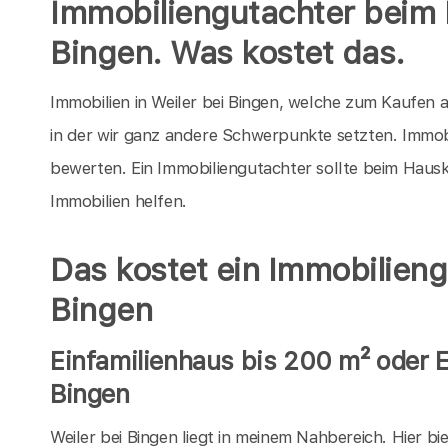
Immobiliengutachter beim 
Bingen. Was kostet das.
Immobilien in Weiler bei Bingen, welche zum Kaufen a
in der wir ganz andere Schwerpunkte setzten. Immobi
bewerten. Ein Immobiliengutachter sollte beim Hausk
Immobilien helfen.
Das kostet ein Immobilieng
Bingen
Einfamilienhaus bis 200 m² oder 
Bingen
Weiler bei Bingen liegt in meinem Nahbereich. Hier b