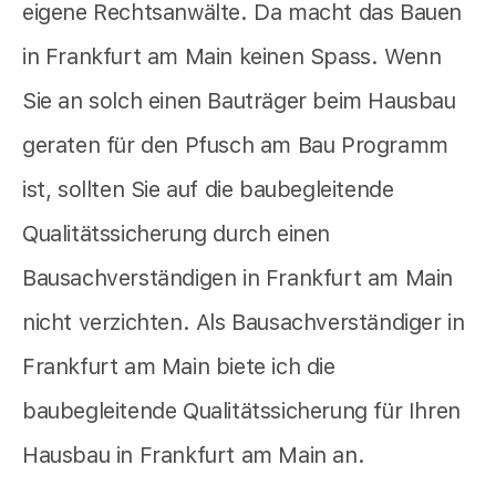
eigene Rechtsanwälte. Da macht das Bauen
in Frankfurt am Main keinen Spass. Wenn
Sie an solch einen Bauträger beim Hausbau
geraten für den Pfusch am Bau Programm
ist, sollten Sie auf die baubegleitende
Qualitätssicherung durch einen
Bausachverständigen in Frankfurt am Main
nicht verzichten. Als Bausachverständiger in
Frankfurt am Main biete ich die
baubegleitende Qualitätssicherung für Ihren
Hausbau in Frankfurt am Main an.