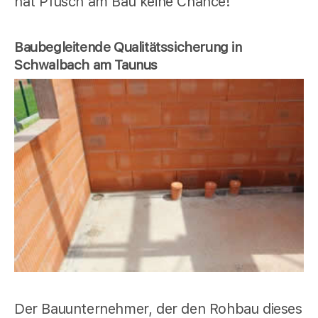
hat Pfusch am Bau keine Chance!
Baubegleitende Qualitätssicherung in
Schwalbach am Taunus
Der Bauunternehmer, der den Rohbau dieses