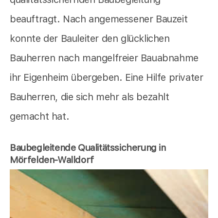
beauftragt. Nach angemessener Bauzeit
konnte der Bauleiter den glücklichen
Bauherren nach mangelfreier Bauabnahme
ihr Eigenheim übergeben. Eine Hilfe privater
Bauherren, die sich mehr als bezahlt
gemacht hat.
Baubegleitende Qualitätssicherung in
Mörfelden-Walldorf