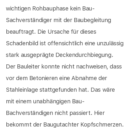
wichtigen Rohbauphase kein Bau-
Sachverständiger mit der Baubegleitung
beauftragt. Die Ursache für dieses
Schadenbild ist offensichtlich eine unzulässig
stark ausgeprägte Deckendurchbiegung.
Der Bauleiter konnte nicht nachweisen, dass
vor dem Betonieren eine Abnahme der
Stahleinlage stattgefunden hat. Das wäre
mit einem unabhängigen Bau-
Bachverständigen nicht passiert. Hier
bekommt der Baugutachter Kopfschmerzen.