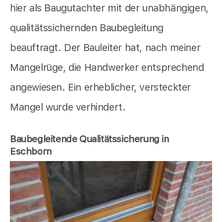
hier als Baugutachter mit der unabhängigen,
qualitätssichernden Baubegleitung
beauftragt. Der Bauleiter hat, nach meiner
Mangelrüge, die Handwerker entsprechend
angewiesen. Ein erheblicher, versteckter
Mangel wurde verhindert.
Baubegleitende Qualitätssicherung in
Eschborn