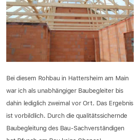
Bei diesem Rohbau in Hattersheim am Main
war ich als unabhängiger Baubegleiter bis
dahin lediglich zweimal vor Ort. Das Ergebnis
ist vorbildlich. Durch die qualitätssichernde
Baubegleitung des Bau-Sachverständigen