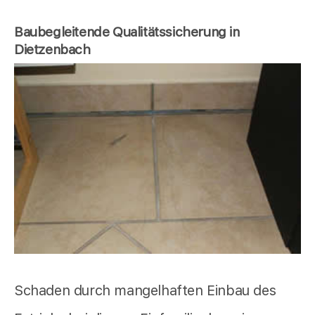
Baubegleitende Qualitätssicherung in
Dietzenbach
Schaden durch mangelhaften Einbau des