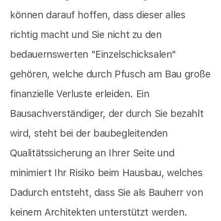
können darauf hoffen, dass dieser alles
richtig macht und Sie nicht zu den
bedauernswerten "Einzelschicksalen"
gehören, welche durch Pfusch am Bau große
finanzielle Verluste erleiden. Ein
Bausachverständiger, der durch Sie bezahlt
wird, steht bei der baubegleitenden
Qualitätssicherung an Ihrer Seite und
minimiert Ihr Risiko beim Hausbau, welches
Dadurch entsteht, dass Sie als Bauherr von
keinem Architekten unterstützt werden.