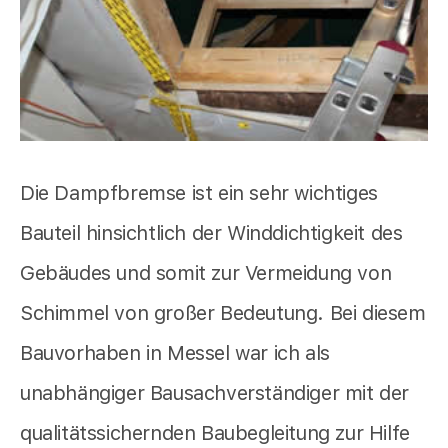
Die Dampfbremse ist ein sehr wichtiges
Bauteil hinsichtlich der Winddichtigkeit des
Gebäudes und somit zur Vermeidung von
Schimmel von großer Bedeutung. Bei diesem
Bauvorhaben in Messel war ich als
unabhängiger Bausachverständiger mit der
qualitätssichernden Baubegleitung zur Hilfe