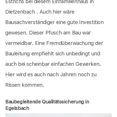
Estrichs bei diesem Einfamilienhaus in
Dietzenbach . Auch hier wäre
Bausachverständiger eine gute Investition
gewesen. Dieser Pfusch am Bau war
vermeidbar. Eine Fremdüberwachung der
Bauleitung empfiehlt sich unbedingt und
auch bei scheinbar einfachen Gewerken.
Hier wird es auch nach Jahren noch zu
Rissen kommen.
Baubegleitende Qualitätssicherung in
Egelsbach