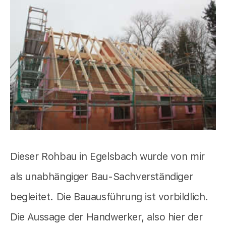
Dieser Rohbau in Egelsbach wurde von mir
als unabhängiger Bau-Sachverständiger
begleitet. Die Bauausführung ist vorbildlich.
Die Aussage der Handwerker, also hier der