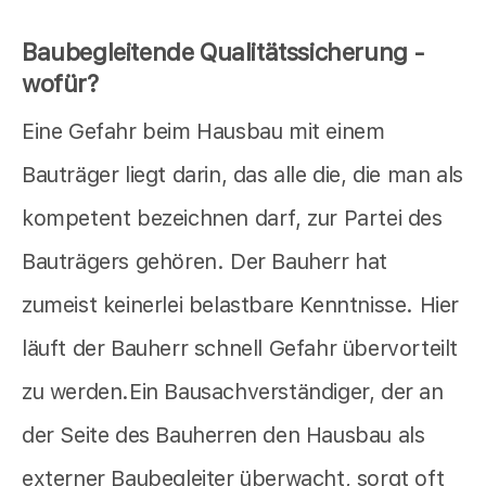
Baubegleitende Qualitätssicherung -
wofür?
Eine Gefahr beim Hausbau mit einem
Bauträger liegt darin, das alle die, die man als
kompetent bezeichnen darf, zur Partei des
Bauträgers gehören. Der Bauherr hat
zumeist keinerlei belastbare Kenntnisse. Hier
läuft der Bauherr schnell Gefahr übervorteilt
zu werden.Ein Bausachverständiger, der an
der Seite des Bauherren den Hausbau als
externer Baubegleiter überwacht, sorgt oft