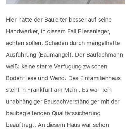
Hier hätte der Bauleiter besser auf seine
Handwerker, in diesem Fall Fliesenleger,
achten sollen. Schaden durch mangelhafte
Ausführung (Baumangel). Der Baufachmann
weiß: keine starre Verfugung zwischen
Bodenfliese und Wand. Das Einfamilienhaus
steht in Frankfurt am Main . Es war kein
unabhängiger Bausachverständiger mit der
baubegleitenden Qualitätssicherung
beauftragt. An diesem Haus war schon