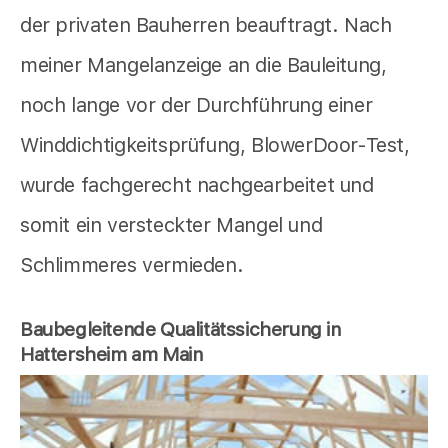
der privaten Bauherren beauftragt. Nach
meiner Mangelanzeige an die Bauleitung,
noch lange vor der Durchführung einer
Winddichtigkeitsprüfung, BlowerDoor-Test,
wurde fachgerecht nachgearbeitet und
somit ein versteckter Mangel und
Schlimmeres vermieden.
Baubegleitende Qualitätssicherung in
Hattersheim am Main