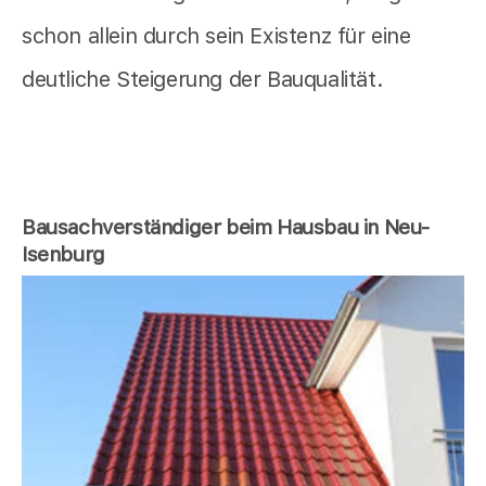
schon allein durch sein Existenz für eine
deutliche Steigerung der Bauqualität.
Bausachverständiger beim Hausbau in Neu-
Isenburg