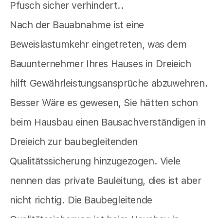
Pfusch sicher verhindert..
Nach der Bauabnahme ist eine
Beweislastumkehr eingetreten, was dem
Bauunternehmer Ihres Hauses in Dreieich
hilft Gewährleistungsansprüche abzuwehren.
Besser Wäre es gewesen, Sie hätten schon
beim Hausbau einen Bausachverständigen in
Dreieich zur baubegleitenden
Qualitätssicherung hinzugezogen. Viele
nennen das private Bauleitung, dies ist aber
nicht richtig. Die Baubegleitende