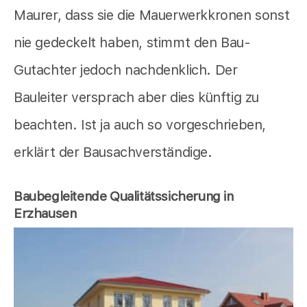
Maurer, dass sie die Mauerwerkkronen sonst
nie gedeckelt haben, stimmt den Bau-
Gutachter jedoch nachdenklich. Der
Bauleiter versprach aber dies künftig zu
beachten. Ist ja auch so vorgeschrieben,
erklärt der Bausachverständige.
Baubegleitende Qualitätssicherung in
Erzhausen