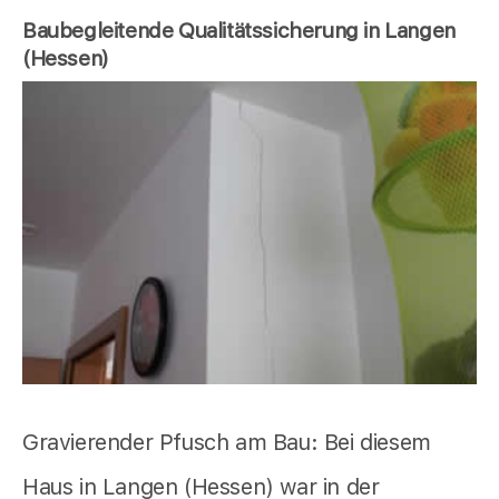
Baubegleitende Qualitätssicherung in Langen
(Hessen)
Gravierender Pfusch am Bau: Bei diesem
Haus in Langen (Hessen) war in der