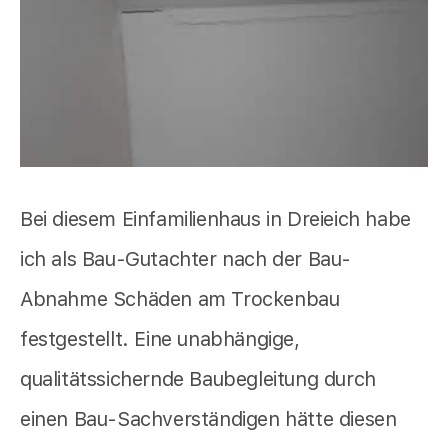
Bei diesem Einfamilienhaus in Dreieich habe
ich als Bau-Gutachter nach der Bau-
Abnahme Schäden am Trockenbau
festgestellt. Eine unabhängige,
qualitätssichernde Baubegleitung durch
einen Bau-Sachverständigen hätte diesen