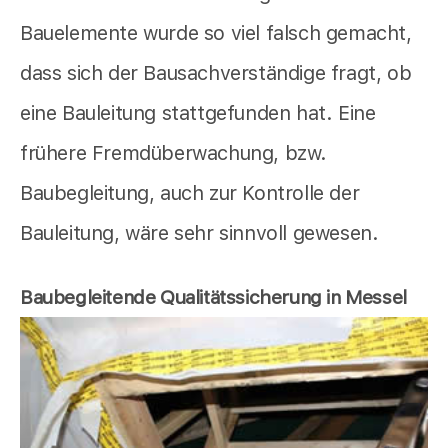
Bauelemente wurde so viel falsch gemacht,
dass sich der Bausachverständige fragt, ob
eine Bauleitung stattgefunden hat. Eine
frühere Fremdüberwachung, bzw.
Baubegleitung, auch zur Kontrolle der
Bauleitung, wäre sehr sinnvoll gewesen.
Baubegleitende Qualitätssicherung in Messel