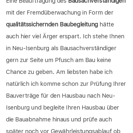
Eine Beauftragung des
Bausachverständigen
mit der Fremdüberwachung in Form der
qualitätssichernden Baubegleitung
hätte
auch hier viel Ärger erspart. Ich stehe Ihnen
in Neu-Isenburg als Bausachverständiger
gern zur Seite um Pfusch am Bau keine
Chance zu geben. Am liebsten habe ich
natürlich ich komme schon zur Prüfung Ihrer
Bauverträge für den Hausbau nach Neu-
Isenburg und begleite Ihren Hausbau über
die Bauabnahme hinaus und prüfe auch
später noch vor Gewährleistungsablauf ob