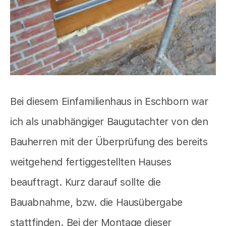
Bei diesem Einfamilienhaus in Eschborn war
ich als unabhängiger Baugutachter von den
Bauherren mit der Überprüfung des bereits
weitgehend fertiggestellten Hauses
beauftragt. Kurz darauf sollte die
Bauabnahme, bzw. die Hausübergabe
stattfinden. Bei der Montage dieser