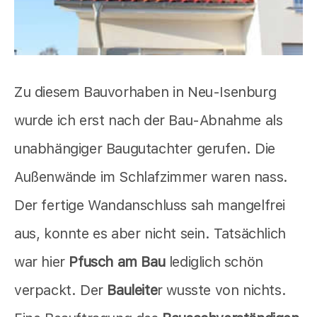
Zu diesem Bauvorhaben in Neu-Isenburg
wurde ich erst nach der Bau-Abnahme als
unabhängiger Baugutachter gerufen. Die
Außenwände im Schlafzimmer waren nass.
Der fertige Wandanschluss sah mangelfrei
aus, konnte es aber nicht sein. Tatsächlich
war hier
Pfusch am Bau
lediglich schön
verpackt. Der
Bauleite
r wusste von nichts.