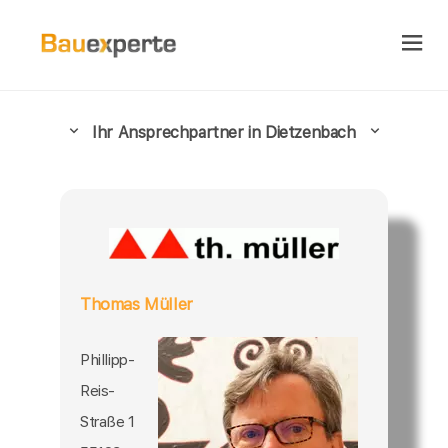
Ihr Ansprechpartner in Dietzenbach
Thomas Müller
Phillipp-
Reis-
Straße 1