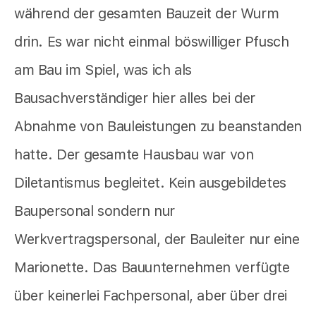
während der gesamten Bauzeit der Wurm
drin. Es war nicht einmal böswilliger Pfusch
am Bau im Spiel, was ich als
Bausachverständiger hier alles bei der
Abnahme von Bauleistungen zu beanstanden
hatte. Der gesamte Hausbau war von
Diletantismus begleitet. Kein ausgebildetes
Baupersonal sondern nur
Werkvertragspersonal, der Bauleiter nur eine
Marionette. Das Bauunternehmen verfügte
über keinerlei Fachpersonal, aber über drei