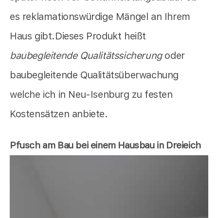
es reklamationswürdige Mängel an Ihrem
Haus gibt.Dieses Produkt heißt
baubegleitende Qualitätssicherung
oder
baubegleitende Qualitätsüberwachung
welche ich in Neu-Isenburg zu festen
Kostensätzen anbiete.
Pfusch am Bau bei einem Hausbau in Dreieich