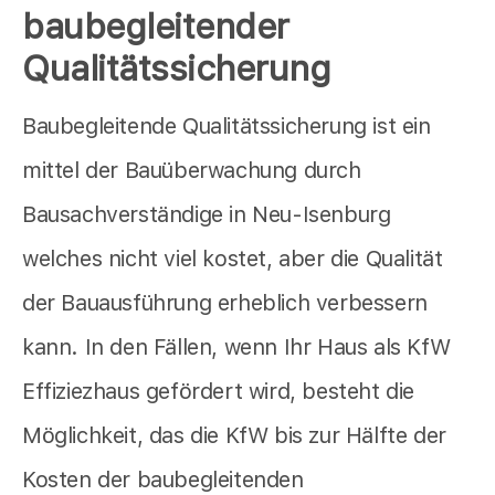
baubegleitender
Qualitätssicherung
Baubegleitende Qualitätssicherung ist ein
mittel der Bauüberwachung durch
Bausachverständige in Neu-Isenburg
welches nicht viel kostet, aber die Qualität
der Bauausführung erheblich verbessern
kann. In den Fällen, wenn Ihr Haus als KfW
Effiziezhaus gefördert wird, besteht die
Möglichkeit, das die KfW bis zur Hälfte der
Kosten der baubegleitenden