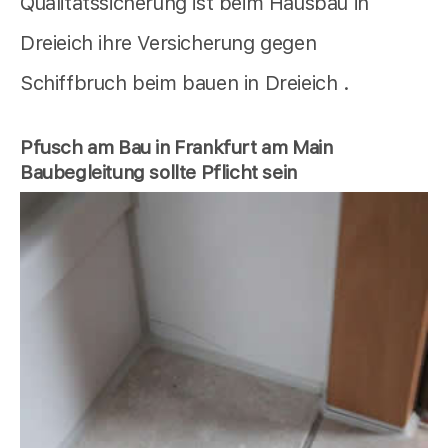
Qualitätssicherung ist beim Hausbau in
Dreieich ihre Versicherung gegen
Schiffbruch beim bauen in Dreieich .
Pfusch am Bau in Frankfurt am Main
Baubegleitung sollte Pflicht sein