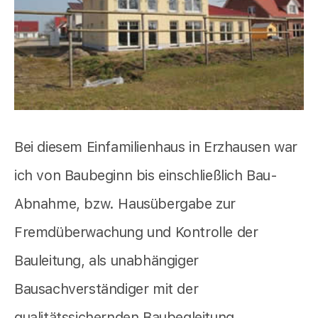
Bei diesem Einfamilienhaus in Erzhausen war
ich von Baubeginn bis einschließlich Bau-
Abnahme, bzw. Hausübergabe zur
Fremdüberwachung und Kontrolle der
Bauleitung, als unabhängiger
Bausachverständiger mit der
qualitätssichernden Baubegleitung