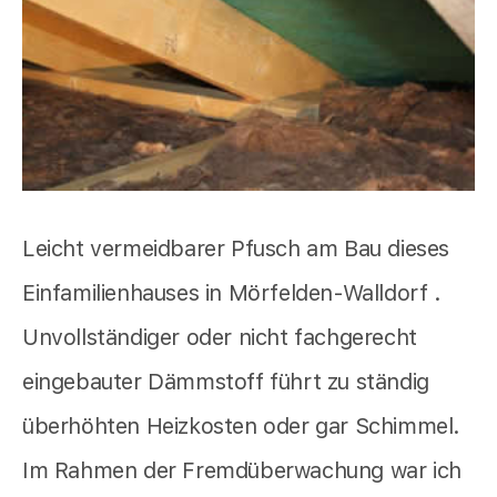
Leicht vermeidbarer Pfusch am Bau dieses
Einfamilienhauses in Mörfelden-Walldorf .
Unvollständiger oder nicht fachgerecht
eingebauter Dämmstoff führt zu ständig
überhöhten Heizkosten oder gar Schimmel.
Im Rahmen der Fremdüberwachung war ich