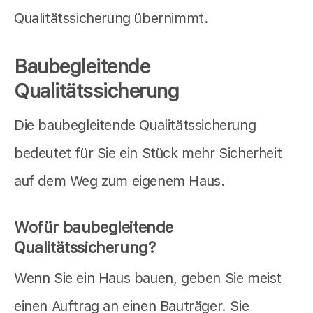
Qualitätssicherung übernimmt.
Baubegleitende
Qualitätssicherung
Die baubegleitende Qualitätssicherung
bedeutet für Sie ein Stück mehr Sicherheit
auf dem Weg zum eigenem Haus.
Wofür baubegleitende
Qualitätssicherung?
Wenn Sie ein Haus bauen, geben Sie meist
einen Auftrag an einen Bauträger. Sie