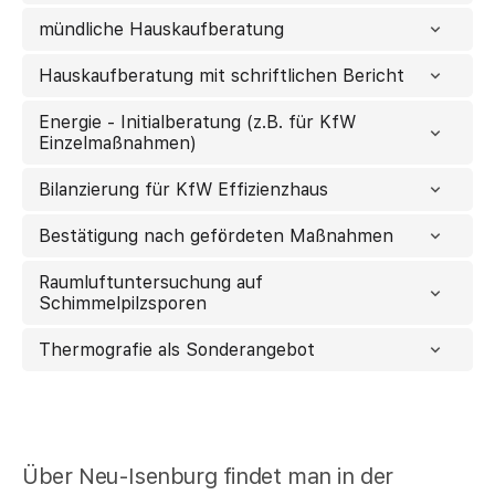
mündliche Hauskaufberatung
Hauskaufberatung mit schriftlichen Bericht
Energie - Initialberatung (z.B. für KfW
Einzelmaßnahmen)
Bilanzierung für KfW Effizienzhaus
Bestätigung nach gefördeten Maßnahmen
Raumluftuntersuchung auf
Schimmelpilzsporen
Thermografie als Sonderangebot
Über Neu-Isenburg findet man in der