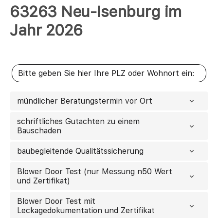
63263 Neu-Isenburg im
Jahr 2026
mündlicher Beratungstermin vor Ort
schriftliches Gutachten zu einem
Bauschaden
baubegleitende Qualitätssicherung
Blower Door Test (nur Messung n50 Wert
und Zertifikat)
Blower Door Test mit
Leckagedokumentation und Zertifikat