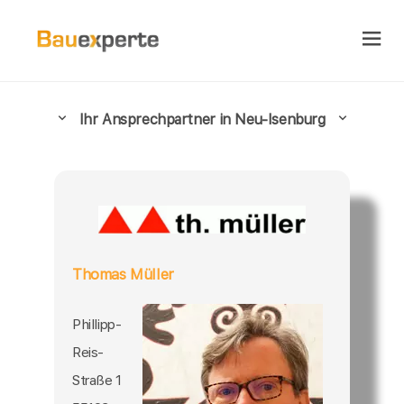
Ihr Ansprechpartner in Neu-Isenburg
Thomas Müller
Phillipp-
Reis-
Straße 1