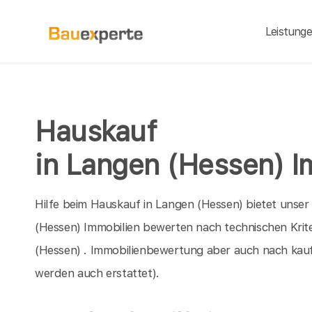
Leistung
Hauskauf
in Langen (Hessen) I
Hilfe beim Hauskauf in Langen (Hessen) bietet unser
(Hessen) Immobilien bewerten nach technischen Krite
(Hessen) . Immobilienbewertung aber auch nach kau
werden auch erstattet).