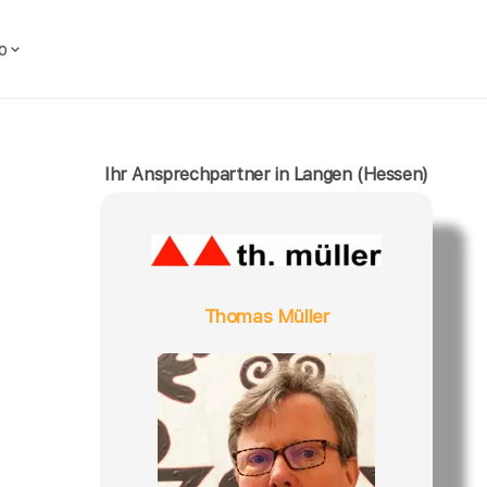
o
Ihr Ansprechpartner in Langen (Hessen)
Thomas Müller