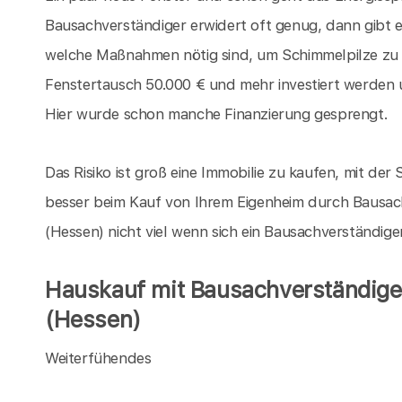
Bausachverständiger erwidert oft genug, dann gibt 
welche Maßnahmen nötig sind, um Schimmelpilze zu
Fenstertausch 50.000 € und mehr investiert werden 
Hier wurde schon manche Finanzierung gesprengt.
Das Risiko ist groß eine Immobilie zu kaufen, mit der S
besser beim Kauf von Ihrem Eigenheim durch Bausach
(Hessen) nicht viel wenn sich ein Bausachverständig
Hauskauf mit Bausachverständigen
(Hessen)
Weiterfühendes