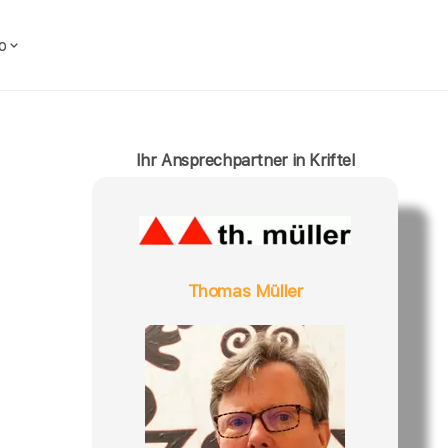
o
Ihr Ansprechpartner in Kriftel
Thomas Müller