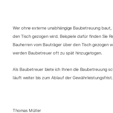
Wer ohne externe unabhängige Baubetreuung baut, s
den Tisch gezogen wird. Beispiele dafür finden Sie 
Bauherren vom Bauträger über den Tisch gezogen w
werden Baubetreuer oft zu spät hinzugetogen.
Als Baubetreuer biete ich Ihnen die Baubetreuung sc
läuft weiter bis zum Ablauf der Gewährleistungsfrist.
Thomas Müller