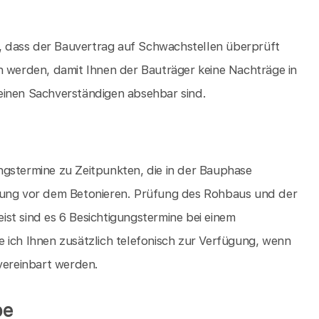
 dass der Bauvertrag auf Schwachstellen überprüft
werden, damit Ihnen der Bauträger keine Nachträge in
einen Sachverständigen absehbar sind.
ngstermine zu Zeitpunkten, die in der Bauphase
hrung vor dem Betonieren. Prüfung des Rohbaus und der
st sind es 6 Besichtigungstermine bei einem
 ich Ihnen zusätzlich telefonisch zur Verfügung, wenn
 vereinbart werden.
be