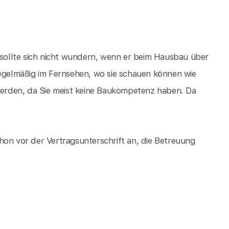
ollte sich nicht wundern, wenn er beim Hausbau über
Regelmäßig im Fernsehen, wo sie schauen können wie
erden, da Sie meist keine Baukompetenz haben. Da
hon vor der Vertragsunterschrift an, die Betreuung