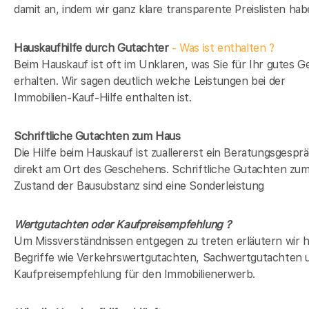
damit an, indem wir ganz klare transparente Preislisten hab
Hauskaufhilfe durch Gutachter
- Was ist enthalten ?
Beim Hauskauf ist oft im Unklaren, was Sie für Ihr gutes G
erhalten. Wir sagen deutlich welche Leistungen bei der
Immobilien-Kauf-Hilfe enthalten ist.
Schriftliche Gutachten zum Haus
Die Hilfe beim Hauskauf ist zuallererst ein Beratungsgespr
direkt am Ort des Geschehens. Schriftliche Gutachten zu
Zustand der Bausubstanz sind eine Sonderleistung
Wertgutachten oder Kaufpreisempfehlung ?
Um Missverständnissen entgegen zu treten erläutern wir h
Begriffe wie Verkehrswertgutachten, Sachwertgutachten 
Kaufpreisempfehlung für den Immobilienerwerb.