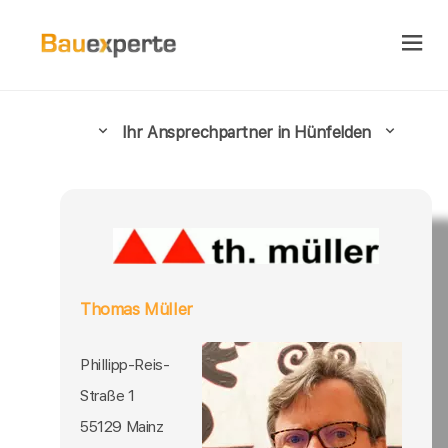
Ihr Ansprechpartner in Hünfelden
Thomas Müller
Phillipp-Reis-
Straße 1
55129 Mainz