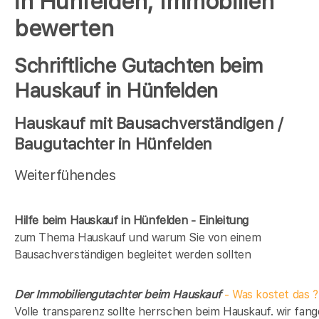
in Hünfelden, Immobilien
bewerten
Schriftliche Gutachten beim
Hauskauf in Hünfelden
Hauskauf mit Bausachverständigen /
Baugutachter in Hünfelden
Weiterfühendes
Hilfe beim Hauskauf in Hünfelden - Einleitung
zum Thema Hauskauf und warum Sie von einem
Bausachverständigen begleitet werden sollten
Der Immobiliengutachter beim Hauskauf
- Was kostet das ?
Volle transparenz sollte herrschen beim Hauskauf. wir fan