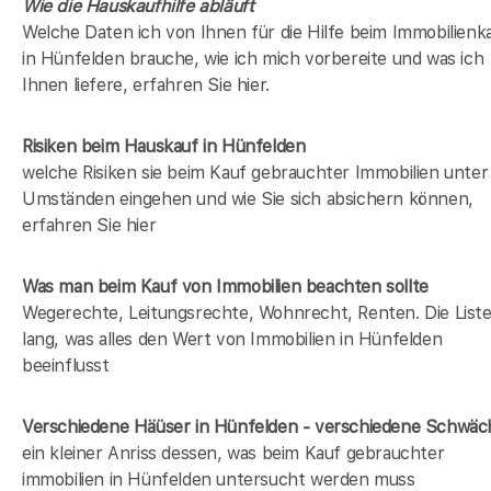
Wie die Hauskaufhilfe abläuft
Welche Daten ich von Ihnen für die Hilfe beim Immobilienk
in Hünfelden brauche, wie ich mich vorbereite und was ich
Ihnen liefere, erfahren Sie hier.
Risiken beim Hauskauf
in Hünfelden
welche Risiken sie beim Kauf gebrauchter Immobilien unter
Umständen eingehen und wie Sie sich absichern können,
erfahren Sie hier
Was man beim Kauf von Immobilien beachten sollte
Wegerechte, Leitungsrechte, Wohnrecht, Renten. Die Liste 
lang, was alles den Wert von Immobilien in Hünfelden
beeinflusst
Verschiedene Häüser in Hünfelden - verschiedene Schwä
ein kleiner Anriss dessen, was beim Kauf gebrauchter
immobilien in Hünfelden untersucht werden muss