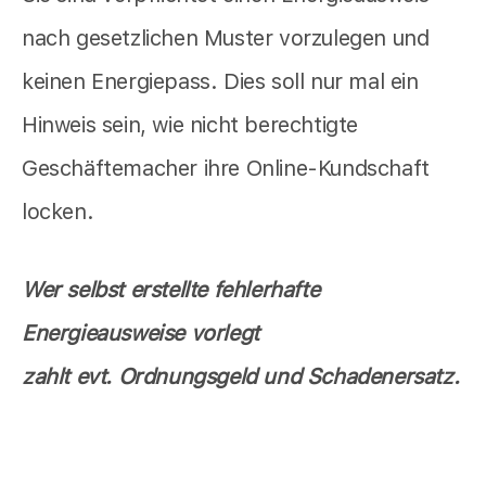
nach gesetzlichen Muster vorzulegen und
keinen Energiepass. Dies soll nur mal ein
Hinweis sein, wie nicht berechtigte
Geschäftemacher ihre Online-Kundschaft
locken.
Wer selbst erstellte fehlerhafte
Energieausweise vorlegt
zahlt evt. Ordnungsgeld und Schadenersatz.