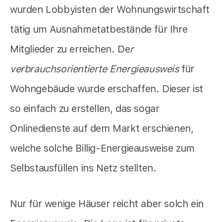
wurden Lobbyisten der Wohnungswirtschaft
tätig um Ausnahmetatbestände für Ihre
Mitglieder zu erreichen. De
r
verbrauchsorientierte Energieausweis
für
Wohngebäude wurde erschaffen. Dieser ist
so einfach zu erstellen, das sogar
Onlinedienste auf dem Markt erschienen,
welche solche Billig-Energieausweise zum
Selbstausfüllen ins Netz stellten.
Nur für wenige Häuser reicht aber solch ein