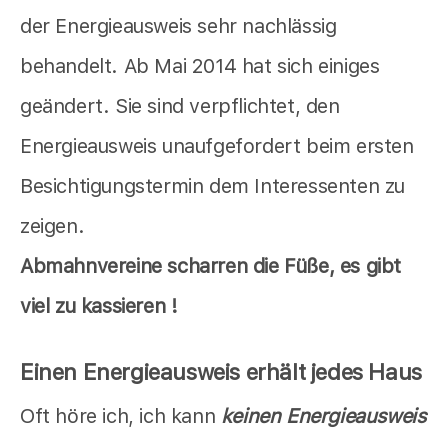
der Energieausweis sehr nachlässig
behandelt. Ab Mai 2014 hat sich einiges
geändert. Sie sind verpflichtet, den
Energieausweis unaufgefordert beim ersten
Besichtigungstermin dem Interessenten zu
zeigen.
Abmahnvereine scharren die Füße, es gibt
viel zu kassieren !
Einen Energieausweis erhält jedes Haus
Oft höre ich, ich kann
keinen Energieausweis