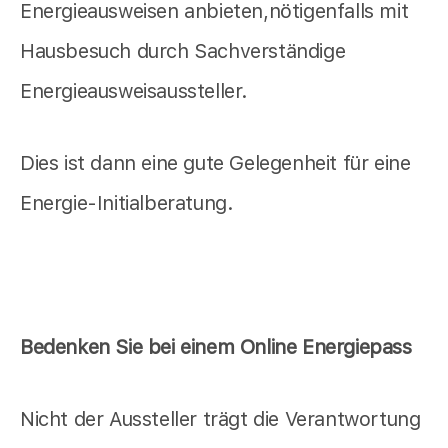
Energieausweisen anbieten,nötigenfalls mit
Hausbesuch durch Sachverständige
Energieausweisaussteller.
Dies ist dann eine gute Gelegenheit für eine
Energie-Initialberatung.
Bedenken Sie bei einem Online Energiepass
Nicht der Aussteller trägt die Verantwortung