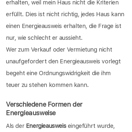
erhalten, weil mein Haus nicht die Kriterien
erfüllt. Dies ist nicht richtig, jedes Haus kann
einen Energieausweis erhalten, die Frage ist
nur, wie schlecht er aussieht.
Wer zum Verkauf oder Vermietung nicht
unaufgefordert den Energieausweis vorlegt
begeht eine Ordnungswidrigkeit die ihm
teuer zu stehen kommen kann.
Verschiedene Formen der
Energieausweise
Als der
Energieausweis
eingeführt wurde,