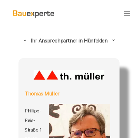
Ihr Ansprechpartner in Hünfelden
Thomas Müller
Phillipp-
Reis-
Straße 1