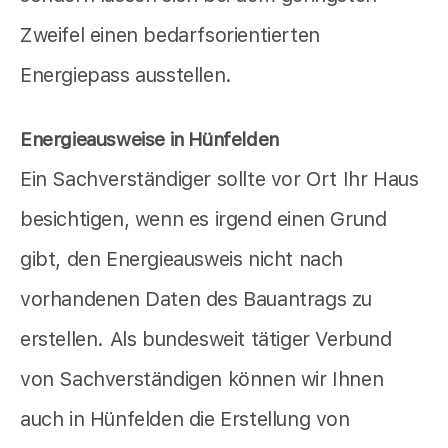
Zweifel einen bedarfsorientierten
Energiepass ausstellen.
Energieausweise in Hünfelden
Ein Sachverständiger sollte vor Ort Ihr Haus
besichtigen, wenn es irgend einen Grund
gibt, den Energieausweis nicht nach
vorhandenen Daten des Bauantrags zu
erstellen. Als bundesweit tätiger Verbund
von Sachverständigen können wir Ihnen
auch in Hünfelden die Erstellung von