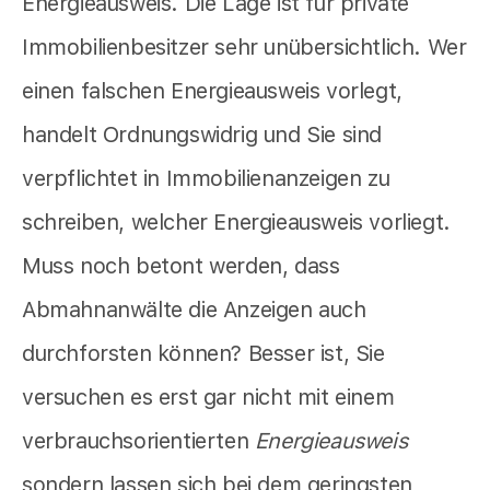
Energieausweis. Die Lage ist für private
Immobilienbesitzer sehr unübersichtlich. Wer
einen falschen Energieausweis vorlegt,
handelt Ordnungswidrig und Sie sind
verpflichtet in Immobilienanzeigen zu
schreiben, welcher Energieausweis vorliegt.
Muss noch betont werden, dass
Abmahnanwälte die Anzeigen auch
durchforsten können? Besser ist, Sie
versuchen es erst gar nicht mit einem
verbrauchsorientierten
Energieausweis
sondern lassen sich bei dem geringsten