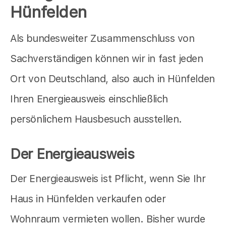
Hünfelden
Als bundesweiter Zusammenschluss von
Sachverständigen können wir in fast jeden
Ort von Deutschland, also auch in Hünfelden
Ihren Energieausweis einschließlich
persönlichem Hausbesuch ausstellen.
Der Energieausweis
Der Energieausweis ist Pflicht, wenn Sie Ihr
Haus in Hünfelden verkaufen oder
Wohnraum vermieten wollen. Bisher wurde