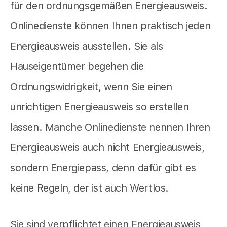
für den ordnungsgemäßen Energieausweis.
Onlinedienste können Ihnen praktisch jeden
Energieausweis ausstellen. Sie als
Hauseigentümer begehen die
Ordnungswidrigkeit, wenn Sie einen
unrichtigen Energieausweis so erstellen
lassen. Manche Onlinedienste nennen Ihren
Energieausweis auch nicht Energieausweis,
sondern Energiepass, denn dafür gibt es
keine Regeln, der ist auch Wertlos.
Sie sind verpflichtet einen Energieausweis