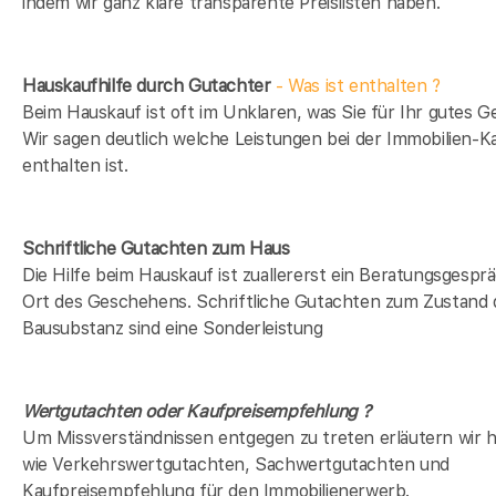
indem wir ganz klare transparente Preislisten haben.
Hauskaufhilfe durch Gutachter
- Was ist enthalten ?
Beim Hauskauf ist oft im Unklaren, was Sie für Ihr gutes Ge
Wir sagen deutlich welche Leistungen bei der Immobilien-Ka
enthalten ist.
Schriftliche Gutachten zum Haus
Die Hilfe beim Hauskauf ist zuallererst ein Beratungsgespr
Ort des Geschehens. Schriftliche Gutachten zum Zustand 
Bausubstanz sind eine Sonderleistung
Wertgutachten oder Kaufpreisempfehlung ?
Um Missverständnissen entgegen zu treten erläutern wir hi
wie Verkehrswertgutachten, Sachwertgutachten und
Kaufpreisempfehlung für den Immobilienerwerb.