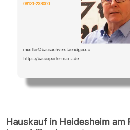
06131-238000
mueller@bausachverstaendiger.cc
https://bauexperte-mainz.de
Hauskauf in Heidesheim am 