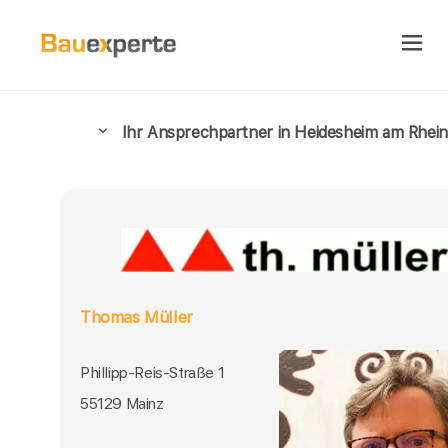
Ihr Ansprechpartner in Heidesheim am Rhein
Thomas Müller
Phillipp-Reis-Straße 1
55129 Mainz