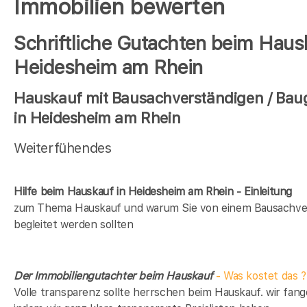
Immobilien bewerten
Schriftliche Gutachten beim Haus
Heidesheim am Rhein
Hauskauf mit Bausachverständigen / Bau
in Heidesheim am Rhein
Weiterfühendes
Hilfe beim Hauskauf in Heidesheim am Rhein - Einleitung
zum Thema Hauskauf und warum Sie von einem Bausachve
begleitet werden sollten
Der Immobiliengutachter beim Hauskauf
- Was kostet das ?
Volle transparenz sollte herrschen beim Hauskauf. wir fang