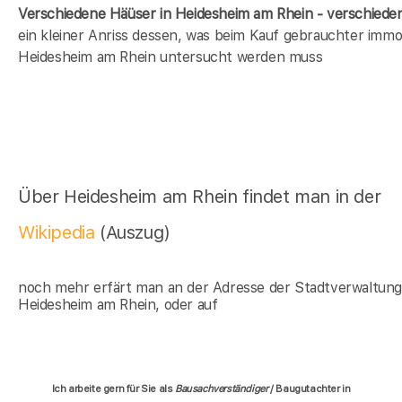
Verschiedene Häüser in Heidesheim am Rhein - verschied
ein kleiner Anriss dessen, was beim Kauf gebrauchter immob
Heidesheim am Rhein untersucht werden muss
Über Heidesheim am Rhein findet man in der
Wikipedia
(Auszug)
noch mehr erfärt man an der Adresse der Stadtverwaltun
Heidesheim am Rhein, oder auf
Ich arbeite gern für Sie als
Bausachverständiger
/ Baugutachter in