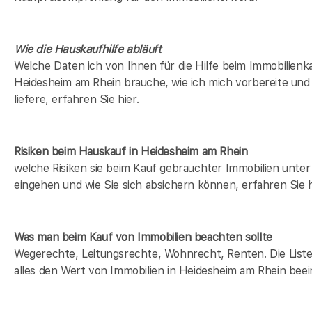
Wie die Hauskaufhilfe abläuft
Welche Daten ich von Ihnen für die Hilfe beim Immobilienka
Heidesheim am Rhein brauche, wie ich mich vorbereite und
liefere, erfahren Sie hier.
Risiken beim Hauskauf
in Heidesheim am Rhein
welche Risiken sie beim Kauf gebrauchter Immobilien unt
eingehen und wie Sie sich absichern können, erfahren Sie h
Was man beim Kauf von Immobilien beachten sollte
Wegerechte, Leitungsrechte, Wohnrecht, Renten. Die Liste 
alles den Wert von Immobilien in Heidesheim am Rhein beei