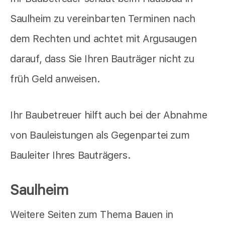
Saulheim zu vereinbarten Terminen nach
dem Rechten und achtet mit Argusaugen
darauf, dass Sie Ihren Bauträger nicht zu
früh Geld anweisen.
Ihr Baubetreuer hilft auch bei der Abnahme
von Bauleistungen als Gegenpartei zum
Bauleiter Ihres Bauträgers.
Saulheim
Weitere Seiten zum Thema Bauen in