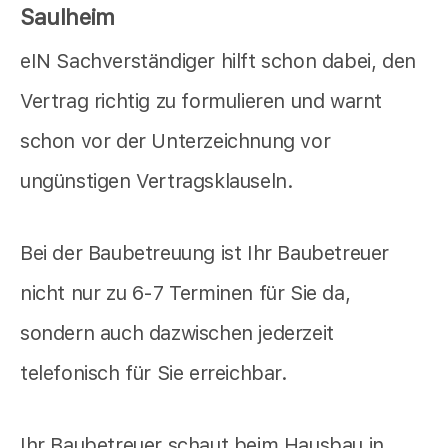
Saulheim
eIN Sachverständiger hilft schon dabei, den
Vertrag richtig zu formulieren und warnt
schon vor der Unterzeichnung vor
ungünstigen Vertragsklauseln.
Bei der Baubetreuung ist Ihr Baubetreuer
nicht nur zu 6-7 Terminen für Sie da,
sondern auch dazwischen jederzeit
telefonisch für Sie erreichbar.
Ihr Baubetreuer schaut beim Hausbau in