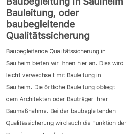
Baubegleitung in Saulheim
Bauleitung, oder
baubegleitende
Qualitätssicherung
Baubegleitende Qualitätssicherung in
Saulheim bieten wir Ihnen hier an. Dies wird
leicht verwechselt mit Bauleitung in
Saulheim. Die örtliche Bauleitung obliegt
dem Architekten oder Bauträger Ihrer
Baumaßnahme. Bei der baubegleitenden
Qualitässicherung wird auch die Funktion der