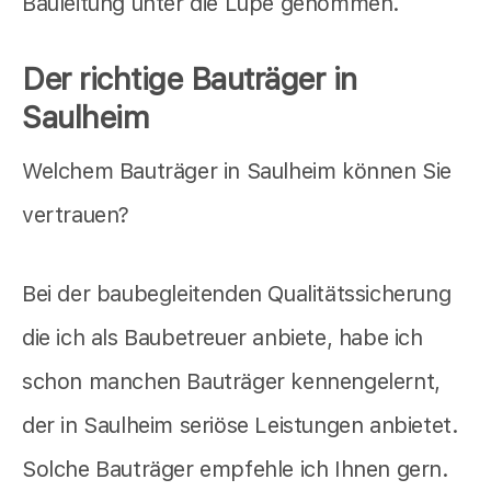
Bauleitung unter die Lupe genommen.
Der richtige Bauträger in
Saulheim
Welchem Bauträger in Saulheim können Sie
vertrauen?
Bei der baubegleitenden Qualitätssicherung
die ich als Baubetreuer anbiete, habe ich
schon manchen Bauträger kennengelernt,
der in Saulheim seriöse Leistungen anbietet.
Solche Bauträger empfehle ich Ihnen gern.