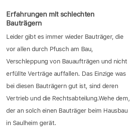
Erfahrungen mit schlechten
Bauträgern
Leider gibt es immer wieder Bauträger, die
vor allen durch Pfusch am Bau,
Verschleppung von Bauaufträgen und nicht
erfüllte Verträge auffallen. Das Einzige was
bei diesen Bauträgern gut ist, sind deren
Vertrieb und die Rechtsabteilung.Wehe dem,
der an solch einen Bauträger beim Hausbau
in Saulheim gerät.