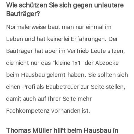
Wie schützen Sie sich gegen unlautere
Bauträger?
Normalerweise baut man nur einmal im
Leben und hat keinerlei Erfahrungen. Der
Bauträger hat aber im Vertrieb Leute sitzen,
die nicht nur das "kleine 1x1" der Abzocke
beim Hausbau gelernt haben. Sie sollten sich
einen Profi als Baubetreuer zur Seite stellen,
damit auch auf Ihrer Seite mehr
Fachkompetenz vorhanden ist.
Thomas Müller hilft beim Hausbau in