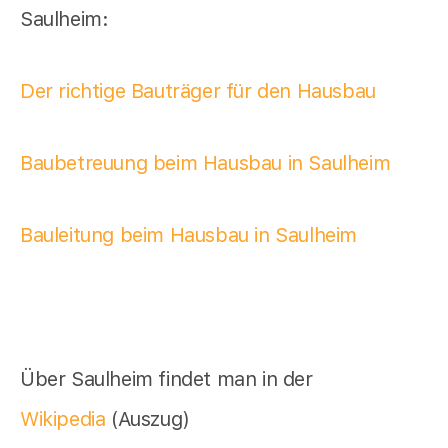
Saulheim:
Der richtige Bauträger für den Hausbau
Baubetreuung beim Hausbau in Saulheim
Bauleitung beim Hausbau in Saulheim
Über Saulheim findet man in der
Wikipedia
(Auszug)