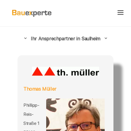
Ihr Ansprechpartner in Saulheim
Thomas Müller
Phillipp-
Reis-
Straße 1