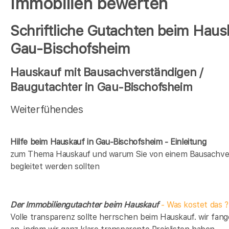
Immobilien bewerten
Schriftliche Gutachten beim Haus
Gau-Bischofsheim
Hauskauf mit Bausachverständigen /
Baugutachter in Gau-Bischofsheim
Weiterfühendes
Hilfe beim Hauskauf in Gau-Bischofsheim - Einleitung
zum Thema Hauskauf und warum Sie von einem Bausachve
begleitet werden sollten
Der Immobiliengutachter beim Hauskauf
- Was kostet das ?
Volle transparenz sollte herrschen beim Hauskauf. wir fan