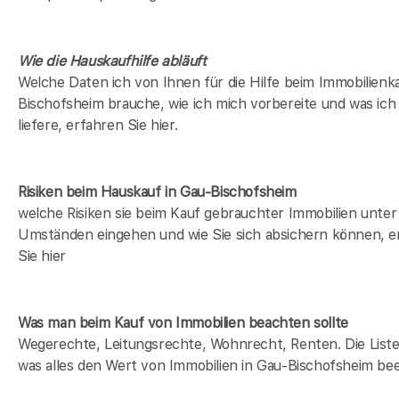
Wie die Hauskaufhilfe abläuft
Welche Daten ich von Ihnen für die Hilfe beim Immobilienk
Bischofsheim brauche, wie ich mich vorbereite und was ich
liefere, erfahren Sie hier.
Risiken beim Hauskauf
in Gau-Bischofsheim
welche Risiken sie beim Kauf gebrauchter Immobilien unter
Umständen eingehen und wie Sie sich absichern können, e
Sie hier
Was man beim Kauf von Immobilien beachten sollte
Wegerechte, Leitungsrechte, Wohnrecht, Renten. Die Liste 
was alles den Wert von Immobilien in Gau-Bischofsheim bee