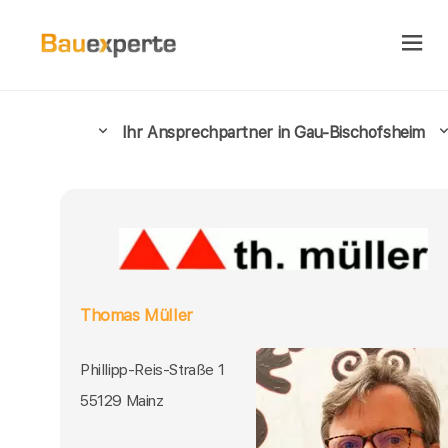
Ihr Ansprechpartner in Gau-Bischofsheim
Thomas Müller
Phillipp-Reis-Straße 1
55129 Mainz