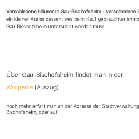
Verschiedene Häüser in Gau-Bischofsheim - verschiedene
ein kleiner Anriss dessen, was beim Kauf gebrauchter immob
Gau-Bischofsheim untersucht werden muss
Über Gau-Bischofsheim findet man in der
Wikipedia
(Auszug)
noch mehr erfärt man an der Adresse der Stadtverwaltun
Bischofsheim, oder auf