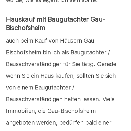
wurde, wie es eigentlich sein sollte.
Hauskauf mit Baugutachter Gau-
Bischofsheim
auch beim Kauf von Häusern Gau-
Bischofsheim bin ich als Baugutachter /
Bausachverständiger für Sie tätig. Gerade
wenn Sie ein Haus kaufen, sollten Sie sich
von einem Baugutachter /
Bausachverständigen helfen lassen. Viele
Immobilien, die Gau-Bischofsheim
angeboten werden, bedürfen bald einer