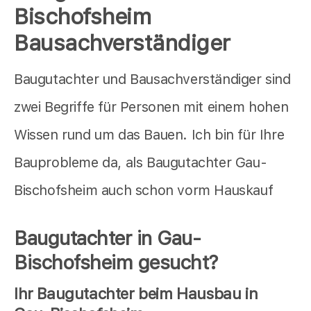
Bischofsheim
Bausachverständiger
Baugutachter und Bausachverständiger sind
zwei Begriffe für Personen mit einem hohen
Wissen rund um das Bauen. Ich bin für Ihre
Bauprobleme da, als Baugutachter Gau-
Bischofsheim auch schon vorm Hauskauf
Baugutachter in Gau-
Bischofsheim gesucht?
Ihr Baugutachter beim Hausbau in