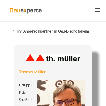
Ihr Ansprechpartner in Gau-Bischofsheim
Thomas Müller
Phillipp-
Reis-
Straße 1