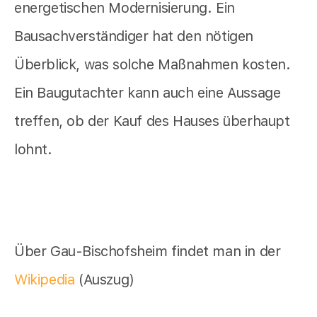
energetischen Modernisierung. Ein
Bausachverständiger hat den nötigen
Überblick, was solche Maßnahmen kosten.
Ein Baugutachter kann auch eine Aussage
treffen, ob der Kauf des Hauses überhaupt
lohnt.
Über Gau-Bischofsheim findet man in der
Wikipedia
(Auszug)