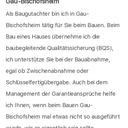
Gau-Bischofsheim
Als Baugutachter bin ich in Gau-
Bischofsheim tätig für Sie beim Bauen. Beim
Bau eines Hauses übernehme ich die
baubegleitende Qualitätssicherung (BQS),
ich unterstütze Sie bei der Bauabnahme,
egal ob Zwischenabnahme oder
Schlüsselfertigübergabe. Auch bei dem
Management der Garantieansprüche helfe
ich Ihnen, wenn beim Bauen Gau-
Bischofsheim mal etwas nicht so ausgeführt