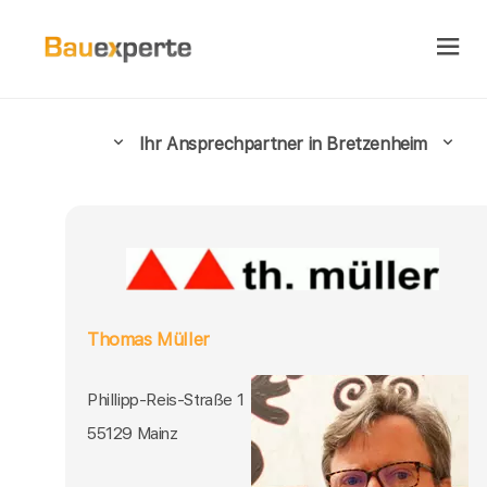
Ihr Ansprechpartner in Bretzenheim
Thomas Müller
Phillipp-Reis-Straße 1
55129 Mainz