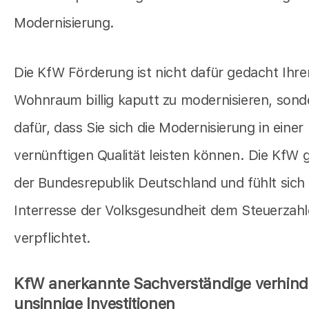
Modernisierung.
Die KfW Förderung ist nicht dafür gedacht Ihre
Wohnraum billig kaputt zu modernisieren, sond
dafür, dass Sie sich die Modernisierung in einer
vernünftigen Qualität leisten können. Die KfW 
der Bundesrepublik Deutschland und fühlt sich
Interresse der Volksgesundheit dem Steuerzahl
verpflichtet.
KfW anerkannte Sachverständige verhind
unsinnige Investitionen