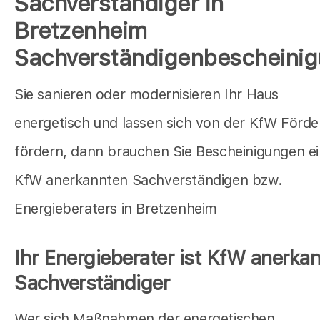
Sachverständiger in
Bretzenheim
Sachverständigenbescheini
Sie sanieren oder modernisieren Ihr Haus
energetisch und lassen sich von der KfW Förd
fördern, dann brauchen Sie Bescheinigungen e
KfW anerkannten Sachverständigen bzw.
Energieberaters in Bretzenheim
Ihr Energieberater ist KfW anerkan
Sachverständiger
Wer sich Maßnahmen der energetischen