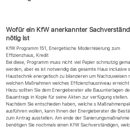
Wofür ein KfW anerkannter Sachverständ
nötig ist
KfW Programm 151, Energetische Modernisierung zum
Effizienzhaus, Kredit
Bei diese, Programm muss nicht viel Papier schmutzig gem
werden, aber es ist notwendig das gesamte Haus inclusive s
Haustechnik energetisch zu bilanzieren um Nachzuweisen 
welchen Maßnahmen welches Effizienzhausniveau erreicht 
Hiezu sollten Sie dem Energieberater alle Bauunterlagen de
Bauantrags in Kopie für seine Akten zur verfügung stellen.
Nachdem Sie entschieden haben, welche s Maßnahmenpak
ausführen wollen, kann Ihnen der Energieberater die Bestä
zum Antrag ausstellen. Am ende der Sanierungsmaßnahme
benötigen Sie nochmals einen KfW Sachverständigen, wel