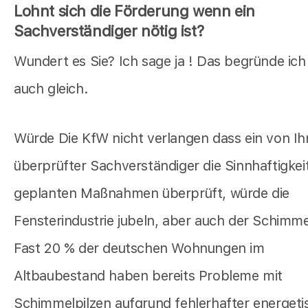
Lohnt sich die Förderung wenn ein
Sachverständiger nötig ist?
Wundert es Sie? Ich sage ja ! Das begründe ich
auch gleich.
Würde Die KfW nicht verlangen dass ein von Ih
überprüfter Sachverständiger die Sinnhaftigkeit
geplanten Maßnahmen überprüft, würde die
Fensterindustrie jubeln, aber auch der Schimmel
Fast 20 % der deutschen Wohnungen im
Altbaubestand haben bereits Probleme mit
Schimmelpilzen aufgrund fehlerhafter energeti