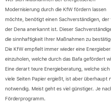
Modernisierung durch die KfW fördern lassen
möchte, benötigt einen Sachverständigen, der
der Dena anerkannt ist. Dieser Sachverständig
die sinnhaftigkeit Ihrer Maßnahmen zu bestätig
Die KfW empfielt immer wieder eine Energiebe
einzuholen, welche durch das Bafa gefördert wi
Eine derart teure Energieberatung, welche sich
viele Seiten Papier ergießt, ist aber überhaupt 
notwendig. Meist geht es viel günstiger. Je nac
Förderprogramm.