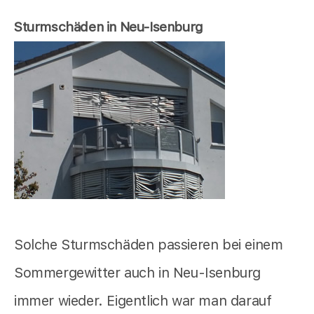
Sturmschäden in Neu-Isenburg
Solche Sturmschäden passieren bei einem
Sommergewitter auch in Neu-Isenburg
immer wieder. Eigentlich war man darauf