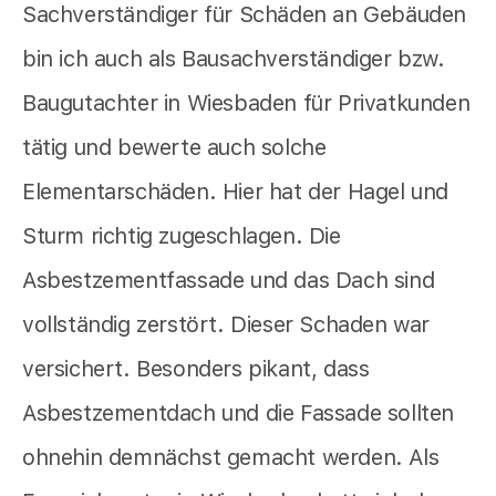
Sachverständiger für Schäden an Gebäuden
bin ich auch als Bausachverständiger bzw.
Baugutachter in Wiesbaden für Privatkunden
tätig und bewerte auch solche
Elementarschäden. Hier hat der Hagel und
Sturm richtig zugeschlagen. Die
Asbestzementfassade und das Dach sind
vollständig zerstört. Dieser Schaden war
versichert. Besonders pikant, dass
Asbestzementdach und die Fassade sollten
ohnehin demnächst gemacht werden. Als