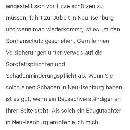
eingestellt sich vor Hitze schützen zu
müssen, fährt zur Arbeit in Neu-Isenburg
und wenn man wiederkommt, ist es um den
Sonnenschutz geschehen. Gern lehnen
Versicherungen unter Verweis auf die
Sorgfaltspflichten und
Schadenminderungspflicht ab. Wenn Sie
solch einen Schaden in Neu-Isenburg haben,
ist es gut, wenn ein Bausachverständiger an
Ihrer Seite steht. Als solch ein Baugutachter
in Neu-Isenburg empfehle ich mich.