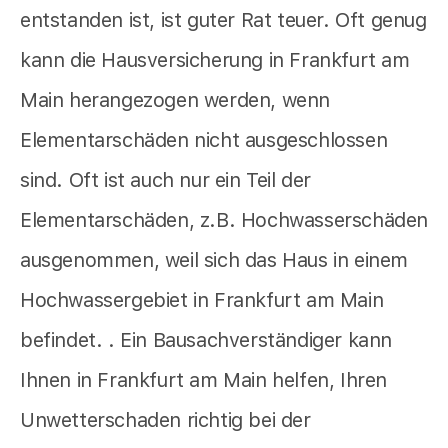
entstanden ist, ist guter Rat teuer. Oft genug
kann die Hausversicherung in Frankfurt am
Main herangezogen werden, wenn
Elementarschäden nicht ausgeschlossen
sind. Oft ist auch nur ein Teil der
Elementarschäden, z.B. Hochwasserschäden
ausgenommen, weil sich das Haus in einem
Hochwassergebiet in Frankfurt am Main
befindet. . Ein Bausachverständiger kann
Ihnen in Frankfurt am Main helfen, Ihren
Unwetterschaden richtig bei der