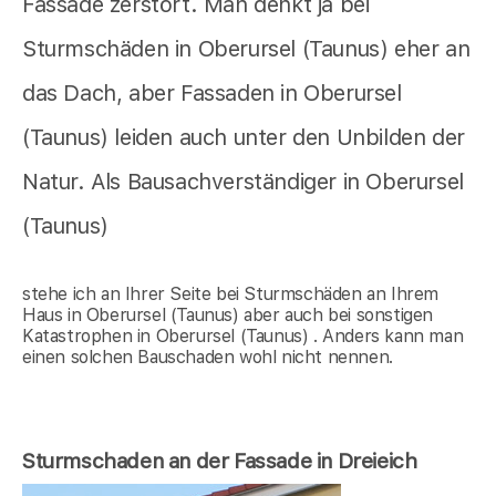
Fassade zerstört. Man denkt ja bei
Sturmschäden in Oberursel (Taunus) eher an
das Dach, aber Fassaden in Oberursel
(Taunus) leiden auch unter den Unbilden der
Natur. Als Bausachverständiger in Oberursel
(Taunus)
stehe ich an Ihrer Seite bei Sturmschäden an Ihrem
Haus in Oberursel (Taunus) aber auch bei sonstigen
Katastrophen in Oberursel (Taunus) . Anders kann man
einen solchen Bauschaden wohl nicht nennen.
Sturmschaden an der Fassade in Dreieich