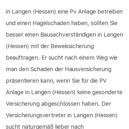
in Langen (Hessen) eine Pv Anlage betreiben
und einen Hagelschaden haben, sollten Sie
besser einen Bausachverständigen in Langen
(Hessen) mit der Beweissicherung
beauftragen. Er sucht nach einem Weg wie
man den Schaden der Hausversicherung
präsentieren kann, wenn Sie für die PV
Anlage in Langen (Hessen) keine gesonderte
Versicherung abgeschlossen haben. Der
Versicherungsvertreter in Langen (Hessen)
sucht naturgemäß lieber nach