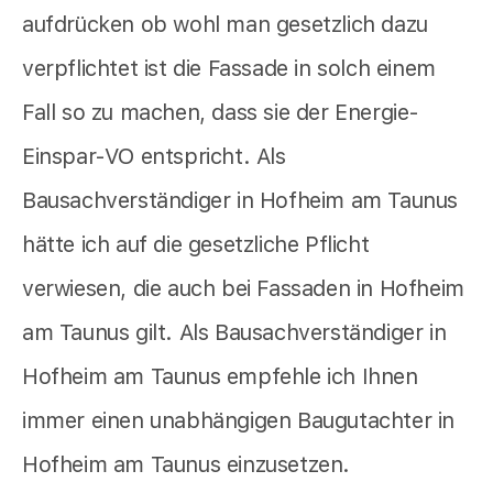
aufdrücken ob wohl man gesetzlich dazu
verpflichtet ist die Fassade in solch einem
Fall so zu machen, dass sie der Energie-
Einspar-VO entspricht. Als
Bausachverständiger in Hofheim am Taunus
hätte ich auf die gesetzliche Pflicht
verwiesen, die auch bei Fassaden in Hofheim
am Taunus gilt. Als Bausachverständiger in
Hofheim am Taunus empfehle ich Ihnen
immer einen unabhängigen Baugutachter in
Hofheim am Taunus einzusetzen.