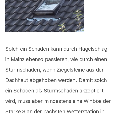
Solch ein Schaden kann durch Hagelschlag
in Mainz ebenso passieren, wie durch einen
Sturmschaden, wenn Ziegelsteine aus der
Dachhaut abgehoben werden. Damit solch
ein Schaden als Sturmschaden akzeptiert
wird, muss aber mindestens eine Winböe der
Stärke 8 an der nächsten Wetterstation in