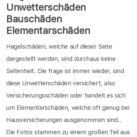
Unwetterschäden
Bauschäden
Elementarschäden
Hagelschäden, welche auf dieser Seite
dargestellt werden, sind durchaus keine
Seltenheit. Die frage ist immer wieder, sind
diese Unwetterschäden versichert, also
Versicherungsschäden oder handelt es sich
um Elementarschäden, welche oft genug bei
Hausversicherungen ausgenommen sind..
Die Fotos stammen zu einem großen Teil aus