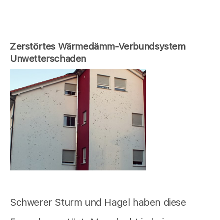
Zerstörtes Wärmedämm-Verbundsystem
Unwetterschaden
Schwerer Sturm und Hagel haben diese