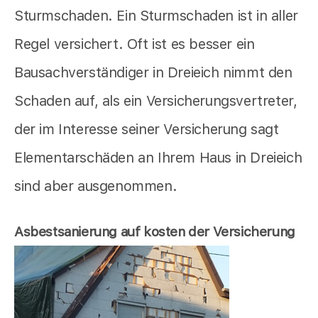
Sturmschaden. Ein Sturmschaden ist in aller
Regel versichert. Oft ist es besser ein
Bausachverständiger in Dreieich nimmt den
Schaden auf, als ein Versicherungsvertreter,
der im Interesse seiner Versicherung sagt
Elementarschäden an Ihrem Haus in Dreieich
sind aber ausgenommen.
Asbestsanierung auf kosten der Versicherung