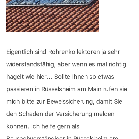
Eigentlich sind Röhrenkollektoren ja sehr
widerstandsfähig, aber wenn es mal richtig
hagelt wie hier... Sollte Ihnen so etwas
passieren in Rüsselsheim am Main rufen sie
mich bitte zur Beweissicherung, damit Sie
den Schaden der Versicherung melden
konnen. Ich helfe gern als
Bausachverständiger in Rüsselsheim am