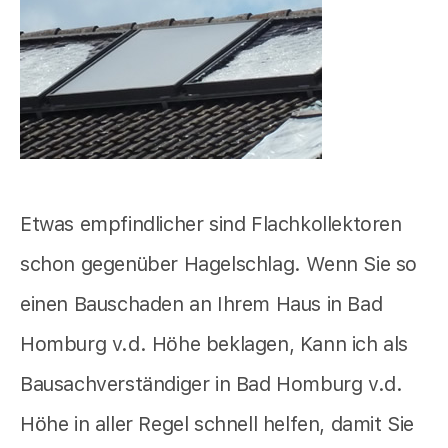
Etwas empfindlicher sind Flachkollektoren
schon gegenüber Hagelschlag. Wenn Sie so
einen Bauschaden an Ihrem Haus in Bad
Homburg v.d. Höhe beklagen, Kann ich als
Bausachverständiger in Bad Homburg v.d.
Höhe in aller Regel schnell helfen, damit Sie