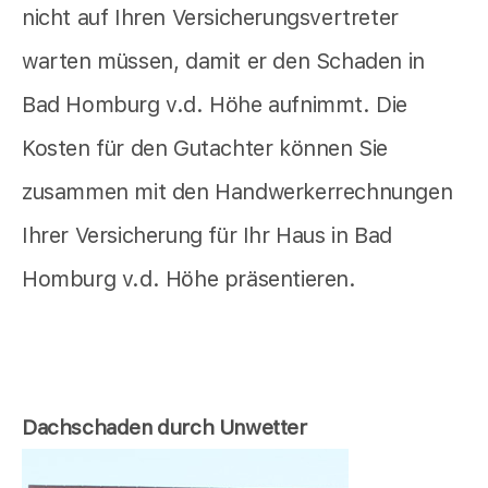
nicht auf Ihren Versicherungsvertreter
warten müssen, damit er den Schaden in
Bad Homburg v.d. Höhe aufnimmt. Die
Kosten für den Gutachter können Sie
zusammen mit den Handwerkerrechnungen
Ihrer Versicherung für Ihr Haus in Bad
Homburg v.d. Höhe präsentieren.
Dachschaden durch Unwetter