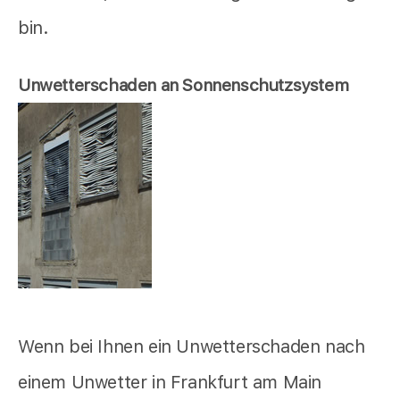
bin.
Unwetterschaden an Sonnenschutzsystem
Wenn bei Ihnen ein Unwetterschaden nach
einem Unwetter in Frankfurt am Main