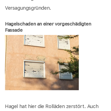
Versagungsgründen.
Hagelschaden an einer vorgeschädigten
Fassade
Hagel hat hier die Rolläden zerstört. Auch