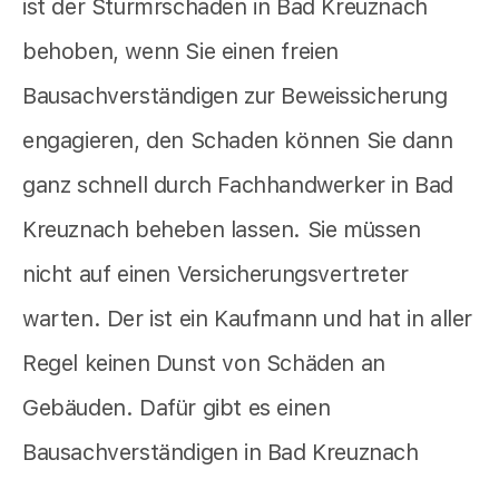
ist der Sturmrschaden in Bad Kreuznach
behoben, wenn Sie einen freien
Bausachverständigen zur Beweissicherung
engagieren, den Schaden können Sie dann
ganz schnell durch Fachhandwerker in Bad
Kreuznach beheben lassen. Sie müssen
nicht auf einen Versicherungsvertreter
warten. Der ist ein Kaufmann und hat in aller
Regel keinen Dunst von Schäden an
Gebäuden. Dafür gibt es einen
Bausachverständigen in Bad Kreuznach