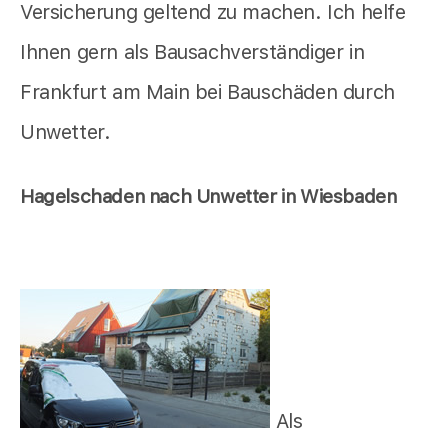
Versicherung geltend zu machen. Ich helfe
Ihnen gern als Bausachverständiger in
Frankfurt am Main bei Bauschäden durch
Unwetter.
Hagelschaden nach Unwetter in Wiesbaden
Als