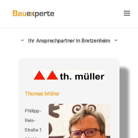
Ihr Ansprechpartner in Bretzenheim
Thomas Müller
Phillipp-
Reis-
Straße 1