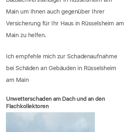
Main um Ihnen auch gegenüber Ihrer
Versicherung für Ihr Haus in Rüsselsheim am
Main zu helfen.
Ich empfehle mich zur Schadenaufnahme
bei Schäden an Gebäuden in Rüsselsheim
am Main
Unwetterschaden am Dach und an den
Flachkollektoren