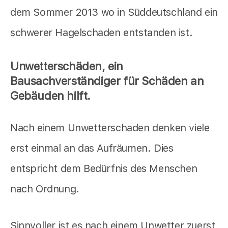
dem Sommer 2013 wo in Süddeutschland ein
schwerer Hagelschaden entstanden ist.
Unwetterschäden, ein
Bausachverständiger für Schäden an
Gebäuden hilft.
Nach einem Unwetterschaden denken viele
erst einmal an das Aufräumen. Dies
entspricht dem Bedürfnis des Menschen
nach Ordnung.
Sinnvoller ist es nach einem Unwetter zuerst