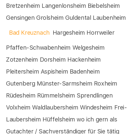
Bretzenheim Langenlonsheim Biebelsheim
Gensingen Grolsheim Guldental Laubenheim
Bad Kreuznach
Hargesheim Horrweiler
Pfaffen-Schwabenheim Welgesheim
Zotzenheim Dorsheim Hackenheim
Pleitersheim Aspisheim Badenheim
Gutenberg Münster-Sarmsheim Roxheim
Rüdesheim Rümmelsheim Sprendlingen
Volxheim Waldlaubersheim Windesheim Frei-
Laubersheim Hüffelsheim wo ich gern als
Gutachter / Sachverständiger für Sie tätig