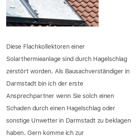
Diese Flachkollektoren einer
Solarthermieanlage sind durch Hagelschlag
zerstört worden. Als Bausachverständiger in
Darmstadt bin ich der erste
Ansprechpartner wenn Sie solch einen
Schaden durch einen Hagelschlag oder
sonstige Unwetter in Darmstadt zu beklagen
haben. Gern komme ich zur