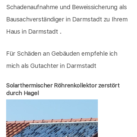
Schadenaufnahme und Beweissicherung als
Bausachverständiger in Darmstadt zu Ihrem
Haus in Darmstadt .
Für Schäden an Gebäuden empfehle ich
mich als Gutachter in Darmstadt
Solarthermischer Röhrenkollektor zerstört
durch Hagel