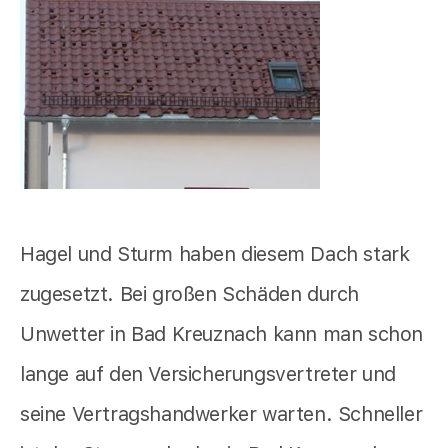
Hagel und Sturm haben diesem Dach stark
zugesetzt. Bei großen Schäden durch
Unwetter in Bad Kreuznach kann man schon
lange auf den Versicherungsvertreter und
seine Vertragshandwerker warten. Schneller