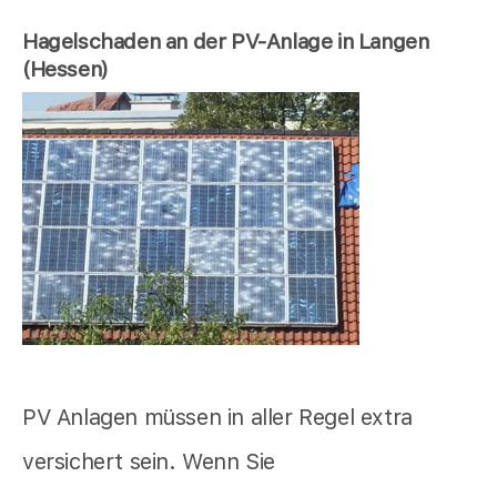
Hagelschaden an der PV-Anlage in Langen
(Hessen)
PV Anlagen müssen in aller Regel extra
versichert sein. Wenn Sie