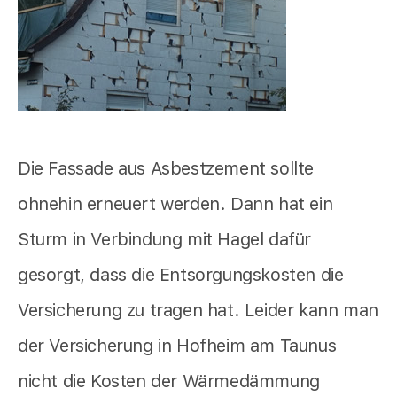
Die Fassade aus Asbestzement sollte
ohnehin erneuert werden. Dann hat ein
Sturm in Verbindung mit Hagel dafür
gesorgt, dass die Entsorgungskosten die
Versicherung zu tragen hat. Leider kann man
der Versicherung in Hofheim am Taunus
nicht die Kosten der Wärmedämmung