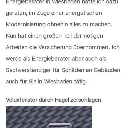
Energieberater in Wiesbaden hatte ich dazu
geraten, im Zuge einer energetischen
Modernisierung ohnehin alles zu machen.
Nun hat einen großen Teil der nötigen
Arbeiten die Versicherung übernommen. Ich
werde als Energieberater aber auch als
Sachverständiger für Schäden an Gebäuden
auch für Sie in Wiesbaden tätig.
Veluxfenster durch Hagel zerschlagen