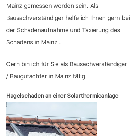
Mainz gemessen worden sein. Als
Bausachverständiger helfe ich Ihnen gern bei
der Schadenaufnahme und Taxierung des
Schadens in Mainz .
Gern bin ich für Sie als Bausachverständiger
/ Baugutachter in Mainz tätig
Hagelschaden an einer Solarthermieanlage