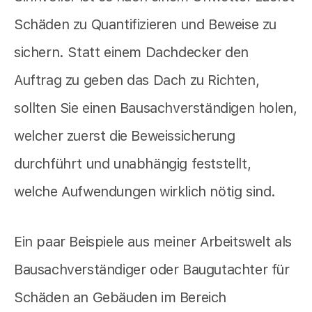
Schäden zu Quantifizieren und Beweise zu
sichern. Statt einem Dachdecker den
Auftrag zu geben das Dach zu Richten,
sollten Sie einen Bausachverständigen holen,
welcher zuerst die Beweissicherung
durchführt und unabhängig feststellt,
welche Aufwendungen wirklich nötig sind.
Ein paar Beispiele aus meiner Arbeitswelt als
Bausachverständiger oder Baugutachter für
Schäden an Gebäuden im Bereich