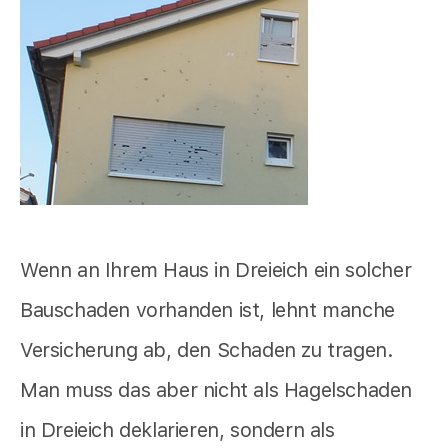
Wenn an Ihrem Haus in Dreieich ein solcher
Bauschaden vorhanden ist, lehnt manche
Versicherung ab, den Schaden zu tragen.
Man muss das aber nicht als Hagelschaden
in Dreieich deklarieren, sondern als