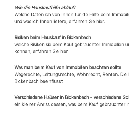
Wie die Hauskaufhilfe abläuft
Welche Daten ich von Ihnen für die Hilfe beim Immobil
und was ich Ihnen liefere, erfahren Sie hier.
Risiken beim Hauskauf
in Bickenbach
welche Risiken sie beim Kauf gebrauchter Immobilien 
können, erfahren Sie hier
Was man beim Kauf von Immobilien beachten sollte
Wegerechte, Leitungsrechte, Wohnrecht, Renten. Die Lis
Bickenbach beeinflusst
Verschiedene Häüser in Bickenbach - verschiedene S
ein kleiner Anriss dessen, was beim Kauf gebrauchter