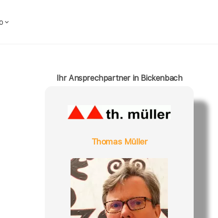
o
Ihr Ansprechpartner in Bickenbach
Thomas Müller