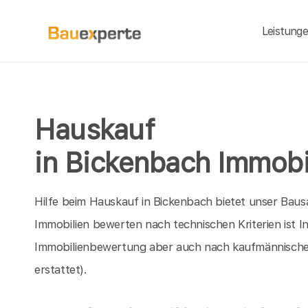
Leistung
Hauskauf
in Bickenbach Immobi
Hilfe beim Hauskauf in Bickenbach bietet unser Baus
Immobilien bewerten nach technischen Kriterien ist 
Immobilienbewertung aber auch nach kaufmännische
erstattet).