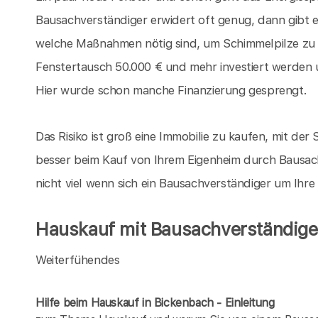
Bausachverständiger erwidert oft genug, dann gibt 
welche Maßnahmen nötig sind, um Schimmelpilze zu
Fenstertausch 50.000 € und mehr investiert werden 
Hier wurde schon manche Finanzierung gesprengt.
Das Risiko ist groß eine Immobilie zu kaufen, mit der S
besser beim Kauf von Ihrem Eigenheim durch Bausach
nicht viel wenn sich ein Bausachverständiger um Ihr
Hauskauf mit Bausachverständigen
Weiterfühendes
Hilfe beim Hauskauf in Bickenbach - Einleitung