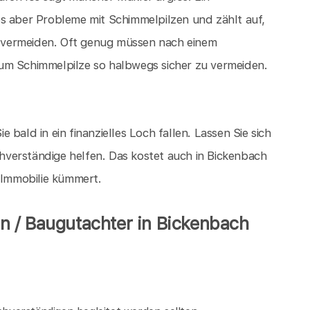
es aber Probleme mit Schimmelpilzen und zählt auf,
 vermeiden. Oft genug müssen nach einem
um Schimmelpilze so halbwegs sicher zu vermeiden.
ie bald in ein finanzielles Loch fallen. Lassen Sie sich
verständige helfen. Das kostet auch in Bickenbach
e Immobilie kümmert.
 / Baugutachter in Bickenbach