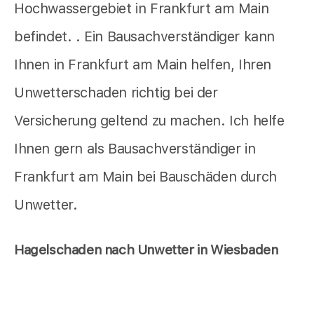
Hochwassergebiet in Frankfurt am Main
befindet. . Ein Bausachverständiger kann
Ihnen in Frankfurt am Main helfen, Ihren
Unwetterschaden richtig bei der
Versicherung geltend zu machen. Ich helfe
Ihnen gern als Bausachverständiger in
Frankfurt am Main bei Bauschäden durch
Unwetter.
Hagelschaden nach Unwetter in Wiesbaden