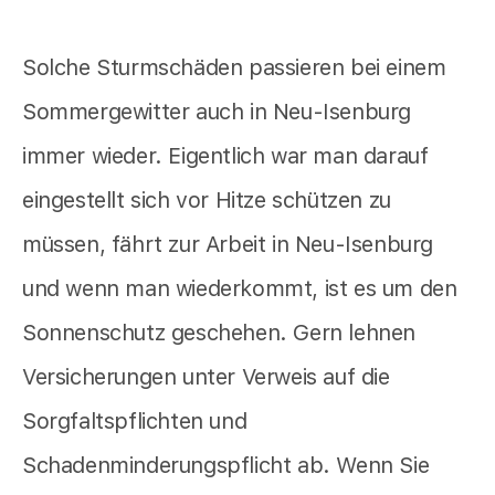
Solche Sturmschäden passieren bei einem
Sommergewitter auch in Neu-Isenburg
immer wieder. Eigentlich war man darauf
eingestellt sich vor Hitze schützen zu
müssen, fährt zur Arbeit in Neu-Isenburg
und wenn man wiederkommt, ist es um den
Sonnenschutz geschehen. Gern lehnen
Versicherungen unter Verweis auf die
Sorgfaltspflichten und
Schadenminderungspflicht ab. Wenn Sie