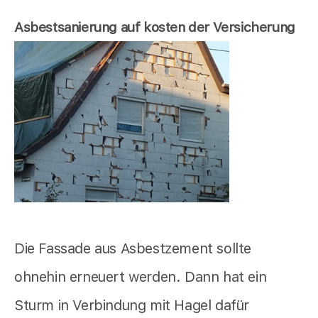
Asbestsanierung auf kosten der Versicherung
Die Fassade aus Asbestzement sollte
ohnehin erneuert werden. Dann hat ein
Sturm in Verbindung mit Hagel dafür