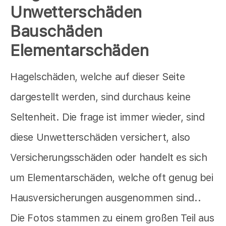
Unwetterschäden
Bauschäden
Elementarschäden
Hagelschäden, welche auf dieser Seite
dargestellt werden, sind durchaus keine
Seltenheit. Die frage ist immer wieder, sind
diese Unwetterschäden versichert, also
Versicherungsschäden oder handelt es sich
um Elementarschäden, welche oft genug bei
Hausversicherungen ausgenommen sind..
Die Fotos stammen zu einem großen Teil aus