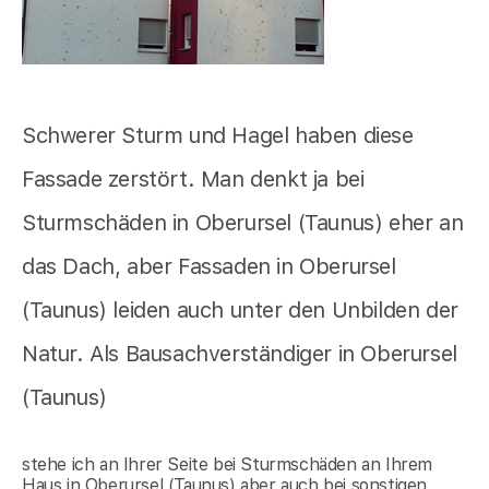
Schwerer Sturm und Hagel haben diese
Fassade zerstört. Man denkt ja bei
Sturmschäden in Oberursel (Taunus) eher an
das Dach, aber Fassaden in Oberursel
(Taunus) leiden auch unter den Unbilden der
Natur. Als Bausachverständiger in Oberursel
(Taunus)
stehe ich an Ihrer Seite bei Sturmschäden an Ihrem
Haus in Oberursel (Taunus) aber auch bei sonstigen