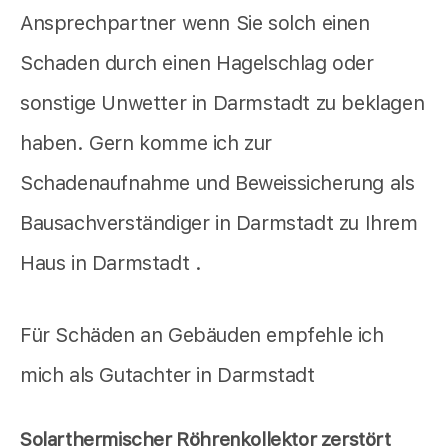
Ansprechpartner wenn Sie solch einen
Schaden durch einen Hagelschlag oder
sonstige Unwetter in Darmstadt zu beklagen
haben. Gern komme ich zur
Schadenaufnahme und Beweissicherung als
Bausachverständiger in Darmstadt zu Ihrem
Haus in Darmstadt .
Für Schäden an Gebäuden empfehle ich
mich als Gutachter in Darmstadt
Solarthermischer Röhrenkollektor zerstört