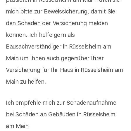
mich bitte zur Beweissicherung, damit Sie
den Schaden der Versicherung melden
konnen. Ich helfe gern als
Bausachverständiger in Rüsselsheim am
Main um Ihnen auch gegenüber Ihrer
Versicherung für Ihr Haus in Rüsselsheim am
Main zu helfen.
Ich empfehle mich zur Schadenaufnahme
bei Schäden an Gebäuden in Rüsselsheim
am Main