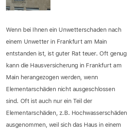
Wenn bei Ihnen ein Unwetterschaden nach
einem Unwetter in Frankfurt am Main
entstanden ist, ist guter Rat teuer. Oft genug
kann die Hausversicherung in Frankfurt am
Main herangezogen werden, wenn
Elementarschäden nicht ausgeschlossen
sind. Oft ist auch nur ein Teil der
Elementarschäden, z.B. Hochwasserschäden
ausgenommen, weil sich das Haus in einem