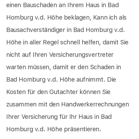
einen Bauschaden an Ihrem Haus in Bad
Homburg v.d. Höhe beklagen, Kann ich als
Bausachverständiger in Bad Homburg v.d.
Höhe in aller Regel schnell helfen, damit Sie
nicht auf Ihren Versicherungsvertreter
warten müssen, damit er den Schaden in
Bad Homburg v.d. Höhe aufnimmt. Die
Kosten für den Gutachter können Sie
zusammen mit den Handwerkerrechnungen
Ihrer Versicherung für Ihr Haus in Bad
Homburg v.d. Höhe präsentieren.