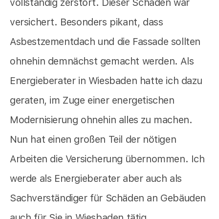
vollständig zerstört. Dieser Schaden war
versichert. Besonders pikant, dass
Asbestzementdach und die Fassade sollten
ohnehin demnächst gemacht werden. Als
Energieberater in Wiesbaden hatte ich dazu
geraten, im Zuge einer energetischen
Modernisierung ohnehin alles zu machen.
Nun hat einen großen Teil der nötigen
Arbeiten die Versicherung übernommen. Ich
werde als Energieberater aber auch als
Sachverständiger für Schäden an Gebäuden
auch für Sie in Wiesbaden tätig.