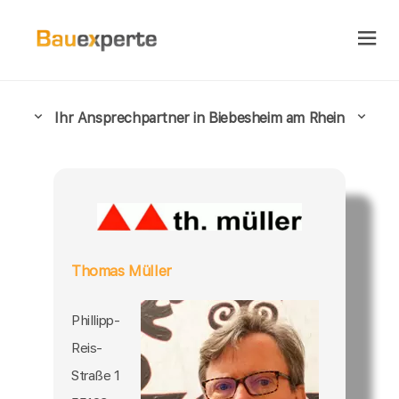
Ihr Ansprechpartner in Biebesheim am Rhein
Thomas Müller
Phillipp-
Reis-
Straße 1