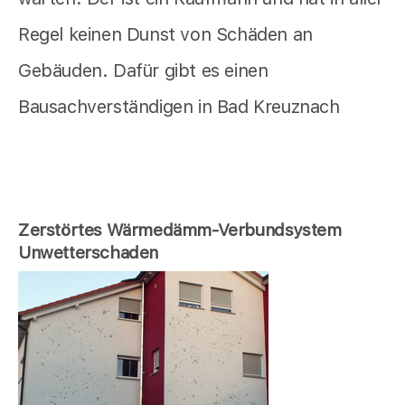
Regel keinen Dunst von Schäden an
Gebäuden. Dafür gibt es einen
Bausachverständigen in Bad Kreuznach
Zerstörtes Wärmedämm-Verbundsystem
Unwetterschaden