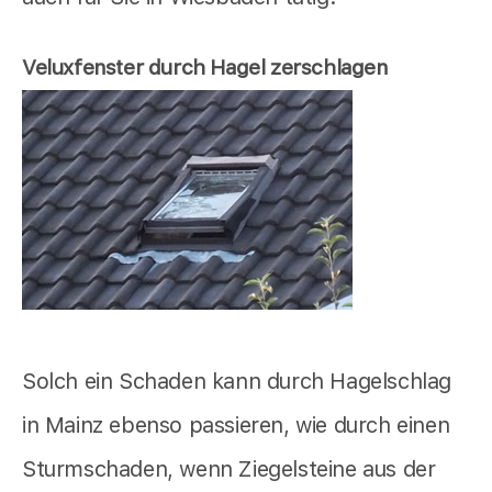
Veluxfenster durch Hagel zerschlagen
Solch ein Schaden kann durch Hagelschlag
in Mainz ebenso passieren, wie durch einen
Sturmschaden, wenn Ziegelsteine aus der