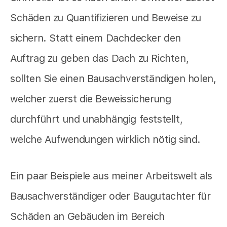
Schäden zu Quantifizieren und Beweise zu
sichern. Statt einem Dachdecker den
Auftrag zu geben das Dach zu Richten,
sollten Sie einen Bausachverständigen holen,
welcher zuerst die Beweissicherung
durchführt und unabhängig feststellt,
welche Aufwendungen wirklich nötig sind.
Ein paar Beispiele aus meiner Arbeitswelt als
Bausachverständiger oder Baugutachter für
Schäden an Gebäuden im Bereich