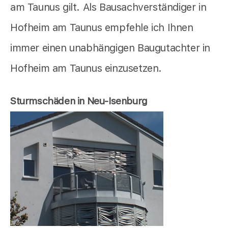
am Taunus gilt. Als Bausachverständiger in
Hofheim am Taunus empfehle ich Ihnen
immer einen unabhängigen Baugutachter in
Hofheim am Taunus einzusetzen.
Sturmschäden in Neu-Isenburg