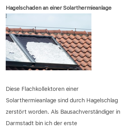
Hagelschaden an einer Solarthermieanlage
Diese Flachkollektoren einer
Solarthermieanlage sind durch Hagelschlag
zerstört worden. Als Bausachverständiger in
Darmstadt bin ich der erste