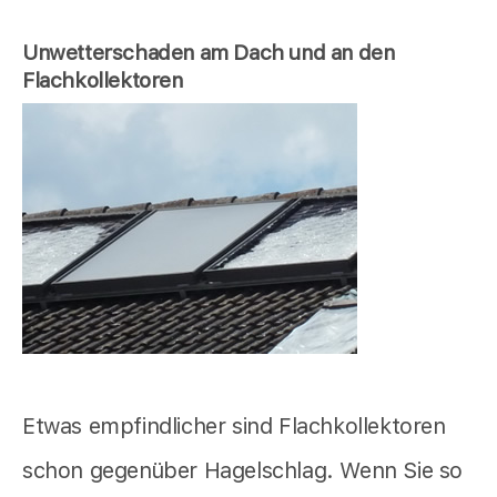
Unwetterschaden am Dach und an den
Flachkollektoren
Etwas empfindlicher sind Flachkollektoren
schon gegenüber Hagelschlag. Wenn Sie so