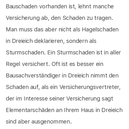
Bauschaden vorhanden ist, lehnt manche
Versicherung ab, den Schaden zu tragen.
Man muss das aber nicht als Hagelschaden
in Dreieich deklarieren, sondern als
Sturmschaden. Ein Sturmschaden ist in aller
Regel versichert. Oft ist es besser ein
Bausachverständiger in Dreieich nimmt den
Schaden auf, als ein Versicherungsvertreter,
der im Interesse seiner Versicherung sagt
Elementarschäden an Ihrem Haus in Dreieich
sind aber ausgenommen.