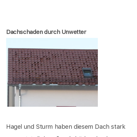
Dachschaden durch Unwetter
Hagel und Sturm haben diesem Dach stark