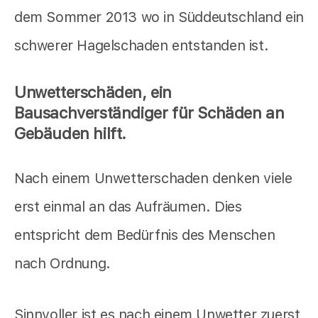
dem Sommer 2013 wo in Süddeutschland ein
schwerer Hagelschaden entstanden ist.
Unwetterschäden, ein
Bausachverständiger für Schäden an
Gebäuden hilft.
Nach einem Unwetterschaden denken viele
erst einmal an das Aufräumen. Dies
entspricht dem Bedürfnis des Menschen
nach Ordnung.
Sinnvoller ist es nach einem Unwetter zuerst