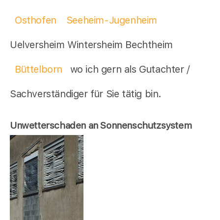
Osthofen
Seeheim-Jugenheim
Uelversheim Wintersheim Bechtheim
Büttelborn
wo ich gern als Gutachter /
Sachverständiger für Sie tätig bin.
Unwetterschaden an Sonnenschutzsystem