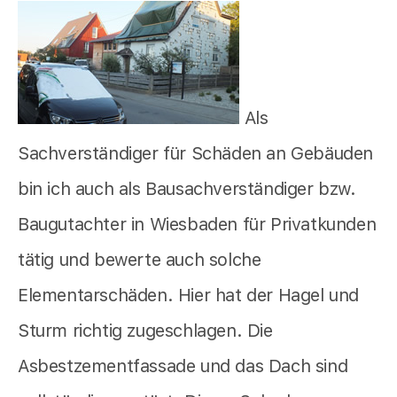
Als
Sachverständiger für Schäden an Gebäuden
bin ich auch als Bausachverständiger bzw.
Baugutachter in Wiesbaden für Privatkunden
tätig und bewerte auch solche
Elementarschäden. Hier hat der Hagel und
Sturm richtig zugeschlagen. Die
Asbestzementfassade und das Dach sind