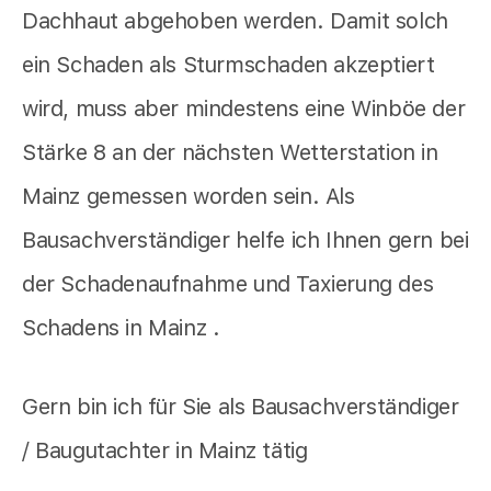
Dachhaut abgehoben werden. Damit solch
ein Schaden als Sturmschaden akzeptiert
wird, muss aber mindestens eine Winböe der
Stärke 8 an der nächsten Wetterstation in
Mainz gemessen worden sein. Als
Bausachverständiger helfe ich Ihnen gern bei
der Schadenaufnahme und Taxierung des
Schadens in Mainz .
Gern bin ich für Sie als Bausachverständiger
/ Baugutachter in Mainz tätig