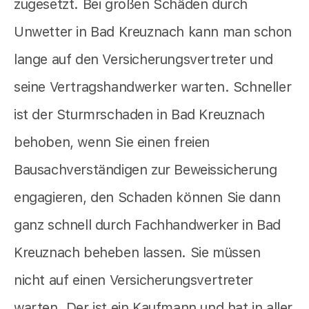
zugesetzt. Bei großen Schäden durch
Unwetter in Bad Kreuznach kann man schon
lange auf den Versicherungsvertreter und
seine Vertragshandwerker warten. Schneller
ist der Sturmrschaden in Bad Kreuznach
behoben, wenn Sie einen freien
Bausachverständigen zur Beweissicherung
engagieren, den Schaden können Sie dann
ganz schnell durch Fachhandwerker in Bad
Kreuznach beheben lassen. Sie müssen
nicht auf einen Versicherungsvertreter
warten. Der ist ein Kaufmann und hat in aller