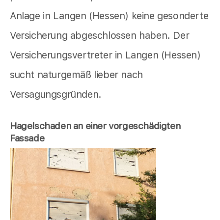
Anlage in Langen (Hessen) keine gesonderte
Versicherung abgeschlossen haben. Der
Versicherungsvertreter in Langen (Hessen)
sucht naturgemäß lieber nach
Versagungsgründen.
Hagelschaden an einer vorgeschädigten
Fassade