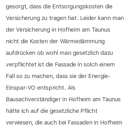
gesorgt, dass die Entsorgungskosten die
Versicherung zu tragen hat. Leider kann man
der Versicherung in Hofheim am Taunus
nicht die Kosten der Wärmedämmung
aufdrücken ob wohl man gesetzlich dazu
verpflichtet ist die Fassade in solch einem
Fall so zu machen, dass sie der Energie-
Einspar-VO entspricht. Als
Bausachverständiger in Hofheim am Taunus
hätte ich auf die gesetzliche Pflicht
verwiesen, die auch bei Fassaden in Hofheim