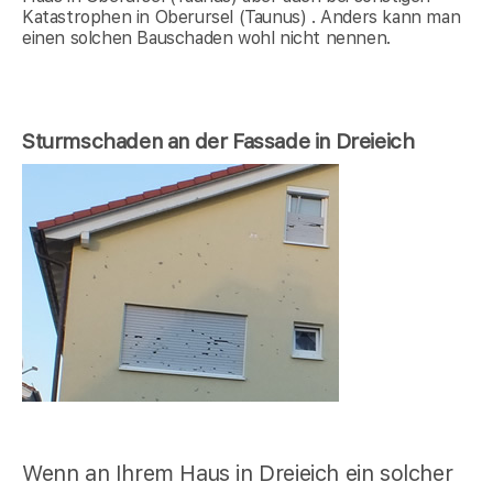
Katastrophen in Oberursel (Taunus) . Anders kann man
einen solchen Bauschaden wohl nicht nennen.
Sturmschaden an der Fassade in Dreieich
Wenn an Ihrem Haus in Dreieich ein solcher