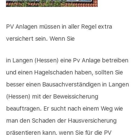
PV Anlagen müssen in aller Regel extra
versichert sein. Wenn Sie
in Langen (Hessen) eine Pv Anlage betreiben
und einen Hagelschaden haben, sollten Sie
besser einen Bausachverständigen in Langen
(Hessen) mit der Beweissicherung
beauftragen. Er sucht nach einem Weg wie
man den Schaden der Hausversicherung
präsentieren kann, wenn Sie für die PV