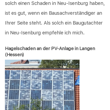
solch einen Schaden in Neu-Isenburg haben,
ist es gut, wenn ein Bausachverständiger an
Ihrer Seite steht. Als solch ein Baugutachter
in Neu-Isenburg empfehle ich mich.
Hagelschaden an der PV-Anlage in Langen
(Hessen)