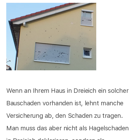
Wenn an Ihrem Haus in Dreieich ein solcher
Bauschaden vorhanden ist, lehnt manche
Versicherung ab, den Schaden zu tragen.
Man muss das aber nicht als Hagelschaden