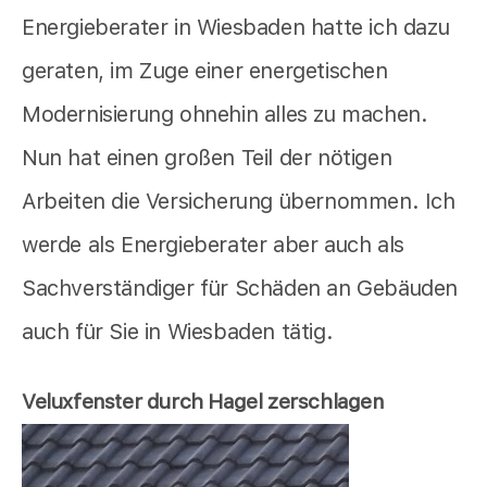
Energieberater in Wiesbaden hatte ich dazu
geraten, im Zuge einer energetischen
Modernisierung ohnehin alles zu machen.
Nun hat einen großen Teil der nötigen
Arbeiten die Versicherung übernommen. Ich
werde als Energieberater aber auch als
Sachverständiger für Schäden an Gebäuden
auch für Sie in Wiesbaden tätig.
Veluxfenster durch Hagel zerschlagen