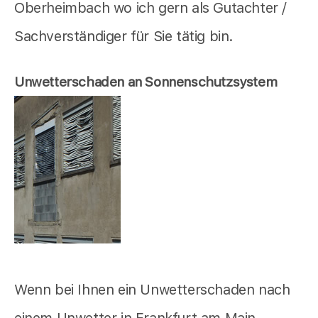
Oberheimbach wo ich gern als Gutachter /
Sachverständiger für Sie tätig bin.
Unwetterschaden an Sonnenschutzsystem
Wenn bei Ihnen ein Unwetterschaden nach