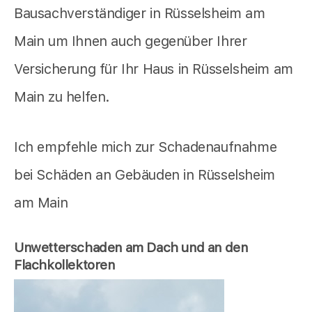
Bausachverständiger in Rüsselsheim am
Main um Ihnen auch gegenüber Ihrer
Versicherung für Ihr Haus in Rüsselsheim am
Main zu helfen.
Ich empfehle mich zur Schadenaufnahme
bei Schäden an Gebäuden in Rüsselsheim
am Main
Unwetterschaden am Dach und an den
Flachkollektoren