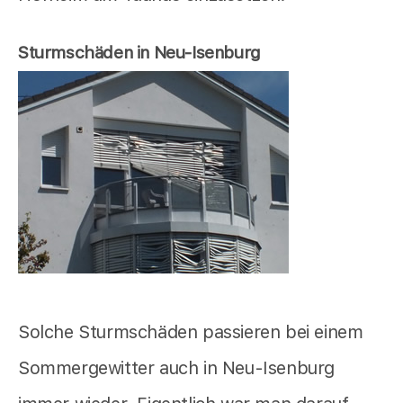
Sturmschäden in Neu-Isenburg
Solche Sturmschäden passieren bei einem
Sommergewitter auch in Neu-Isenburg