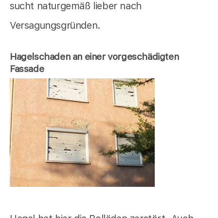
sucht naturgemäß lieber nach
Versagungsgründen.
Hagelschaden an einer vorgeschädigten
Fassade