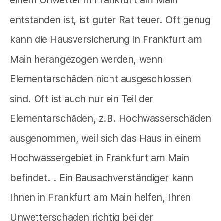
einem Unwetter in Frankfurt am Main
entstanden ist, ist guter Rat teuer. Oft genug
kann die Hausversicherung in Frankfurt am
Main herangezogen werden, wenn
Elementarschäden nicht ausgeschlossen
sind. Oft ist auch nur ein Teil der
Elementarschäden, z.B. Hochwasserschäden
ausgenommen, weil sich das Haus in einem
Hochwassergebiet in Frankfurt am Main
befindet. . Ein Bausachverständiger kann
Ihnen in Frankfurt am Main helfen, Ihren
Unwetterschaden richtig bei der