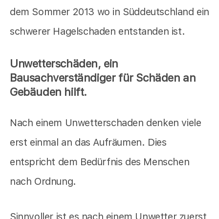
dem Sommer 2013 wo in Süddeutschland ein
schwerer Hagelschaden entstanden ist.
Unwetterschäden, ein
Bausachverständiger für Schäden an
Gebäuden hilft.
Nach einem Unwetterschaden denken viele
erst einmal an das Aufräumen. Dies
entspricht dem Bedürfnis des Menschen
nach Ordnung.
Sinnvoller ist es nach einem Unwetter zuerst