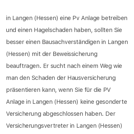
in Langen (Hessen) eine Pv Anlage betreiben
und einen Hagelschaden haben, sollten Sie
besser einen Bausachverständigen in Langen
(Hessen) mit der Beweissicherung
beauftragen. Er sucht nach einem Weg wie
man den Schaden der Hausversicherung
präsentieren kann, wenn Sie für die PV
Anlage in Langen (Hessen) keine gesonderte
Versicherung abgeschlossen haben. Der
Versicherungsvertreter in Langen (Hessen)