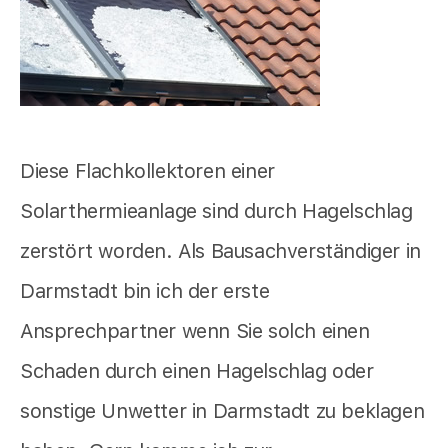
Diese Flachkollektoren einer
Solarthermieanlage sind durch Hagelschlag
zerstört worden. Als Bausachverständiger in
Darmstadt bin ich der erste
Ansprechpartner wenn Sie solch einen
Schaden durch einen Hagelschlag oder
sonstige Unwetter in Darmstadt zu beklagen