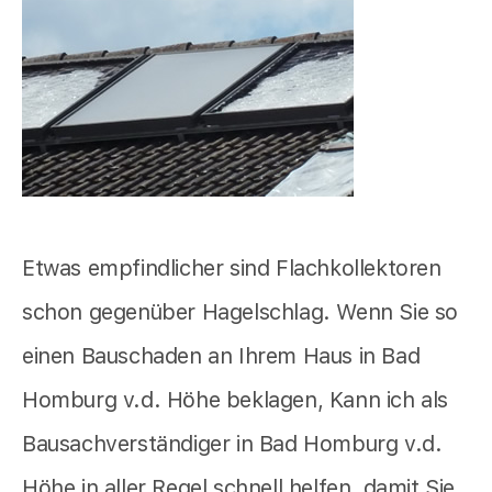
Etwas empfindlicher sind Flachkollektoren
schon gegenüber Hagelschlag. Wenn Sie so
einen Bauschaden an Ihrem Haus in Bad
Homburg v.d. Höhe beklagen, Kann ich als
Bausachverständiger in Bad Homburg v.d.
Höhe in aller Regel schnell helfen, damit Sie