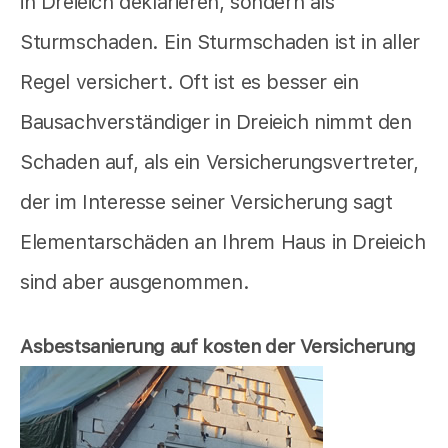
in Dreieich deklarieren, sondern als
Sturmschaden. Ein Sturmschaden ist in aller
Regel versichert. Oft ist es besser ein
Bausachverständiger in Dreieich nimmt den
Schaden auf, als ein Versicherungsvertreter,
der im Interesse seiner Versicherung sagt
Elementarschäden an Ihrem Haus in Dreieich
sind aber ausgenommen.
Asbestsanierung auf kosten der Versicherung