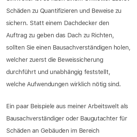
Schäden zu Quantifizieren und Beweise zu
sichern. Statt einem Dachdecker den
Auftrag zu geben das Dach zu Richten,
sollten Sie einen Bausachverständigen holen,
welcher zuerst die Beweissicherung
durchführt und unabhängig feststellt,
welche Aufwendungen wirklich nötig sind.
Ein paar Beispiele aus meiner Arbeitswelt als
Bausachverständiger oder Baugutachter für
Schäden an Gebäuden im Bereich