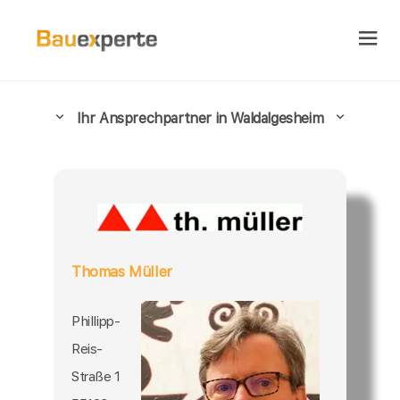
Ihr Ansprechpartner in Waldalgesheim
Thomas Müller
Phillipp-
Reis-
Straße 1