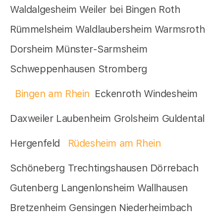
Waldalgesheim Weiler bei Bingen Roth
Rümmelsheim Waldlaubersheim Warmsroth
Dorsheim Münster-Sarmsheim
Schweppenhausen Stromberg
Bingen am Rhein
Eckenroth Windesheim
Daxweiler Laubenheim Grolsheim Guldental
Hergenfeld
Rüdesheim am Rhein
Schöneberg Trechtingshausen Dörrebach
Gutenberg Langenlonsheim Wallhausen
Bretzenheim Gensingen Niederheimbach