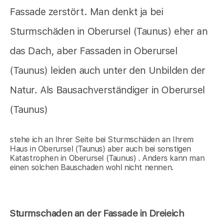
Fassade zerstört. Man denkt ja bei
Sturmschäden in Oberursel (Taunus) eher an
das Dach, aber Fassaden in Oberursel
(Taunus) leiden auch unter den Unbilden der
Natur. Als Bausachverständiger in Oberursel
(Taunus)
stehe ich an Ihrer Seite bei Sturmschäden an Ihrem
Haus in Oberursel (Taunus) aber auch bei sonstigen
Katastrophen in Oberursel (Taunus) . Anders kann man
einen solchen Bauschaden wohl nicht nennen.
Sturmschaden an der Fassade in Dreieich