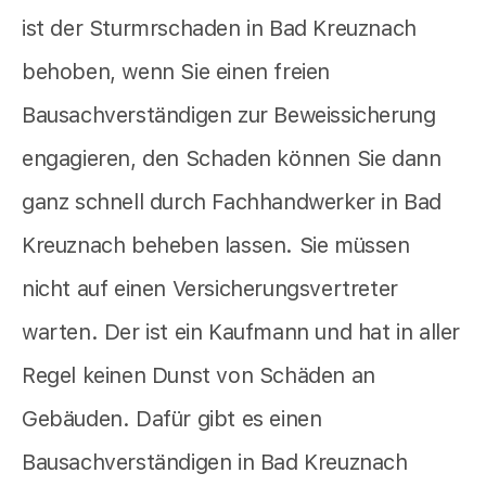
ist der Sturmrschaden in Bad Kreuznach
behoben, wenn Sie einen freien
Bausachverständigen zur Beweissicherung
engagieren, den Schaden können Sie dann
ganz schnell durch Fachhandwerker in Bad
Kreuznach beheben lassen. Sie müssen
nicht auf einen Versicherungsvertreter
warten. Der ist ein Kaufmann und hat in aller
Regel keinen Dunst von Schäden an
Gebäuden. Dafür gibt es einen
Bausachverständigen in Bad Kreuznach