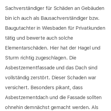
Sachverständiger für Schäden an Gebäuden
bin ich auch als Bausachverständiger bzw.
Baugutachter in Wiesbaden für Privatkunden
tätig und bewerte auch solche
Elementarschäden. Hier hat der Hagel und
Sturm richtig zugeschlagen. Die
Asbestzementfassade und das Dach sind
vollständig zerstört. Dieser Schaden war
versichert. Besonders pikant, dass
Asbestzementdach und die Fassade sollten
ohnehin demnächst gemacht werden. Als