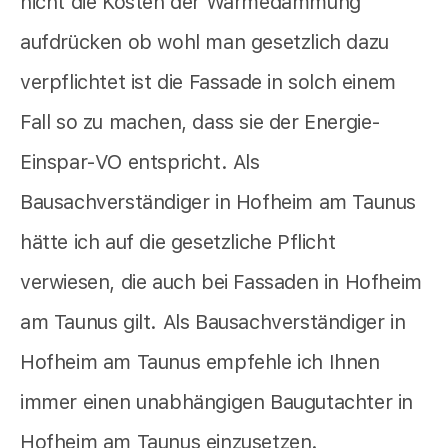
nicht die Kosten der Wärmedämmung
aufdrücken ob wohl man gesetzlich dazu
verpflichtet ist die Fassade in solch einem
Fall so zu machen, dass sie der Energie-
Einspar-VO entspricht. Als
Bausachverständiger in Hofheim am Taunus
hätte ich auf die gesetzliche Pflicht
verwiesen, die auch bei Fassaden in Hofheim
am Taunus gilt. Als Bausachverständiger in
Hofheim am Taunus empfehle ich Ihnen
immer einen unabhängigen Baugutachter in
Hofheim am Taunus einzusetzen.