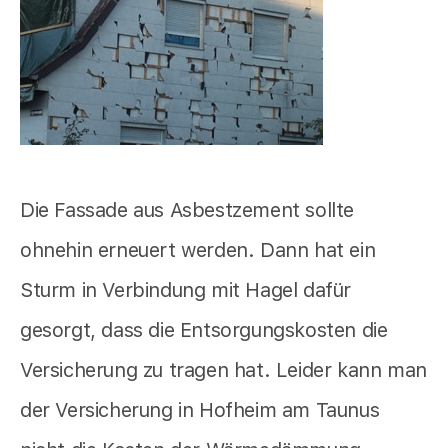
Die Fassade aus Asbestzement sollte
ohnehin erneuert werden. Dann hat ein
Sturm in Verbindung mit Hagel dafür
gesorgt, dass die Entsorgungskosten die
Versicherung zu tragen hat. Leider kann man
der Versicherung in Hofheim am Taunus