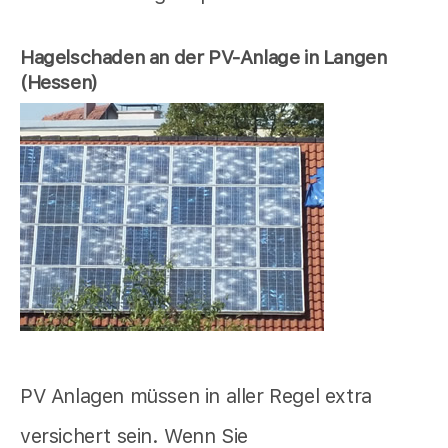
Hagelschaden an der PV-Anlage in Langen
(Hessen)
PV Anlagen müssen in aller Regel extra
versichert sein. Wenn Sie