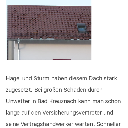
Hagel und Sturm haben diesem Dach stark
zugesetzt. Bei großen Schäden durch
Unwetter in Bad Kreuznach kann man schon
lange auf den Versicherungsvertreter und
seine Vertragshandwerker warten. Schneller