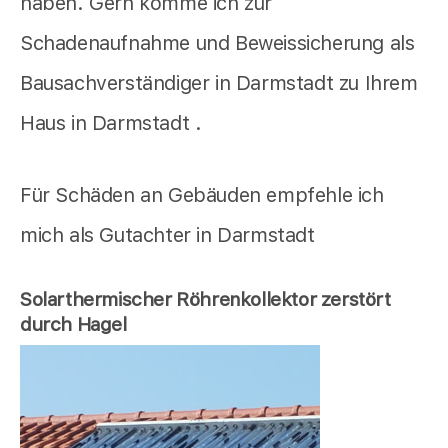
haben. Gern komme ich zur
Schadenaufnahme und Beweissicherung als
Bausachverständiger in Darmstadt zu Ihrem
Haus in Darmstadt .
Für Schäden an Gebäuden empfehle ich
mich als Gutachter in Darmstadt
Solarthermischer Röhrenkollektor zerstört
durch Hagel