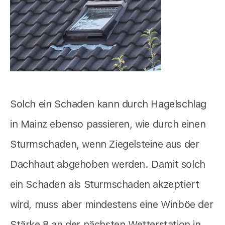
Solch ein Schaden kann durch Hagelschlag
in Mainz ebenso passieren, wie durch einen
Sturmschaden, wenn Ziegelsteine aus der
Dachhaut abgehoben werden. Damit solch
ein Schaden als Sturmschaden akzeptiert
wird, muss aber mindestens eine Winböe der
Stärke 8 an der nächsten Wetterstation in