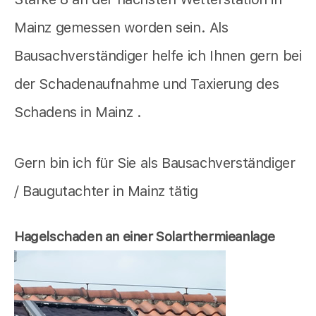
Mainz gemessen worden sein. Als
Bausachverständiger helfe ich Ihnen gern bei
der Schadenaufnahme und Taxierung des
Schadens in Mainz .
Gern bin ich für Sie als Bausachverständiger
/ Baugutachter in Mainz tätig
Hagelschaden an einer Solarthermieanlage