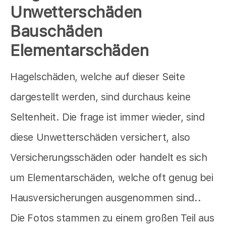
Unwetterschäden
Bauschäden
Elementarschäden
Hagelschäden, welche auf dieser Seite
dargestellt werden, sind durchaus keine
Seltenheit. Die frage ist immer wieder, sind
diese Unwetterschäden versichert, also
Versicherungsschäden oder handelt es sich
um Elementarschäden, welche oft genug bei
Hausversicherungen ausgenommen sind..
Die Fotos stammen zu einem großen Teil aus