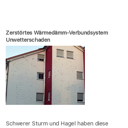
Zerstörtes Wärmedämm-Verbundsystem
Unwetterschaden
Schwerer Sturm und Hagel haben diese