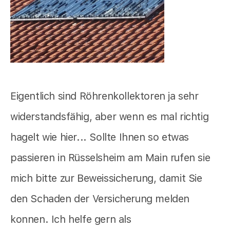
Eigentlich sind Röhrenkollektoren ja sehr
widerstandsfähig, aber wenn es mal richtig
hagelt wie hier... Sollte Ihnen so etwas
passieren in Rüsselsheim am Main rufen sie
mich bitte zur Beweissicherung, damit Sie
den Schaden der Versicherung melden
konnen. Ich helfe gern als