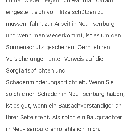
immer wieder. Eigentlich war man darauf
eingestellt sich vor Hitze schützen zu
müssen, fährt zur Arbeit in Neu-Isenburg
und wenn man wiederkommt, ist es um den
Sonnenschutz geschehen. Gern lehnen
Versicherungen unter Verweis auf die
Sorgfaltspflichten und
Schadenminderungspflicht ab. Wenn Sie
solch einen Schaden in Neu-Isenburg haben,
ist es gut, wenn ein Bausachverständiger an
Ihrer Seite steht. Als solch ein Baugutachter
in Neu-Isenburg empfehle ich mich.