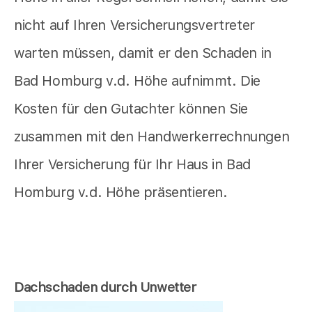
nicht auf Ihren Versicherungsvertreter
warten müssen, damit er den Schaden in
Bad Homburg v.d. Höhe aufnimmt. Die
Kosten für den Gutachter können Sie
zusammen mit den Handwerkerrechnungen
Ihrer Versicherung für Ihr Haus in Bad
Homburg v.d. Höhe präsentieren.
Dachschaden durch Unwetter