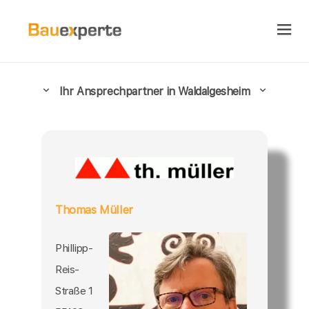
Ihr Ansprechpartner in Waldalgesheim
Thomas Müller
Phillipp-
Reis-
Straße 1