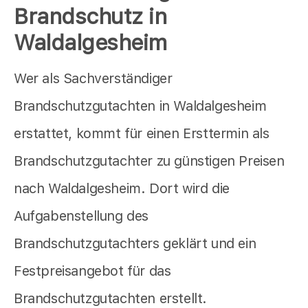
Brandschutz in
Waldalgesheim
Wer als Sachverständiger
Brandschutzgutachten in Waldalgesheim
erstattet, kommt für einen Ersttermin als
Brandschutzgutachter zu günstigen Preisen
nach Waldalgesheim. Dort wird die
Aufgabenstellung des
Brandschutzgutachters geklärt und ein
Festpreisangebot für das
Brandschutzgutachten erstellt.