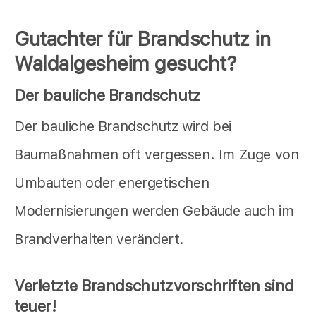
Gutachter für Brandschutz in
Waldalgesheim gesucht?
Der bauliche Brandschutz
Der bauliche Brandschutz wird bei
Baumaßnahmen oft vergessen. Im Zuge von
Umbauten oder energetischen
Modernisierungen werden Gebäude auch im
Brandverhalten verändert.
Verletzte Brandschutzvorschriften sind
teuer!