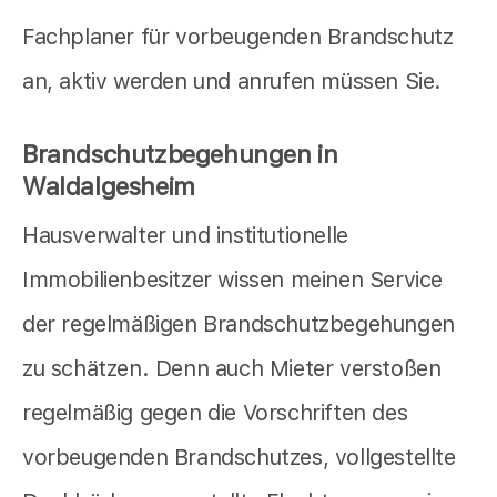
Fachplaner für vorbeugenden Brandschutz
an, aktiv werden und anrufen müssen Sie.
Brandschutzbegehungen in
Waldalgesheim
Hausverwalter und institutionelle
Immobilienbesitzer wissen meinen Service
der regelmäßigen Brandschutzbegehungen
zu schätzen. Denn auch Mieter verstoßen
regelmäßig gegen die Vorschriften des
vorbeugenden Brandschutzes, vollgestellte