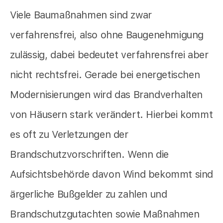
Viele Baumaßnahmen sind zwar
verfahrensfrei, also ohne Baugenehmigung
zulässig, dabei bedeutet verfahrensfrei aber
nicht rechtsfrei. Gerade bei energetischen
Modernisierungen wird das Brandverhalten
von Häusern stark verändert. Hierbei kommt
es oft zu Verletzungen der
Brandschutzvorschriften. Wenn die
Aufsichtsbehörde davon Wind bekommt sind
ärgerliche Bußgelder zu zahlen und
Brandschutzgutachten sowie Maßnahmen