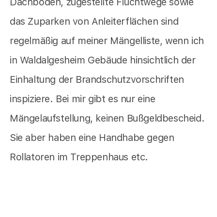
Dachböden, zugestellte Fluchtwege sowie
das Zuparken von Anleiterflächen sind
regelmäßig auf meiner Mängelliste, wenn ich
in Waldalgesheim Gebäude hinsichtlich der
Einhaltung der Brandschutzvorschriften
inspiziere. Bei mir gibt es nur eine
Mängelaufstellung, keinen Bußgeldbescheid.
Sie aber haben eine Handhabe gegen
Rollatoren im Treppenhaus etc.