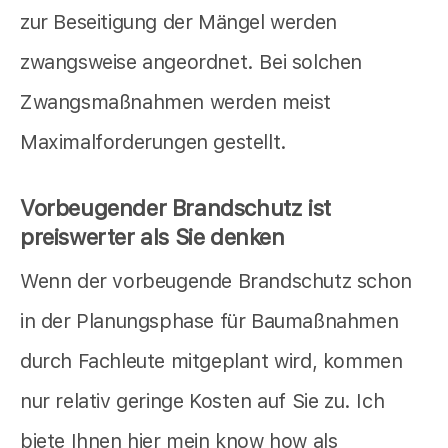
zur Beseitigung der Mängel werden
zwangsweise angeordnet. Bei solchen
Zwangsmaßnahmen werden meist
Maximalforderungen gestellt.
Vorbeugender Brandschutz ist
preiswerter als Sie denken
Wenn der vorbeugende Brandschutz schon
in der Planungsphase für Baumaßnahmen
durch Fachleute mitgeplant wird, kommen
nur relativ geringe Kosten auf Sie zu. Ich
biete Ihnen hier mein know how als