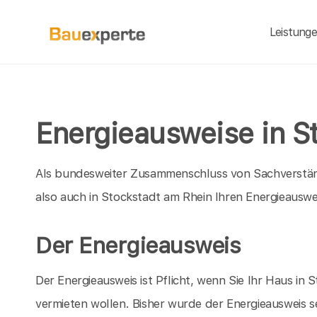
Leistung
Energieausweise in S
Als bundesweiter Zusammenschluss von Sachverständ
also auch in Stockstadt am Rhein Ihren Energieauswe
Der Energieausweis
Der Energieausweis ist Pflicht, wenn Sie Ihr Haus i
vermieten wollen. Bisher wurde der Energieausweis se