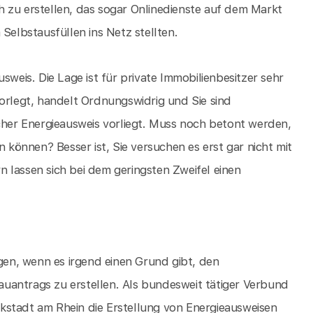
 zu erstellen, das sogar Onlinedienste auf dem Markt
Selbstausfüllen ins Netz stellten.
sweis. Die Lage ist für private Immobilienbesitzer sehr
vorlegt, handelt Ordnungswidrig und Sie sind
lcher Energieausweis vorliegt. Muss noch betont werden,
önnen? Besser ist, Sie versuchen es erst gar nicht mit
 lassen sich bei dem geringsten Zweifel einen
igen, wenn es irgend einen Grund gibt, den
uantrags zu erstellen. Als bundesweit tätiger Verbund
kstadt am Rhein die Erstellung von Energieausweisen