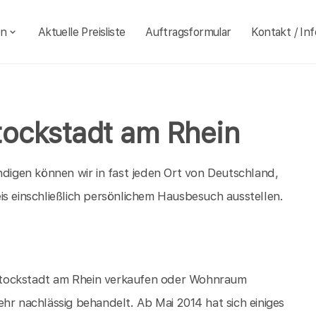
en
Aktuelle Preisliste
Auftragsformular
Kontakt / Inf
tockstadt am Rhein
igen können wir in fast jeden Ort von Deutschland,
is einschließlich persönlichem Hausbesuch ausstellen.
n Stockstadt am Rhein verkaufen oder Wohnraum
hr nachlässig behandelt. Ab Mai 2014 hat sich einiges