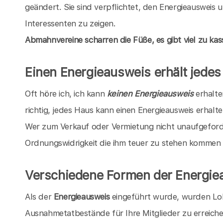
geändert. Sie sind verpflichtet, den Energieausweis
Interessenten zu zeigen.
Abmahnvereine scharren die Füße, es gibt viel zu kass
Einen Energieausweis erhält jede
Oft höre ich, ich kann
keinen Energieausweis
erhalten
richtig, jedes Haus kann einen Energieausweis erhalten
Wer zum Verkauf oder Vermietung nicht unaufgeforde
Ordnungswidrigkeit die ihm teuer zu stehen kommen
Verschiedene Formen der Energie
Als der
Energieausweis
eingeführt wurde, wurden Lo
Ausnahmetatbestände für Ihre Mitglieder zu erreich