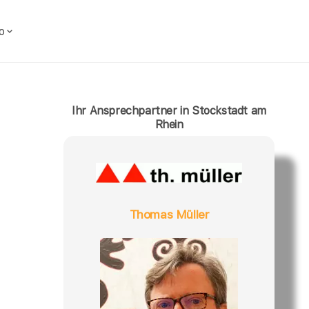
o
Ihr Ansprechpartner in Stockstadt am
Rhein
Thomas Müller