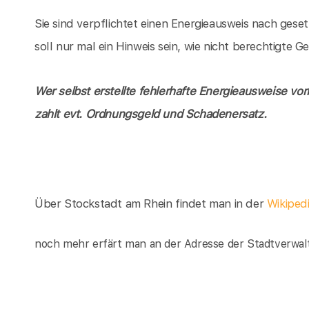
Sie sind verpflichtet einen Energieausweis nach gese
soll nur mal ein Hinweis sein, wie nicht berechtigte
Wer selbst erstellte fehlerhafte Energieausweise vor
zahlt evt. Ordnungsgeld und Schadenersatz.
Über Stockstadt am Rhein findet man in der
Wikiped
noch mehr erfärt man an der Adresse der Stadtverwal