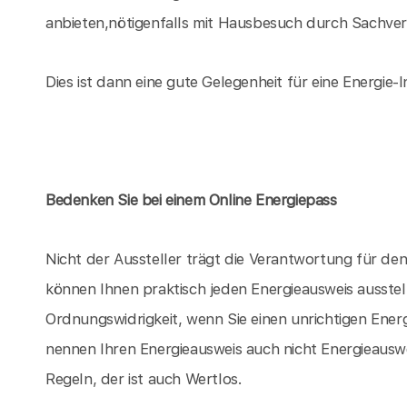
anbieten,nötigenfalls mit Hausbesuch durch Sachvers
Dies ist dann eine gute Gelegenheit für eine Energie-I
Bedenken Sie bei einem Online Energiepass
Nicht der Aussteller trägt die Verantwortung für d
können Ihnen praktisch jeden Energieausweis ausstel
Ordnungswidrigkeit, wenn Sie einen unrichtigen Energ
nennen Ihren Energieausweis auch nicht Energieauswe
Regeln, der ist auch Wertlos.