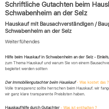
Schriftliche Gutachten beim Haus
Schwabenheim an der Selz
Hauskauf mit Bausachverständigen / Baug
Schwabenheim an der Selz
Weiterfühendes
Hilfe beim Hauskauf in Schwabenheim an der Selz - Einleit
zum Thema Hauskauf und warum Sie von einem Bausachve
begleitet werden sollten
Der Immobiliengutachter beim Hauskauf
- Was kostet das ?
Volle transparenz sollte herrschen beim Hauskauf. wir fan
wir ganz klare transparente Preislisten haben.
Hauskaufhilfe durch Gutachter
- Was ist enthalten ?