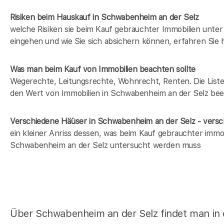
Risiken beim Hauskauf
in Schwabenheim an der Selz
welche Risiken sie beim Kauf gebrauchter Immobilien unt
eingehen und wie Sie sich absichern können, erfahren Sie h
Was man beim Kauf von Immobilien beachten sollte
Wegerechte, Leitungsrechte, Wohnrecht, Renten. Die Liste i
den Wert von Immobilien in Schwabenheim an der Selz beei
Verschiedene Häüser in Schwabenheim an der Selz - ver
ein kleiner Anriss dessen, was beim Kauf gebrauchter immob
Schwabenheim an der Selz untersucht werden muss
Über Schwabenheim an der Selz findet man in 