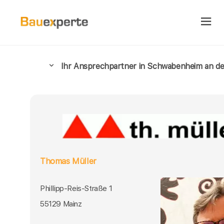
Ihr Ansprechpartner in Schwabenheim an de
Thomas Müller
Phillipp-Reis-Straße 1
55129 Mainz