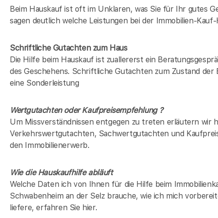
Beim Hauskauf ist oft im Unklaren, was Sie für Ihr gutes Ge
sagen deutlich welche Leistungen bei der Immobilien-Kauf-Hi
Schriftliche Gutachten zum Haus
Die Hilfe beim Hauskauf ist zuallererst ein Beratungsgespr
des Geschehens. Schriftliche Gutachten zum Zustand der 
eine Sonderleistung
Wertgutachten oder Kaufpreisempfehlung ?
Um Missverständnissen entgegen zu treten erläutern wir hi
Verkehrswertgutachten, Sachwertgutachten und Kaufprei
den Immobilienerwerb.
Wie die Hauskaufhilfe abläuft
Welche Daten ich von Ihnen für die Hilfe beim Immobilienka
Schwabenheim an der Selz brauche, wie ich mich vorbereit
liefere, erfahren Sie hier.