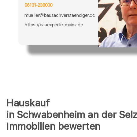
06131-238000
mueller@bausachverstaendiger.cc
https://bauexperte-mainz.de
Hauskauf
in Schwabenheim an der Selz
Immobilien bewerten