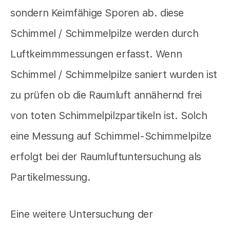
sondern Keimfähige Sporen ab. diese
Schimmel / Schimmelpilze werden durch
Luftkeimmmessungen erfasst. Wenn
Schimmel / Schimmelpilze saniert wurden ist
zu prüfen ob die Raumluft annähernd frei
von toten Schimmelpilzpartikeln ist. Solch
eine Messung auf Schimmel-Schimmelpilze
erfolgt bei der Raumluftuntersuchung als
Partikelmessung.
Eine weitere Untersuchung der