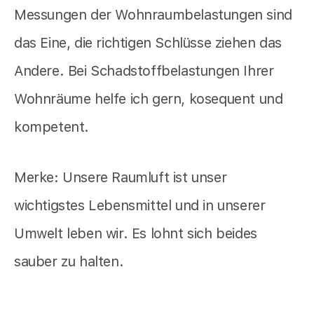
Messungen der Wohnraumbelastungen sind
das Eine, die richtigen Schlüsse ziehen das
Andere. Bei Schadstoffbelastungen Ihrer
Wohnräume helfe ich gern, kosequent und
kompetent.
Merke: Unsere Raumluft ist unser
wichtigstes Lebensmittel und in unserer
Umwelt leben wir. Es lohnt sich beides
sauber zu halten.