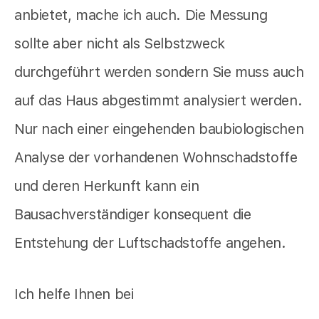
anbietet,
mache ich auch. Die Messung
sollte aber nicht als Selbstzweck
durchgeführt werden sondern Sie muss auch
auf das Haus abgestimmt analysiert werden.
Nur nach einer eingehenden baubiologischen
Analyse der vorhandenen Wohnschadstoffe
und deren Herkunft kann ein
Bausachverständiger konsequent die
Entstehung der Luftschadstoffe angehen.
Ich helfe Ihnen bei