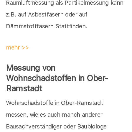
Raumluftmessung als Partikelmessung kann
z.B. auf Asbestfasern oder auf
Dämmstofffasern Stattfinden.
mehr >>
Messung von
Wohnschadstoffen in Ober-
Ramstadt
Wohnschadstoffe in Ober-Ramstadt
messen, wie es auch manch anderer
Bausachverständiger oder Baubiologe