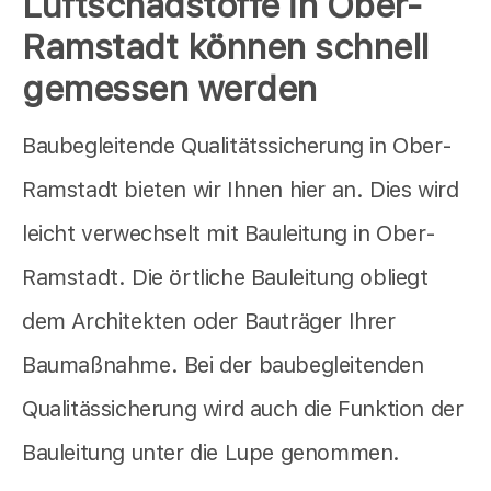
Luftschadstoffe in Ober-
Ramstadt können schnell
gemessen werden
Baubegleitende Qualitätssicherung in Ober-
Ramstadt bieten wir Ihnen hier an. Dies wird
leicht verwechselt mit Bauleitung in Ober-
Ramstadt. Die örtliche Bauleitung obliegt
dem Architekten oder Bauträger Ihrer
Baumaßnahme. Bei der baubegleitenden
Qualitässicherung wird auch die Funktion der
Bauleitung unter die Lupe genommen.