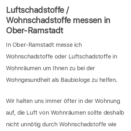
Luftschadstoffe /
Wohnschadstoffe messen in
Ober-Ramstadt
In Ober-Ramstadt messe ich
Wohnschadstoffe oder Luftschadstoffe in
Wohnräumen um Ihnen zu bei der
Wohngesundheit als Baubiologe zu helfen.
Wir halten uns immer öfter in der Wohnung
auf, die Luft von Wohnräumen sollte deshalb
nicht unnötig durch Wohnschadstoffe wie