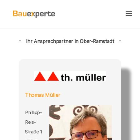
Ihr Ansprechpartner in Ober-Ramstadt
Thomas Müller
Phillipp-
Reis-
Straße 1