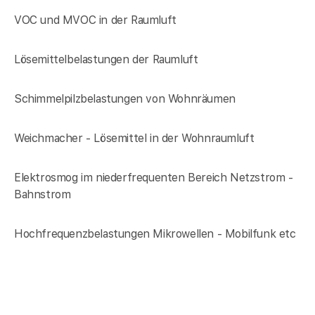
VOC und MVOC in der Raumluft
Lösemittelbelastungen der Raumluft
Schimmelpilzbelastungen von Wohnräumen
Weichmacher - Lösemittel in der Wohnraumluft
Elektrosmog im niederfrequenten Bereich Netzstrom -
Bahnstrom
Hochfrequenzbelastungen Mikrowellen - Mobilfunk etc