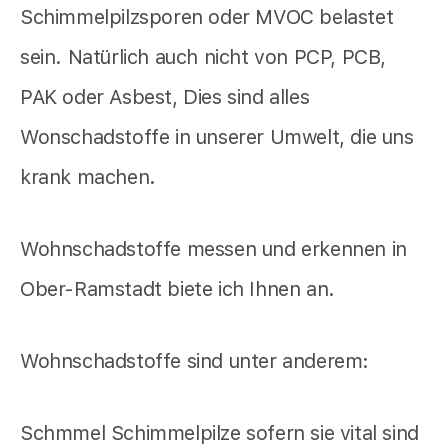
Schimmelpilzsporen oder MVOC belastet
sein. Natürlich auch nicht von PCP, PCB,
PAK oder Asbest, Dies sind alles
Wonschadstoffe in unserer Umwelt, die uns
krank machen.
Wohnschadstoffe messen und erkennen in
Ober-Ramstadt biete ich Ihnen an.
Wohnschadstoffe sind unter anderem:
Schmmel Schimmelpilze sofern sie vital sind